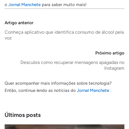
o
Jornal Manchete
para saber muito mais!
Artigo anterior
Conheça aplicativo que identifica consumo de álcool pela
voz
Próximo artigo
Descubra como recuperar mensagens apagadas no
Instagram
Quer acompanhar mais informações sobre tecnologia?
Então, continue lendo as notícias do
Jornal Manchete
.
Últimos posts