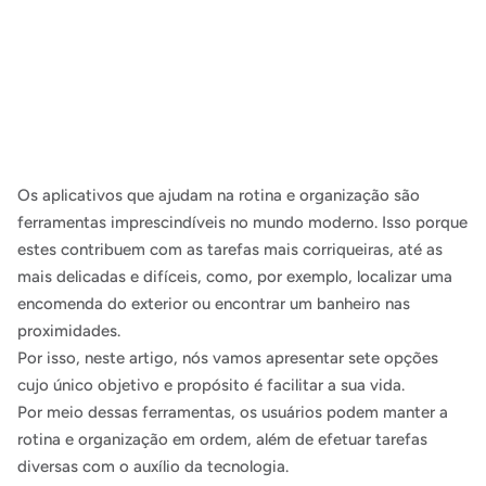
Os aplicativos que ajudam na rotina e organização são
ferramentas imprescindíveis no mundo moderno. Isso porque
estes contribuem com as tarefas mais corriqueiras, até as
mais delicadas e difíceis, como, por exemplo, localizar uma
encomenda do exterior ou encontrar um banheiro nas
proximidades.
Por isso, neste artigo, nós vamos apresentar sete opções
cujo único objetivo e propósito é facilitar a sua vida.
Por meio dessas ferramentas, os usuários podem manter a
rotina e organização em ordem, além de efetuar tarefas
diversas com o auxílio da tecnologia.