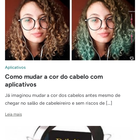
Aplicativos
Como mudar a cor do cabelo com
aplicativos
Já imaginou mudar a cor dos cabelos antes mesmo de
chegar no salão de cabeleireiro e sem riscos de […]
Leia mais