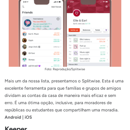
Foto: Reprodução/Splitwise
Mais um da nossa lista, presentamos o Splitwise. Esta é uma
excelente ferramenta para que famílias e grupos de amigos
dividam as contas da casa de maneira mais eficaz e sem
erro. É uma ótima opção, inclusive, para moradores de
repúblicas ou estudantes que compartilham uma moradia.
Android
|
iOS
Keeper