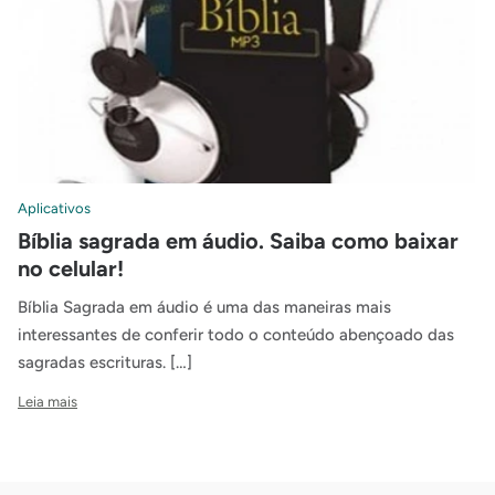
Aplicativos
Bíblia sagrada em áudio. Saiba como baixar
no celular!
Bíblia Sagrada em áudio é uma das maneiras mais
interessantes de conferir todo o conteúdo abençoado das
sagradas escrituras. […]
Leia mais