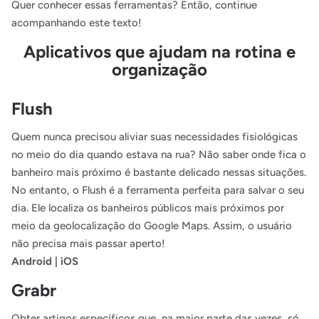
Quer conhecer essas ferramentas? Então, continue
acompanhando este texto!
Aplicativos que ajudam na rotina e
organização
Flush
Quem nunca precisou aliviar suas necessidades fisiológicas
no meio do dia quando estava na rua? Não saber onde fica o
banheiro mais próximo é bastante delicado nessas situações.
No entanto, o Flush é a ferramenta perfeita para salvar o seu
dia. Ele localiza os banheiros públicos mais próximos por
meio da geolocalização do Google Maps. Assim, o usuário
não precisa mais passar aperto!
Android
|
iOS
Grabr
Obter artigos específicos que, na maior parte das vezes, só