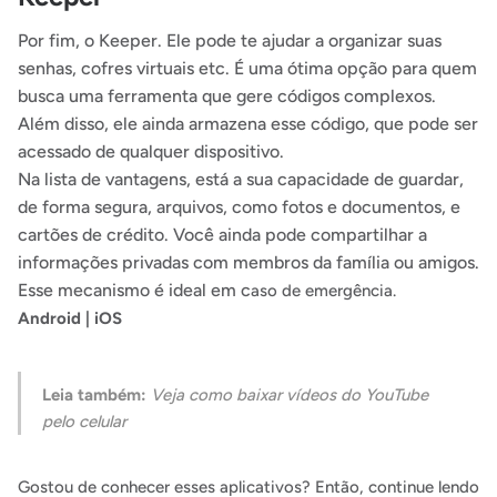
Por fim, o Keeper. Ele pode te ajudar a organizar suas
senhas, cofres virtuais etc. É uma ótima opção para quem
busca uma ferramenta que gere
códigos complexos.
Além disso, ele ainda armazena esse código, que pode ser
acessado de qualquer dispositivo.
Na lista de vantagens, está a sua capacidade de guardar,
de forma segura, arquivos, como fotos e documentos, e
cartões de crédito. Você ainda pode compartilhar a
informações privadas com membros da família ou amigos.
Esse mecanismo é ideal em c
aso de emergência.
Android
|
iOS
Leia também:
Veja como baixar vídeos do YouTube
pelo celular
Gostou de conhecer esses aplicativos? Então, continue lendo