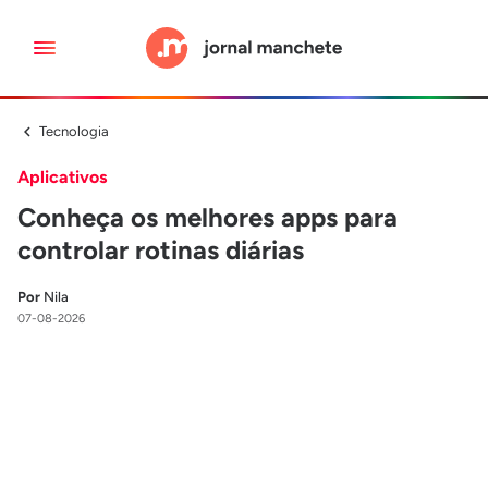
Tecnologia
Aplicativos
Conheça os melhores apps para
controlar rotinas diárias
Por
Nila
07-08-2026