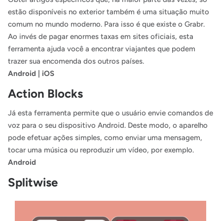
estão disponíveis no exterior também é uma situação muito
comum no mundo moderno. Para isso é que existe o Grabr.
Ao invés de pagar enormes taxas em sites oficiais, esta
ferramenta ajuda você a encontrar viajantes que podem
trazer sua encomenda dos outros países.
Android
|
iOS
Action Blocks
Já esta ferramenta permite que o usuário envie comandos de
voz para o seu dispositivo Android. Deste modo, o aparelho
pode efetuar ações simples, como enviar uma mensagem,
tocar uma música ou reproduzir um vídeo, por exemplo.
Android
Splitwise