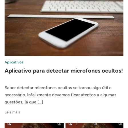
Aplicativos
Aplicativo para detectar microfones ocultos!
Saber detectar microfones ocultos se tornou algo útil e
necessário. Infelizmente devemos ficar atentos a algumas
questões, já que […]
Leia mais