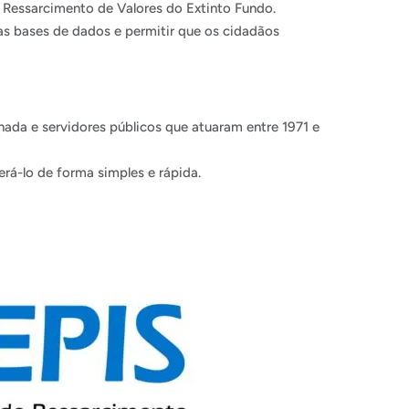
e Ressarcimento de Valores do Extinto Fundo.
as bases de dados e permitir que os cidadãos
ada e servidores públicos que atuaram entre 1971 e
rá-lo de forma simples e rápida.