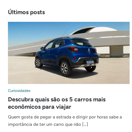
Últimos posts
Curiosidades
Descubra quais são os 5 carros mais
econômicos para viajar
Quem gosta de pegar a estrada e dirigir por horas sabe a
importância de ter um carro que não […]