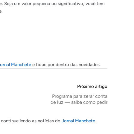
r. Seja um valor pequeno ou significativo, você tem
e.
ornal Manchete
e fique por dentro das novidades.
Próximo artigo
Programa para zerar conta
de luz — saiba como pedir
continue lendo as notícias do
Jornal Manchete
.