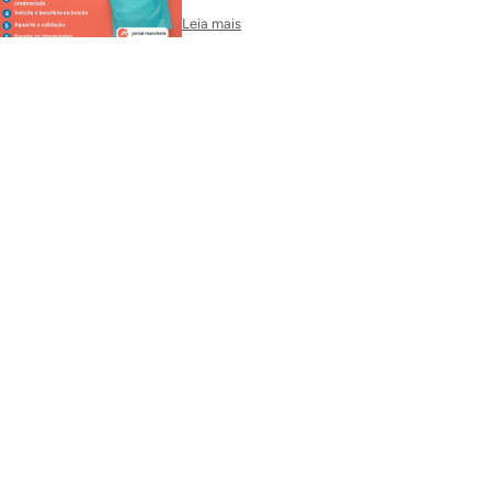
Leia mais