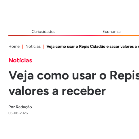
Curiosidades
Economia
Home
Notícias
Veja como usar o Repis Cidadão e sacar valores a 
Notícias
Veja como usar o Repi
valores a receber
Por
Redação
05-08-2026