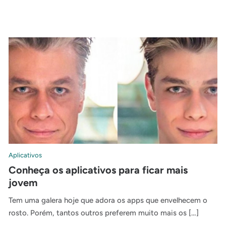
Aplicativos
Conheça os aplicativos para ficar mais
jovem
Tem uma galera hoje que adora os apps que envelhecem o
rosto. Porém, tantos outros preferem muito mais os […]