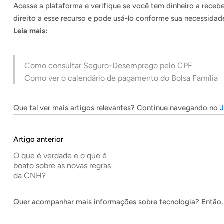
Acesse a plataforma e verifique se você tem dinheiro a recebe
direito a esse recurso e pode usá-lo conforme sua necessidad
Leia mais:
Como consultar Seguro-Desemprego pelo CPF
Como ver o calendário de pagamento do Bolsa Família
Que tal ver mais artigos relevantes? Continue navegando no
J
Artigo anterior
O que é verdade e o que é
boato sobre as novas regras
da CNH?
Quer acompanhar mais informações sobre tecnologia? Então, 