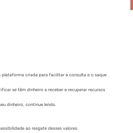
 plataforma criada para facilitar a consulta e o saque
ficar se têm dinheiro a receber e recuperar recursos
eu dinheiro, continue lendo.
ssibilidade ao resgate desses valores.