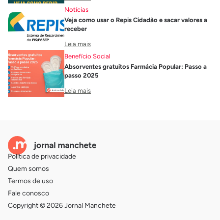
Notícias
Veja como usar o Repis Cidadão e sacar valores a
receber
Leia mais
Benefício Social
Absorventes gratuitos Farmácia Popular: Passo a
passo 2025
Leia mais
Política de privacidade
Quem somos
Termos de uso
Fale conosco
Copyright © 2026 Jornal Manchete