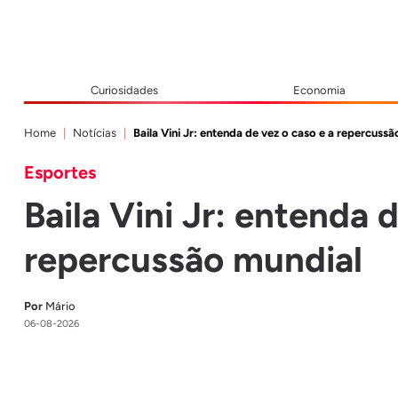
Curiosidades
Economia
Home
Notícias
Baila Vini Jr: entenda de vez o caso e a repercussã
Esportes
Baila Vini Jr: entenda 
repercussão mundial
Por
Mário
06-08-2026