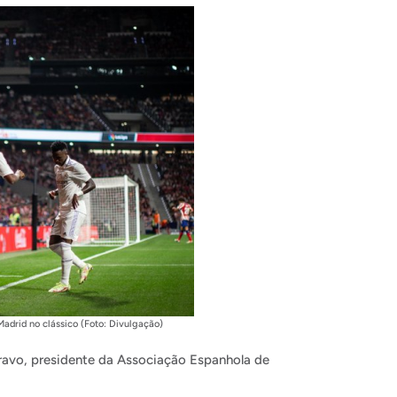
Madrid no clássico (Foto: Divulgação)
Bravo, presidente da Associação Espanhola de