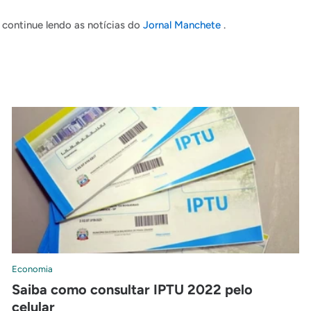
continue lendo as notícias do
Jornal Manchete
.
Economia
Saiba como consultar IPTU 2022 pelo
celular