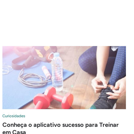
Curiosidades
Conheça o aplicativo sucesso para Treinar
em Casa