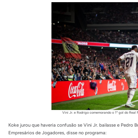
Vini Jr. e Rodrigo comemorando o 1º gol do Real 
Koke jurou que haveria confusão se Vini Jr. bailasse e Pedro 
Empresários de Jogadores, disse no programa: