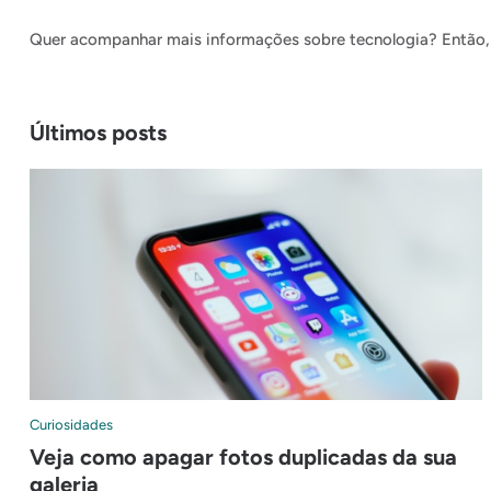
Quer acompanhar mais informações sobre tecnologia? Então, 
Últimos posts
Curiosidades
Veja como apagar fotos duplicadas da sua
galeria