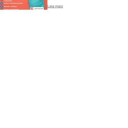
Leia mais