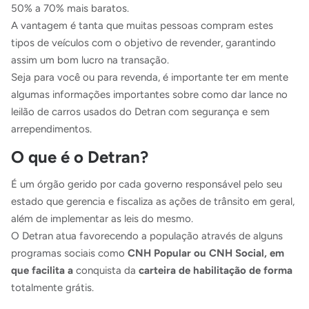
50% a 70% mais baratos.
A vantagem é tanta que muitas pessoas compram estes
tipos de veículos com o objetivo de revender, garantindo
assim um bom lucro na transação.
Seja para você ou para revenda, é importante ter em mente
algumas informações importantes sobre como dar lance no
leilão de carros usados do Detran com segurança e sem
arrependimentos.
O que é o Detran?
É um órgão gerido por cada governo responsável pelo seu
estado que gerencia e fiscaliza as ações de trânsito em geral,
além de implementar as leis do mesmo.
O Detran atua favorecendo a população através de alguns
programas sociais como
CNH Popular ou CNH Social, em
que facilita a
conquista da
carteira de habilitação de forma
totalmente grátis.