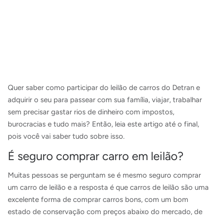
Quer saber como participar do leilão de carros do Detran e
adquirir o seu para passear com sua família, viajar, trabalhar
sem precisar gastar rios de dinheiro com impostos,
burocracias e tudo mais? Então, leia este artigo até o final,
pois você vai saber tudo sobre isso.
É seguro comprar carro em leilão?
Muitas pessoas se perguntam se é mesmo seguro comprar
um carro de leilão e a resposta é que carros de leilão são uma
excelente forma de comprar carros bons, com um bom
estado de conservação com preços abaixo do mercado, de