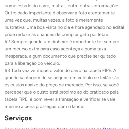
como estado do carro, multas, entre outras informações.
Outro dado importante é observar a foto atentamente
uma vez que, muitas vezes, a foto é meramente
ilustrativa. Uma boa visita no dia e hora agendado no edital
pode reduzir as chances de comprar gato por lebre.
#2 Sempre guarde um dinheiro é
importante ter sempre
um recurso extra para caso aconteça alguma taxa
inesperada, algum documento que precise ser quitado
para a liberação do veículo.
#3 Toda vez verifique o valor do carro na tabela FIPE.
A
grande vantagem de se adquirir um veículo de leilão são
os custos abaixo do preço de mercado. Por isso, se você
perceber que o custo está próximo ao do praticado pela
tabela FIPE, é bom rever a transação e verificar se vale
mesmo a pena prosseguir com o lance.
Serviços