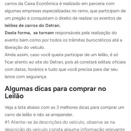
carros da Caixa Econômica é realizado em parceria com
algumas empresas especializadas no ramo, que participam de
um pregão e conquistam o direito de realizar os eventos de
leilões de carros do Detran.
Desta forma, se tornam
responsáveis pela realização do
evento bem como por todos os trâmites burocráticos até a
liberação do veículo.
Ainda assim, caso você queira participar de um leilão, é só
ficar atento ao site do Detran, pois ali constará editais oficiais
com datas, horários e tudo que você precisa para dar seu
lance com segurança.
Algumas dicas para comprar no
Leilão
Veja a lista abaixo com as 3 melhores dicas para comprar um
carro de leilão e não se arrepender.
#1 Atente-se às descrições do veículo,
observe se na
descrição do veículo consta alguma informação relevante