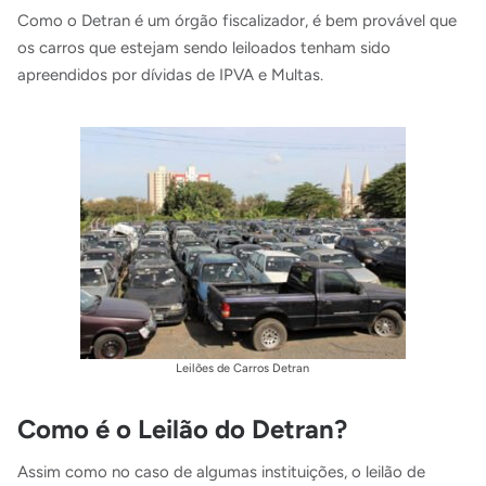
Como o Detran é um órgão fiscalizador, é bem provável que
os carros que estejam sendo leiloados tenham sido
apreendidos por dívidas de IPVA e Multas.
Leilões de Carros Detran
Como é o Leilão do Detran?
Assim como no caso de algumas instituições, o leilão de