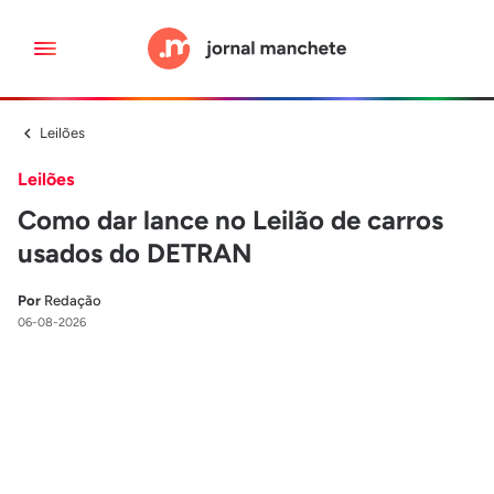
Leilões
Leilões
Como dar lance no Leilão de carros
usados do DETRAN
Por
Redação
06-08-2026