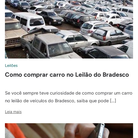
Leilões
Como comprar carro no Leilão do Bradesco
Se você sempre teve curiosidade de como comprar um carro
no leilão de veículos do Bradesco, saiba que pode […]
Leia mais