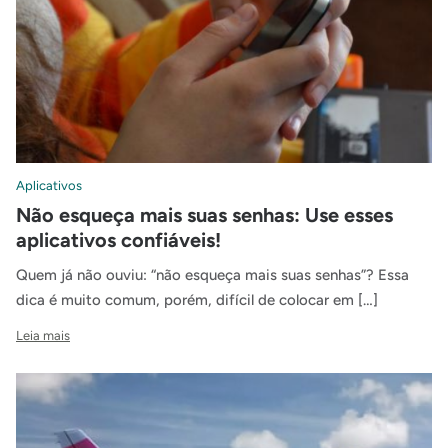
Aplicativos
Não esqueça mais suas senhas: Use esses
aplicativos confiáveis!
Quem já não ouviu: “não esqueça mais suas senhas”? Essa
dica é muito comum, porém, difícil de colocar em […]
Leia mais