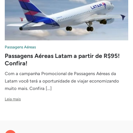
Passagens Aéreas
Passagens Aéreas Latam a partir de R$95!
Confira!
Com a campanha Promocional de Passagens Aéreas da
Latam você terá a oportunidade de viajar economizando
muito mais. Confira […]
Leia mais