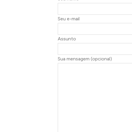
Seu e-mail
Assunto
Sua mensagem (opcional)