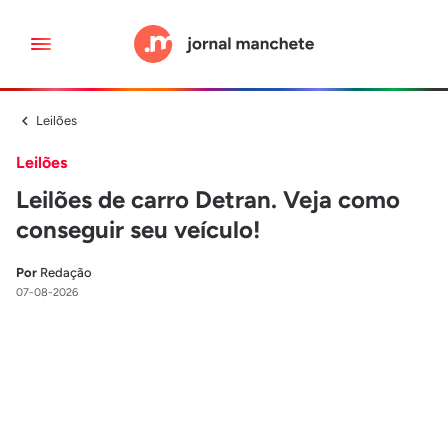
Leilões
Leilões
Leilões de carro Detran. Veja como
conseguir seu veículo!
Por
Redação
07-08-2026