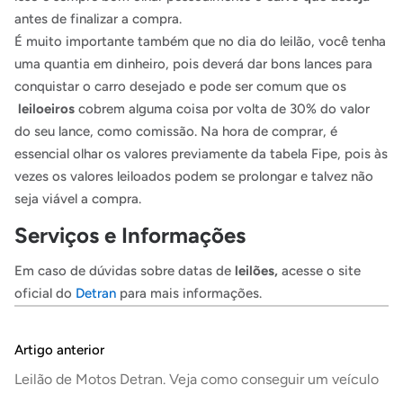
antes de finalizar a compra.
É muito importante também que no dia do leilão, você tenha
uma quantia em dinheiro, pois deverá dar bons lances para
conquistar o carro desejado e pode ser comum que os
leiloeiros
cobrem alguma coisa por volta de 30% do valor
do seu lance, como comissão. Na hora de comprar, é
essencial olhar os valores previamente da tabela Fipe, pois às
vezes os valores leiloados podem se prolongar e talvez não
seja viável a compra.
Serviços e Informações
Em caso de dúvidas sobre datas de
leilões,
acesse o site
oficial do
Detran
para mais informações.
Artigo anterior
Leilão de Motos Detran. Veja como conseguir um veículo