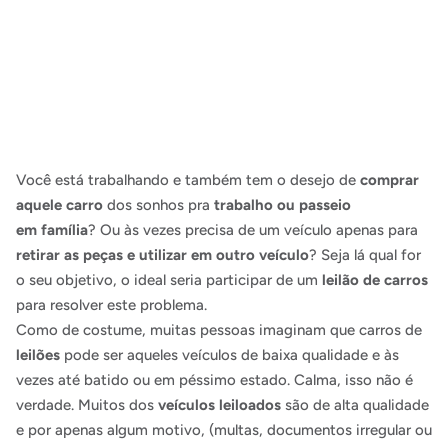
Você está trabalhando e também tem o desejo de
comprar
aquele carro
dos sonhos pra
trabalho ou passeio
em
família
? Ou às vezes precisa de um veículo apenas para
retirar as peças e utilizar em outro veículo
? Seja lá qual for
o seu objetivo, o ideal seria participar de um
leilão de carros
para resolver este problema.
Como de costume, muitas pessoas imaginam que carros de
leilões
pode ser aqueles veículos de baixa qualidade e às
vezes até batido ou em péssimo estado. Calma, isso não é
verdade. Muitos dos
veículos leiloados
são de alta qualidade
e por apenas algum motivo, (multas, documentos irregular ou