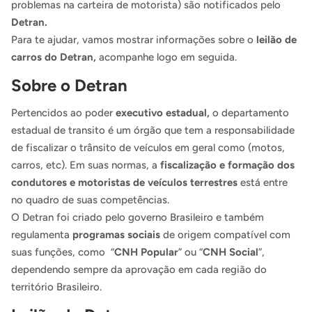
problemas na carteira de motorista) são notificados pelo
Detran.
Para te ajudar, vamos mostrar informações sobre o
leilão de
carros do Detran,
acompanhe logo em seguida.
Sobre o Detran
Pertencidos ao poder
executivo estadual,
o departamento
estadual de transito é um órgão que tem a responsabilidade
de fiscalizar o trânsito de veículos em geral como (motos,
carros, etc). Em suas normas, a
fiscalização e formação dos
condutores e motoristas de veículos terrestres
está entre
no quadro de suas competências.
O Detran foi criado pelo governo Brasileiro e também
regulamenta
programas sociais
de origem compatível com
suas funções, como “
CNH Popular
” ou “
CNH Social
”,
dependendo sempre da aprovação em cada região do
território Brasileiro.