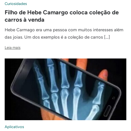
Curiosidades
Filho de Hebe Camargo coloca coleção de
carros à venda
Hebe Carmago era uma pessoa com muitos interesses além
das joias. Um dos exemplos é a coleção de carros […]
Leia mais
Aplicativos