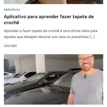
Aplicativos
Aplicativo para aprender fazer tapete de
crochê
Aprender a fazer tapete de crochê é uma ótima ideia para
aqueles que desejam decorar sua casa ou presentear […]
Leia mais