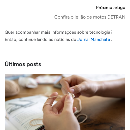
Próximo artigo
Confira o leilão de motos DETRAN
Quer acompanhar mais informações sobre tecnologia?
Então, continue lendo as notícias do
Jornal Manchete
.
Últimos posts