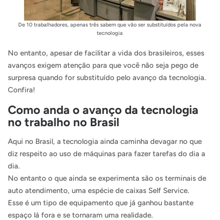
De 10 trabalhadores, apenas três sabem que vão ser substituídos pela nova
tecnologia
No entanto, apesar de facilitar a vida dos brasileiros, esses
avanços exigem atenção para que você não seja pego de
surpresa quando for substituído pelo avanço da tecnologia.
Confira!
Como anda o avanço da tecnologia
no trabalho no Brasil
Aqui no Brasil, a tecnologia ainda caminha devagar no que
diz respeito ao uso de máquinas para fazer tarefas do dia a
dia.
No entanto o que ainda se experimenta são os terminais de
auto atendimento, uma espécie de caixas Self Service.
Esse é um tipo de equipamento que já ganhou bastante
espaço lá fora e se tornaram uma realidade.