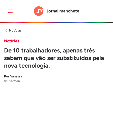
Notícias
Notícias
De 10 trabalhadores, apenas três
sabem que vão ser substituídos pela
nova tecnologia.
Por
Vanessa
05-08-2026