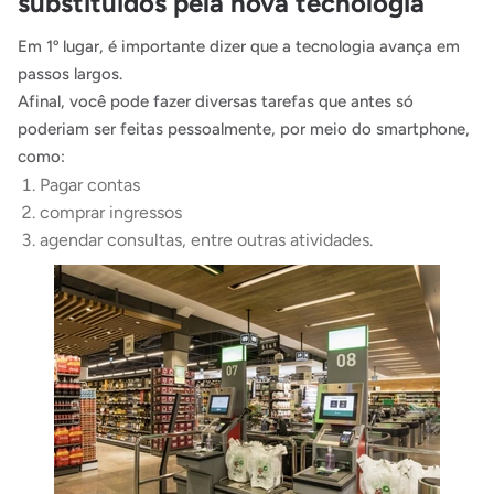
substituídos pela nova tecnologia
Em 1º lugar, é importante dizer que a tecnologia avança em
passos largos.
Afinal, você pode fazer diversas tarefas que antes só
poderiam ser feitas pessoalmente, por meio do smartphone,
como:
Pagar contas
comprar ingressos
agendar consultas, entre outras atividades.