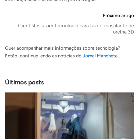
Próximo artigo
Cientistas usam tecnologia para fazer transplante de
orelha 3D
Quer acompanhar mais informações sobre tecnologia?
Então, continue lendo as notícias do
Jornal Manchete
.
Últimos posts