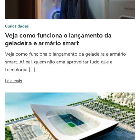
Curiosidades
Veja como funciona o lançamento da
geladeira e armário smart
Veja como funciona o lançamento da geladeira e armário
smart. Afinal, quem não ama aproveitar tudo que a
tecnologia […]
Leia mais