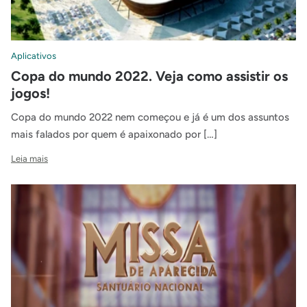
Aplicativos
Copa do mundo 2022. Veja como assistir os
jogos!
Copa do mundo 2022 nem começou e já é um dos assuntos
mais falados por quem é apaixonado por […]
Leia mais