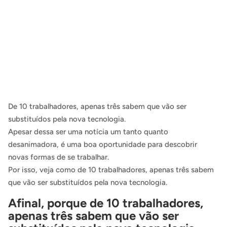
De 10 trabalhadores, apenas três sabem que vão ser
substituídos pela nova tecnologia.
Apesar dessa ser uma notícia um tanto quanto
desanimadora, é uma boa oportunidade para descobrir
novas formas de se trabalhar.
Por isso, veja como de 10 trabalhadores, apenas três sabem
que vão ser substituídos pela nova tecnologia.
Afinal, porque de 10 trabalhadores,
apenas três sabem que vão ser