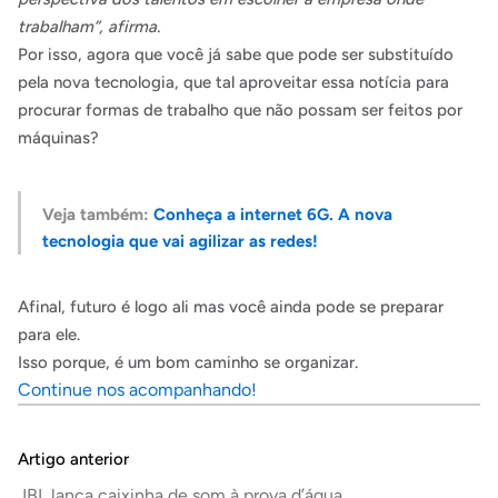
trabalham”, afirma.
Por isso, agora que você já sabe que pode ser substituído
pela nova tecnologia, que tal aproveitar essa notícia para
procurar formas de trabalho que não possam ser feitos por
máquinas?
Veja também:
Conheça a internet 6G. A nova
tecnologia que vai agilizar as redes!
Afinal, futuro é logo ali mas você ainda pode se preparar
para ele.
Isso porque, é um bom caminho se organizar.
Continue nos acompanhando!
Artigo anterior
JBL lança caixinha de som à prova d’água.