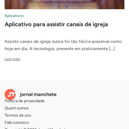
Aplicativos
Aplicativo para assistir canais de igreja
Assistir canais de igreja nunca foi tão fácil e acessível como
hoje em dia. A tecnologia, presente em praticamente […]
Leia mais
Política de privacidade
Quem somos
Termos de uso
Fale conosco