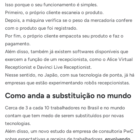
Isso porque o seu funcionamento é simples.
Primeiro, o próprio cliente escaneia o produto.
Depois, a máquina verifica se o peso da mercadoria confere
com o produto que foi registrado.
Por fim, o próprio cliente empacota seu produto e faz o
pagamento.
Além disso, também já existem softwares disponíveis que
exercem a função de um recepcionista, como o Alice Virtual
Receptionist e Davinci Live Receptionist.
Nesse sentido, no Japão, com sua tecnologia de ponta, já há
empresas que estão experimentando robôs recepcionistas.
Como anda a substituição no mundo
Cerca de 3 a cada 10 trabalhadores no Brasil e no mundo
contam que tem medo de serem substituídos por novas
tecnologias.
Além disso, um novo estudo da empresa de consultoria PwC
sobre expectativas e receios de trabalhadores,
envolvendo