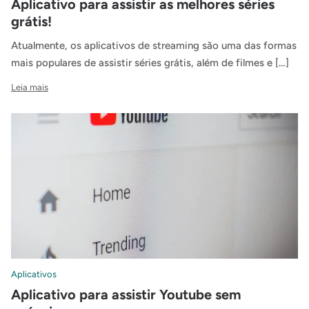
Aplicativo para assistir as melhores séries
grátis!
Atualmente, os aplicativos de streaming são uma das formas
mais populares de assistir séries grátis, além de filmes e […]
Leia mais
Aplicativos
Aplicativo para assistir Youtube sem