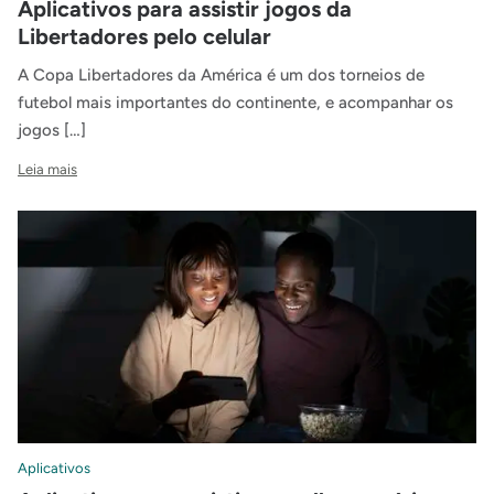
Aplicativos para assistir jogos da
Libertadores pelo celular
A Copa Libertadores da América é um dos torneios de
futebol mais importantes do continente, e acompanhar os
jogos […]
Leia mais
Aplicativos