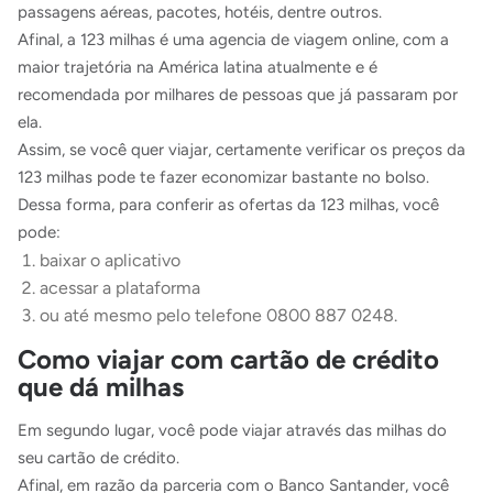
passagens aéreas, pacotes, hotéis, dentre outros.
Afinal, a 123 milhas é uma agencia de viagem online, com a
maior trajetória na América latina atualmente e é
recomendada por milhares de pessoas que já passaram por
ela.
Assim, se você quer viajar, certamente verificar os preços da
123 milhas pode te fazer economizar bastante no bolso.
Dessa forma, para conferir as ofertas da 123 milhas, você
pode:
baixar o aplicativo
acessar a plataforma
ou até mesmo pelo telefone 0800 887 0248.
Como viajar com cartão de crédito
que dá milhas
Em segundo lugar, você pode viajar através das milhas do
seu cartão de crédito.
Afinal, em razão da parceria com o Banco Santander, você