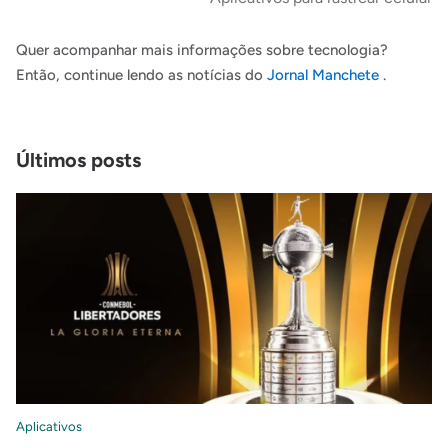
Quer acompanhar mais informações sobre tecnologia?
Então, continue lendo as notícias do
Jornal Manchete
.
Últimos posts
Aplicativos