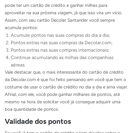
pode ter um cartão de crédito e ganhar milhas para
aproveitar na sua próxima viagem, já que isso vira um vício.
Assim, com seu cartão Decolar Santander você sempre
acumula pontos:
Acumule pontos nas suas compras do dia a dia;
Pontos extras nas suas compras da Decolar.com;
Pontos extras nas suas compras internacionais;
Continue acumulando as milhas das companhias
aéreas.
Vale destacar que, o mais interessante do cartão de crédito
da Decolar.com é que foi feito pensando em você que tem o
costume de usar o cartão de crédito no dia a dia e ama viajar.
Afinal, com ele, você pode ganhar milhares de pontos, até
mesmo na hora de solicitar você já consegue adquirir uma
boa quantidade de pontos.
Validade dos pontos