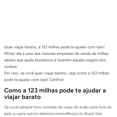
Quer viajar barato, a 123 milhas pode te ajudar com isso!
Afinal, ela é uma das maiores empresas de venda de milhas
aéreas que ajuda brasileiros a fazerem aquela viagem dos
sonhos.
Por isso, se você quer viajar barato, veja como a 123 milhas
pode te ajudar com isso! Confira!
Como a 123 milhas pode te ajudar a
viajar barato
Se você sempre teve vontade de viajar de avião para fora do
país ou para outros destinos maravilhosos no Brasil mas