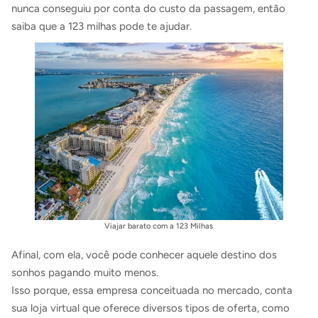
nunca conseguiu por conta do custo da passagem, então
saiba que a 123 milhas pode te ajudar.
Viajar barato com a 123 Milhas
Afinal, com ela, você pode conhecer aquele destino dos
sonhos pagando muito menos.
Isso porque, essa empresa
conceituada no mercado, conta
sua loja virtual que oferece diversos tipos de oferta, como