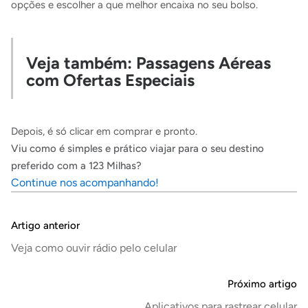
opções e escolher a que melhor encaixa no seu bolso.
Veja também:
Passagens Aéreas
com Ofertas Especiais
Depois, é só clicar em comprar e pronto.
Viu como é simples e prático viajar para o seu destino
preferido com a 123 Milhas?
Continue nos acompanhando!
Artigo anterior
Veja como ouvir rádio pelo celular
Próximo artigo
Aplicativos para rastrear celular