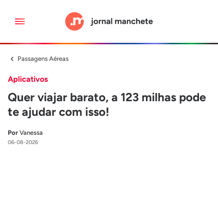
Passagens Aéreas
Aplicativos
Quer viajar barato, a 123 milhas pode
te ajudar com isso!
Por
Vanessa
06-08-2026