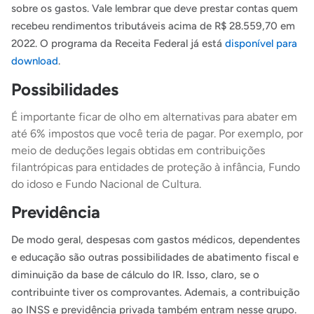
sobre os gastos. Vale lembrar que deve prestar contas quem
recebeu rendimentos tributáveis acima de R$ 28.559,70 em
2022. O programa da Receita Federal já está
disponível para
download
.
Possibilidades
É importante ficar de olho em alternativas para abater em
até 6% impostos que você teria de pagar. Por exemplo, por
meio de deduções legais obtidas em contribuições
filantrópicas para entidades de proteção à infância, Fundo
do idoso e Fundo Nacional de Cultura.
Previdência
De modo geral, despesas com gastos médicos, dependentes
e educação são outras possibilidades de abatimento fiscal e
diminuição da base de cálculo do IR. Isso, claro, se o
contribuinte tiver os comprovantes. Ademais, a contribuição
ao INSS e previdência privada também entram nesse grupo.