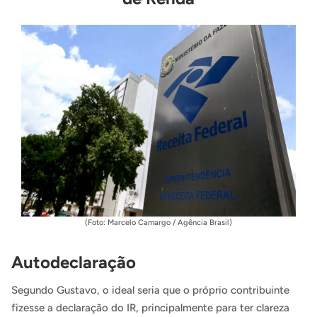
(Foto: Marcelo Camargo / Agência Brasil)
Autodeclaração
Segundo Gustavo, o ideal seria que o próprio contribuinte
fizesse a declaração do IR, principalmente para ter clareza