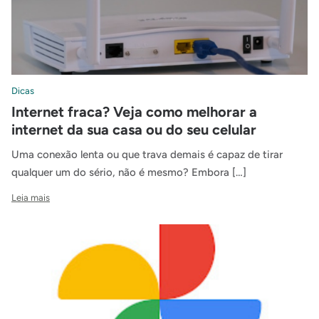
Dicas
Internet fraca? Veja como melhorar a
internet da sua casa ou do seu celular
Uma conexão lenta ou que trava demais é capaz de tirar
qualquer um do sério, não é mesmo? Embora […]
Leia mais