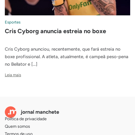
Esportes
Cris Cyborg anuncia estreia no boxe
Cris Cyborg anunciou, recentemente, que fará estreia no
boxe profissional. A atleta, atualmente, é campeã peso-pena
no Bellator e […]
Leia mais
Política de privacidade
Quem somos
Termos de uso