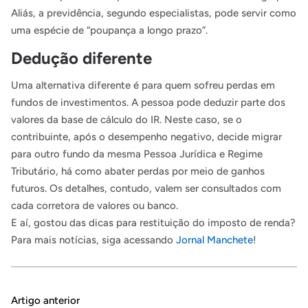
Aliás, a previdência, segundo especialistas, pode servir como
uma espécie de “poupança a longo prazo”.
Dedução diferente
Uma alternativa diferente é para quem sofreu perdas em
fundos de investimentos. A pessoa pode deduzir parte dos
valores da base de cálculo do IR. Neste caso, se o
contribuinte, após o desempenho negativo, decide migrar
para outro fundo da mesma Pessoa Jurídica e Regime
Tributário, há como abater perdas por meio de ganhos
futuros. Os detalhes, contudo, valem ser consultados com
cada corretora de valores ou banco.
E aí, gostou das dicas para restituição do imposto de renda?
Para mais notícias, siga acessando
Jornal Manchete
!
Artigo anterior