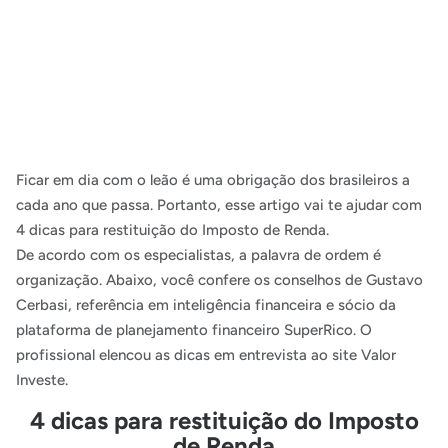
Ficar em dia com o leão é uma obrigação dos brasileiros a
cada ano que passa. Portanto, esse artigo vai te ajudar com
4 dicas para restituição do Imposto de Renda.
De acordo com os especialistas, a palavra de ordem é
organização. Abaixo, você confere os conselhos de Gustavo
Cerbasi, referência em inteligência financeira e sócio da
plataforma de planejamento financeiro SuperRico. O
profissional elencou as dicas em entrevista ao site Valor
Investe.
4 dicas para restituição do Imposto
de Renda