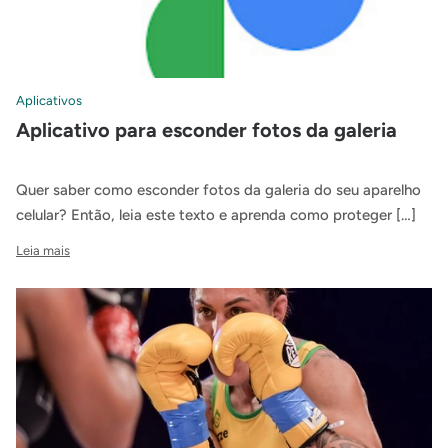
Aplicativos
Aplicativo para esconder fotos da galeria
Quer saber como esconder fotos da galeria do seu aparelho
celular? Então, leia este texto e aprenda como proteger […]
Leia mais