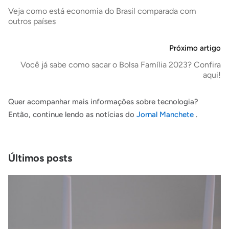
Veja como está economia do Brasil comparada com
outros países
Próximo artigo
Você já sabe como sacar o Bolsa Família 2023? Confira
aqui!
Quer acompanhar mais informações sobre tecnologia?
Então, continue lendo as notícias do
Jornal Manchete
.
Últimos posts