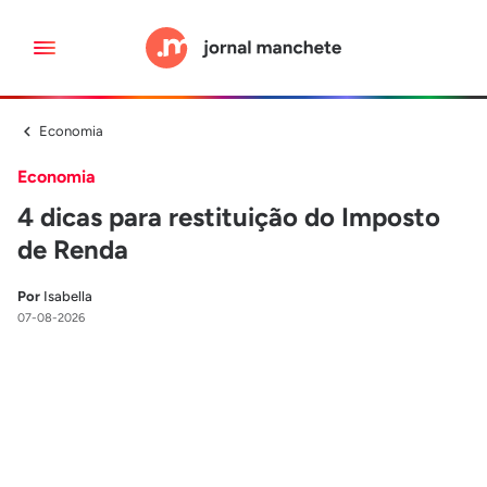
Economia
Economia
4 dicas para restituição do Imposto
de Renda
Por
Isabella
07-08-2026