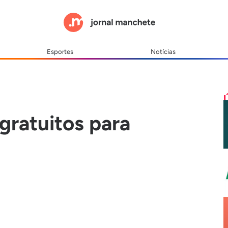
Esportes
Notícias
gratuitos para