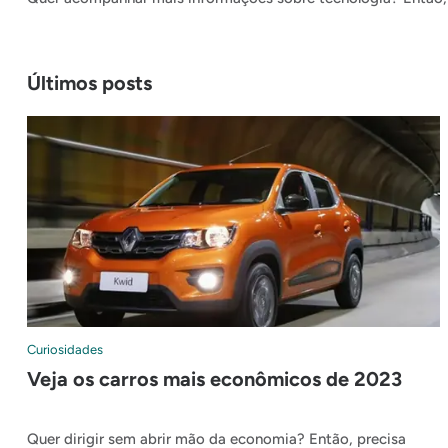
Últimos posts
Curiosidades
Veja os carros mais econômicos de 2023
Quer dirigir sem abrir mão da economia? Então, precisa