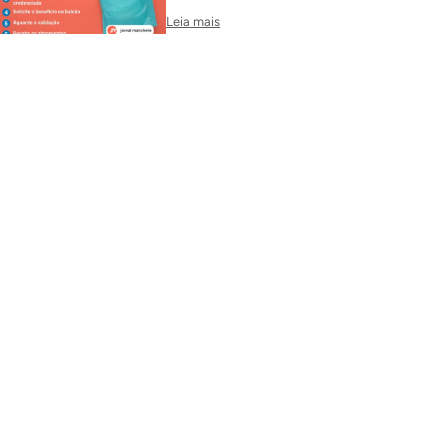
Leia mais