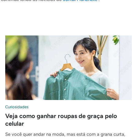
Curiosidades
Veja como ganhar roupas de graça pelo
celular
Se você quer andar na moda, mas está com a grana curta,