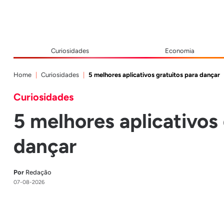
Curiosidades
Economia
Home
Curiosidades
5 melhores aplicativos gratuitos para dançar
Curiosidades
5 melhores aplicativos 
dançar
Por
Redação
07-08-2026