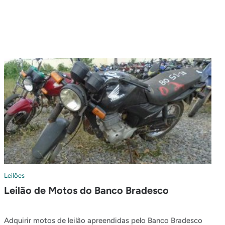
Leilões
Leilão de Motos do Banco Bradesco
Adquirir motos de leilão apreendidas pelo Banco Bradesco