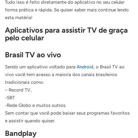
Tudo isso é feito diretamente do aplicativo no seu celular
forma prática e rápida. Se quiser saber mais continue lendo
esta matéria!
Aplicativos para assistir TV de graça
pelo celular
Brasil TV ao vivo
Sendo um aplicativo voltado para
Android
, o Brasil TV ao
vivo você tem acesso a maioria dos canais brasileiros
tradicionais como:
– Record TV,
-SBT
-Rede Globo e muitos outros.
Sem contar que você pode baixar seus programas favoritos
e assistir quando quiser.
Bandplay