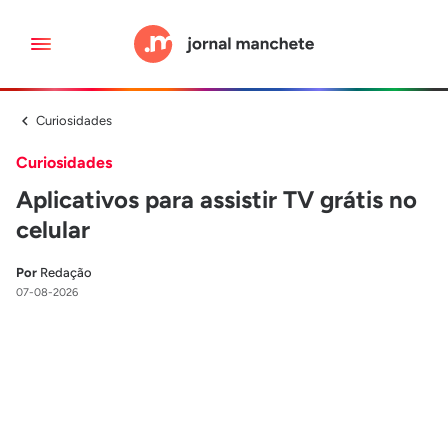
Curiosidades
Curiosidades
Aplicativos para assistir TV grátis no
celular
Por
Redação
07-08-2026