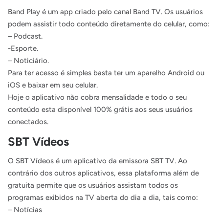
Band Play é um app criado pelo canal Band TV. Os usuários
podem assistir todo conteúdo diretamente do celular, como:
– Podcast.
-Esporte.
– Noticiário.
Para ter acesso é simples basta ter um aparelho Android ou
iOS e baixar em seu celular.
Hoje o aplicativo não cobra mensalidade e todo o seu
conteúdo esta disponível 100% grátis aos seus usuários
conectados.
SBT Vídeos
O SBT Vídeos é um aplicativo da emissora SBT TV. Ao
contrário dos outros aplicativos, essa plataforma além de
gratuita permite que os usuários assistam todos os
programas exibidos na TV aberta do dia a dia, tais como:
– Notícias