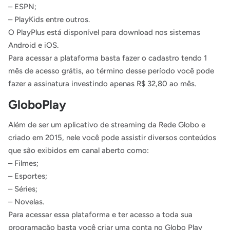
– ESPN;
– PlayKids entre outros.
O PlayPlus está disponível para download nos sistemas
Android e iOS.
Para acessar a plataforma basta fazer o cadastro tendo 1
mês de acesso grátis, ao término desse período você pode
fazer a assinatura investindo apenas R$ 32,80 ao mês.
GloboPlay
Além de ser um aplicativo de streaming da Rede Globo e
criado em 2015, nele você pode assistir diversos conteúdos
que são exibidos em canal aberto como:
– Filmes;
– Esportes;
– Séries;
– Novelas.
Para acessar essa plataforma e ter acesso a toda sua
programação basta você criar uma conta no Globo Play