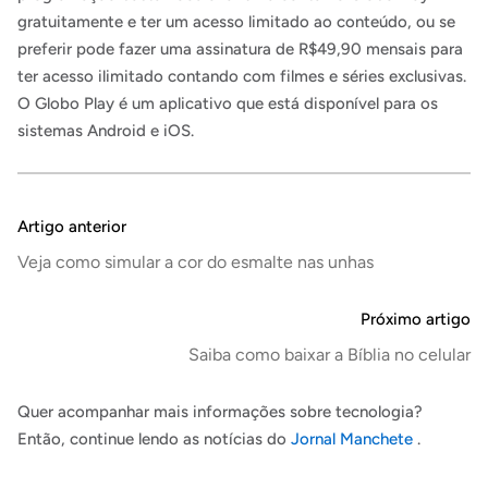
gratuitamente e ter um acesso limitado ao conteúdo, ou se
preferir pode fazer uma assinatura de R$49,90 mensais para
ter acesso ilimitado contando com filmes e séries exclusivas.
O Globo Play é um aplicativo que está disponível para os
sistemas Android e iOS.
Artigo anterior
Veja como simular a cor do esmalte nas unhas
Próximo artigo
Saiba como baixar a Bíblia no celular
Quer acompanhar mais informações sobre tecnologia?
Então, continue lendo as notícias do
Jornal Manchete
.