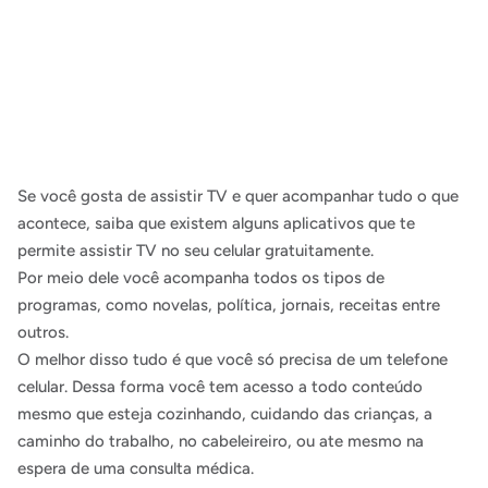
Se você gosta de assistir TV e quer acompanhar tudo o que
acontece, saiba que existem alguns aplicativos que te
permite assistir TV no seu celular gratuitamente.
Por meio dele você acompanha todos os tipos de
programas, como novelas, política, jornais, receitas entre
outros.
O melhor disso tudo é que você só precisa de um telefone
celular. Dessa forma você tem acesso a todo conteúdo
mesmo que esteja cozinhando, cuidando das crianças, a
caminho do trabalho, no cabeleireiro, ou ate mesmo na
espera de uma consulta médica.