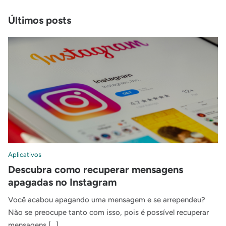
Últimos posts
Aplicativos
Descubra como recuperar mensagens
apagadas no Instagram
Você acabou apagando uma mensagem e se arrependeu?
Não se preocupe tanto com isso, pois é possível recuperar
mensagens […]