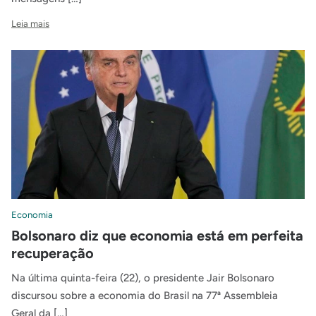
Leia mais
Economia
Bolsonaro diz que economia está em perfeita
recuperação
Na última quinta-feira (22), o presidente Jair Bolsonaro
discursou sobre a economia do Brasil na 77ª Assembleia
Geral da […]