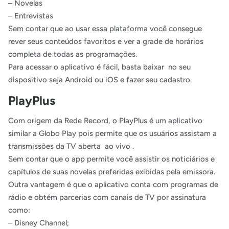
– Novelas
– Entrevistas
Sem contar que ao usar essa plataforma você consegue
rever seus conteúdos favoritos e ver a grade de horários
completa de todas as programações.
Para acessar o aplicativo é fácil, basta baixar no seu
dispositivo seja Android ou iOS e fazer seu cadastro.
PlayPlus
Com origem da Rede Record, o PlayPlus é um aplicativo
similar a Globo Play pois permite que os usuários assistam a
transmissões da TV aberta ao vivo .
Sem contar que o app permite você assistir os noticiários e
capítulos de suas novelas preferidas exibidas pela emissora.
Outra vantagem é que o aplicativo conta com programas de
rádio e obtém parcerias com canais de TV por assinatura
como:
– Disney Channel;