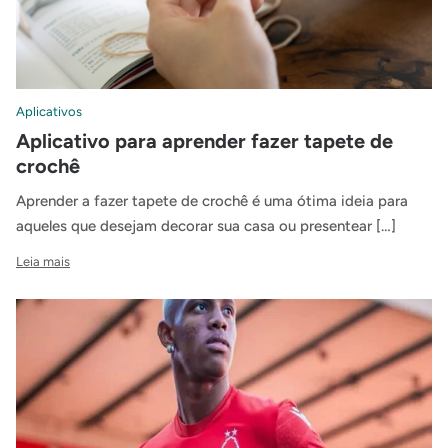
Aplicativos
Aplicativo para aprender fazer tapete de
crochê
Aprender a fazer tapete de crochê é uma ótima ideia para
aqueles que desejam decorar sua casa ou presentear […]
Leia mais