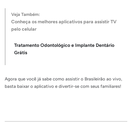
Veja Também:
Conheça os melhores aplicativos para assistir TV
pelo celular
Tratamento Odontológico e Implante Dentário
Grátis
Agora que você já sabe como assistir o Brasileirão ao vivo,
basta baixar o aplicativo e divertir-se com seus familiares!