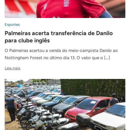
Esportes
Palmeiras acerta transferência de Danilo
para clube inglês
O Palmeiras acertou a venda do meio-campista Danilo ao
Nottingham Forest no último dia 13. O valor que o […]
Leia mais