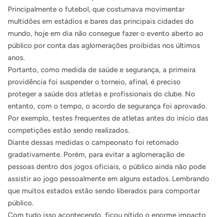
Principalmente o futebol, que costumava movimentar
multidões em estádios e bares das principais cidades do
mundo, hoje em dia não consegue fazer o evento aberto ao
público por conta das aglomerações proibidas nos últimos
anos.
Portanto, como medida de saúde e segurança, a primeira
providência foi suspender o torneio, afinal, é preciso
proteger a saúde dos atletas e profissionais do clube. No
entanto, com o tempo, o acordo de segurança foi aprovado.
Por exemplo, testes frequentes de atletas antes do início das
competições estão sendo realizados.
Diante dessas medidas o campeonato foi retomado
gradativamente. Porém, para evitar a aglomeração de
pessoas dentro dos jogos oficiais, o público ainda não pode
assistir ao jogo pessoalmente em alguns estados. Lembrando
que muitos estados estão sendo liberados para comportar
público.
Com tudo isso acontecendo, ficou nítido o enorme impacto