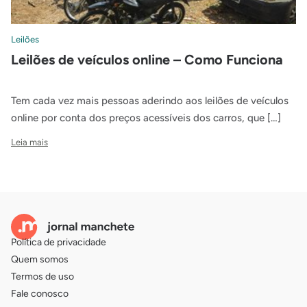
Leilões
Leilões de veículos online – Como Funciona
Tem cada vez mais pessoas aderindo aos leilões de veículos
online por conta dos preços acessíveis dos carros, que […]
Leia mais
Política de privacidade
Quem somos
Termos de uso
Fale conosco