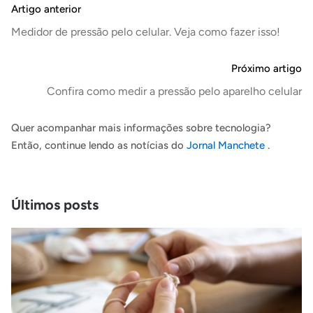
Artigo anterior
Medidor de pressão pelo celular. Veja como fazer isso!
Próximo artigo
Confira como medir a pressão pelo aparelho celular
Quer acompanhar mais informações sobre tecnologia?
Então, continue lendo as notícias do
Jornal Manchete
.
Últimos posts