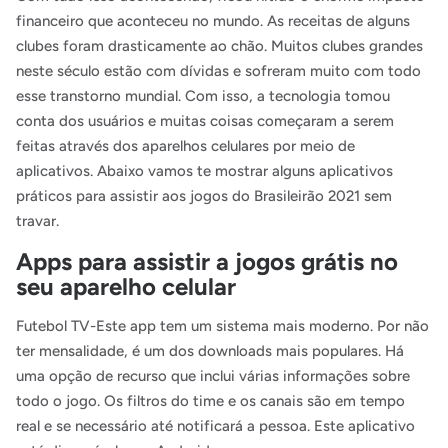
financeiro que aconteceu no mundo. As receitas de alguns
clubes foram drasticamente ao chão. Muitos clubes grandes
neste século estão com dívidas e sofreram muito com todo
esse transtorno mundial. Com isso, a tecnologia tomou
conta dos usuários e muitas coisas começaram a serem
feitas através dos aparelhos celulares por meio de
aplicativos. Abaixo vamos te mostrar alguns aplicativos
práticos para assistir aos jogos do Brasileirão 2021 sem
travar.
Apps para assistir a jogos grátis no
seu aparelho celular
Futebol TV-Este app tem um sistema mais moderno. Por não
ter mensalidade, é um dos downloads mais populares. Há
uma opção de recurso que inclui várias informações sobre
todo o jogo. Os filtros do time e os canais são em tempo
real e se necessário até notificará a pessoa. Este aplicativo