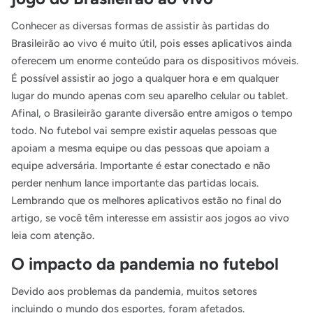
Conhecer as diversas formas de assistir às partidas do
Brasileirão ao vivo é muito útil, pois esses aplicativos ainda
oferecem um enorme conteúdo para os dispositivos móveis.
É possível assistir ao jogo a qualquer hora e em qualquer
lugar do mundo apenas com seu aparelho celular ou tablet.
Afinal, o Brasileirão garante diversão entre amigos o tempo
todo. No futebol vai sempre existir aquelas pessoas que
apoiam a mesma equipe ou das pessoas que apoiam a
equipe adversária. Importante é estar conectado e não
perder nenhum lance importante das partidas locais.
Lembrando que os melhores aplicativos estão no final do
artigo, se você têm interesse em assistir aos jogos ao vivo
leia com atenção.
O impacto da pandemia no futebol
Devido aos problemas da pandemia, muitos setores
incluindo o mundo dos esportes, foram afetados.