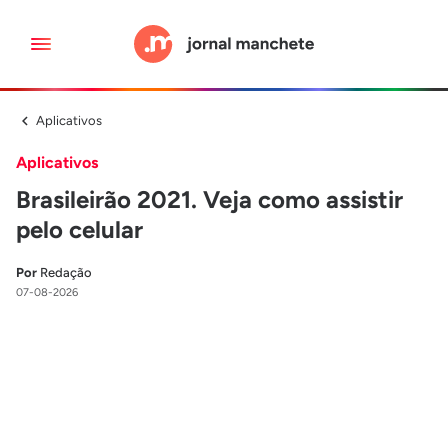
Aplicativos
Aplicativos
Brasileirão 2021. Veja como assistir
pelo celular
Por
Redação
07-08-2026