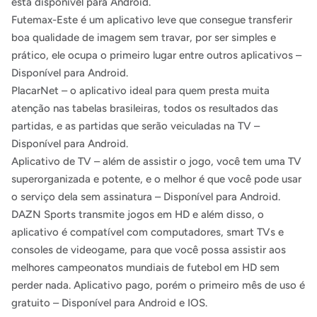
está disponível para Android.
Futemax-Este é um aplicativo leve que consegue transferir
boa qualidade de imagem sem travar, por ser simples e
prático, ele ocupa o primeiro lugar entre outros aplicativos –
Disponível para Android.
PlacarNet – o aplicativo ideal para quem presta muita
atenção nas tabelas brasileiras, todos os resultados das
partidas, e as partidas que serão veiculadas na TV –
Disponível para Android.
Aplicativo de TV – além de assistir o jogo, você tem uma TV
superorganizada e potente, e o melhor é que você pode usar
o serviço dela sem assinatura – Disponível para Android.
DAZN Sports transmite jogos em HD e além disso, o
aplicativo é compatível com computadores, smart TVs e
consoles de videogame, para que você possa assistir aos
melhores campeonatos mundiais de futebol em HD sem
perder nada. Aplicativo pago, porém o primeiro mês de uso é
gratuito – Disponível para Android e IOS.