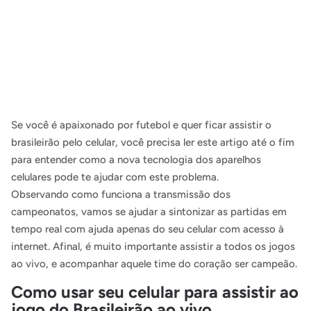
Se você é apaixonado por futebol e quer ficar assistir o
brasileirão pelo celular, você precisa ler este artigo até o fim
para entender como a nova tecnologia dos aparelhos
celulares pode te ajudar com este problema.
Observando como funciona a transmissão dos
campeonatos, vamos se ajudar a sintonizar as partidas em
tempo real com ajuda apenas do seu celular com acesso à
internet. Afinal, é muito importante assistir a todos os jogos
ao vivo, e acompanhar aquele time do coração ser campeão.
Como usar seu celular para assistir ao
jogo do Brasileirão ao vivo