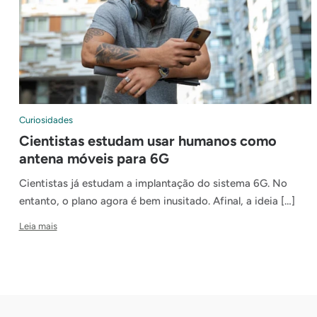
Curiosidades
Cientistas estudam usar humanos como
antena móveis para 6G
Cientistas já estudam a implantação do sistema 6G. No
entanto, o plano agora é bem inusitado. Afinal, a ideia […]
Leia mais