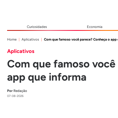
Curiosidades
Economia
Home
Aplicativos
Com que famoso você parece? Conheça o app 
Aplicativos
Com que famoso você 
app que informa
Por
Redação
07-08-2026