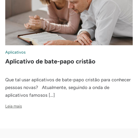
Aplicativos
Aplicativo de bate-papo cristão
Que tal usar aplicativos de bate-papo cristão para conhecer
pessoas novas? Atualmente, seguindo a onda de
aplicativos famosos […]
Leia mais