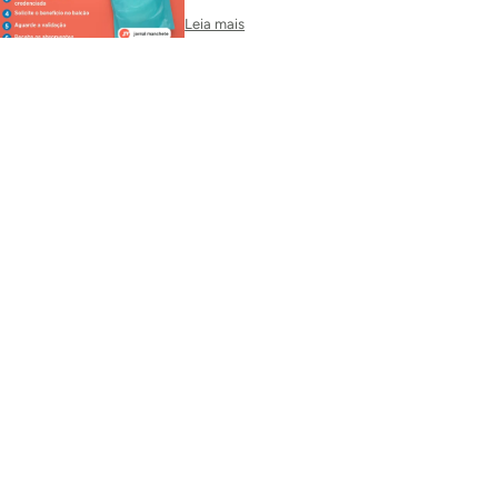
Leia mais