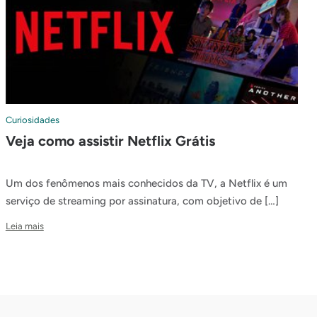
Curiosidades
Veja como assistir Netflix Grátis
Um dos fenômenos mais conhecidos da TV, a Netflix é um
serviço de streaming por assinatura, com objetivo de […]
Leia mais