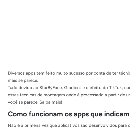
Diversos apps tem feito muito sucesso por conta de ter téc
mais se parece.
Tudo devido ao StarByFace, Gradient e o efeito do TikTok, 
essas técnicas de montagem onde é processado a partir de u
você se parece. Saiba mais!
Como funcionam os apps que indicam
Não é a primeira vez que aplicativos são desenvolvidos para