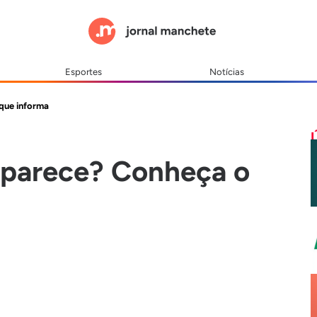
Esportes
Notícias
que informa
parece? Conheça o