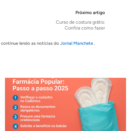
Próximo artigo
Curso de costura grátis:
Confira como fazer
continue lendo as notícias do
Jornal Manchete
.