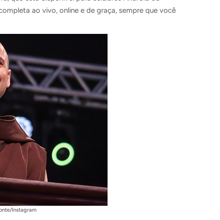
ompleta ao vivo, online e de graça, sempre que você
Monte/Instagram