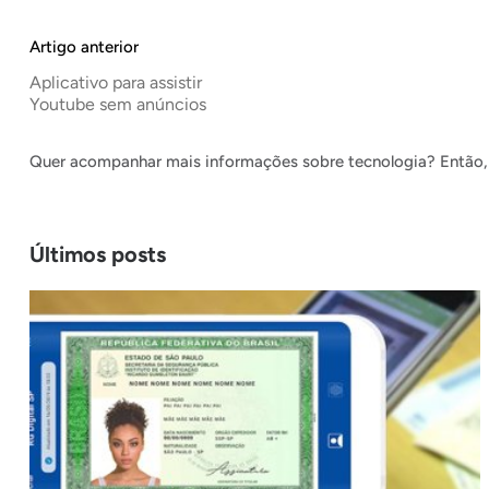
Artigo anterior
Aplicativo para assistir
Youtube sem anúncios
Quer acompanhar mais informações sobre tecnologia? Então, 
Últimos posts