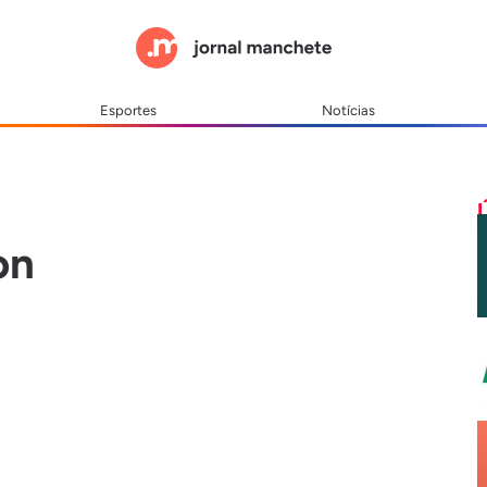
Esportes
Notícias
on