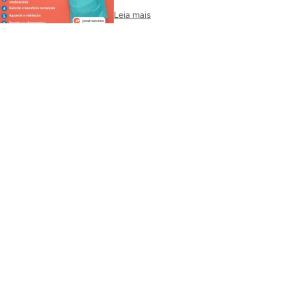
Leia mais