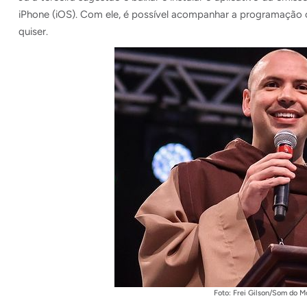
iPhone (iOS). Com ele, é possível acompanhar a programação c
quiser.
Foto: Frei Gilson/Som do 