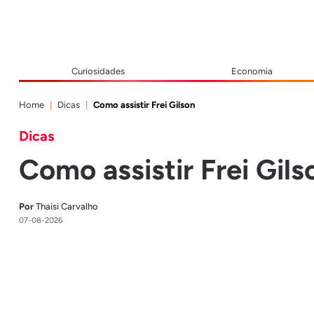
Curiosidades
Economia
Home
Dicas
Como assistir Frei Gilson
Dicas
Como assistir Frei Gils
Por
Thaisi Carvalho
07-08-2026