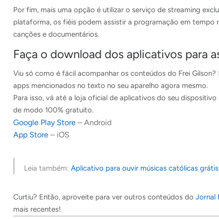
Por fim, mais uma opção é utilizar o serviço de streaming ex
plataforma, os fiéis podem assistir a programação em tempo 
canções e documentários.
Faça o download dos aplicativos para ass
Viu só como é fácil acompanhar os conteúdos do Frei Gilson? 
apps mencionados no texto no seu aparelho agora mesmo.
Para isso, vá até a loja oficial de aplicativos do seu disposit
de modo 100% gratuito.
Google Play Store
– Android
App Store
– iOS
Leia também:
Aplicativo para ouvir músicas católicas grátis
Curtiu? Então, aproveite para ver outros conteúdos do
Jornal
mais recentes!