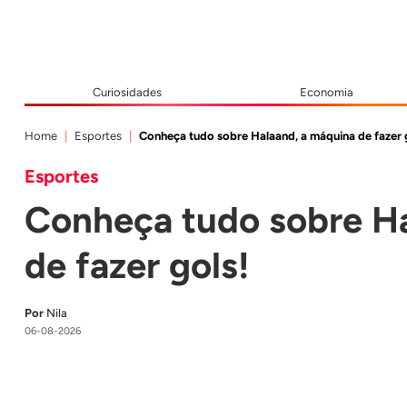
Curiosidades
Economia
Home
Esportes
Conheça tudo sobre Halaand, a máquina de fazer 
Esportes
Conheça tudo sobre Ha
de fazer gols!
Por
Nila
06-08-2026