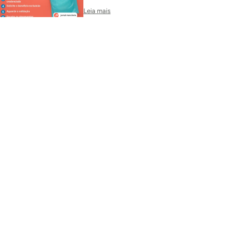
Leia mais