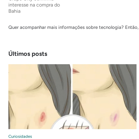
interesse na compra do
Bahia
Quer acompanhar mais informações sobre tecnologia? Então, 
Últimos posts
Curiosidades