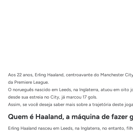
Aos 22 anos, Erling Haaland, centroavante do Manchester City 
da Premiere League.
O norueguês nascido em Leeds, na Inglaterra, atuou em oito
desde sua estreia no City, já marcou 17 gols.
Assim, se você deseja saber mais sobre a trajetória deste joga
Quem é Haaland, a máquina de fazer g
Erling Haaland nasceu em Leeds, na Inglaterra, no entanto, f