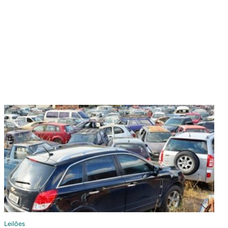
Leilões