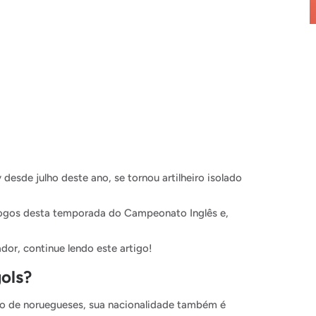
desde julho deste ano, se tornou artilheiro isolado
 jogos desta temporada do Campeonato Inglês e,
dor, continue lendo este artigo!
ols?
ilho de noruegueses, sua nacionalidade também é