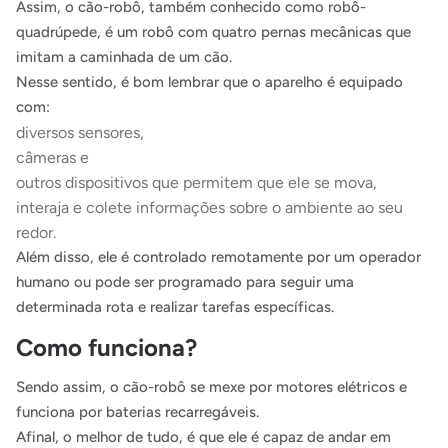
Assim, o cão-robô, também conhecido como robô-
quadrúpede, é um robô com quatro pernas mecânicas que
imitam a caminhada de um cão.
Nesse sentido, é bom lembrar que o aparelho é equipado
com:
diversos sensores,
câmeras e
outros dispositivos que permitem que ele se mova,
interaja e colete informações sobre o ambiente ao seu
redor.
Além disso, ele é controlado remotamente por um operador
humano ou pode ser programado para seguir uma
determinada rota e realizar tarefas específicas.
Como funciona?
Sendo assim, o cão-robô se mexe por motores elétricos e
funciona por baterias recarregáveis.
Afinal, o melhor de tudo, é que ele é capaz de andar em