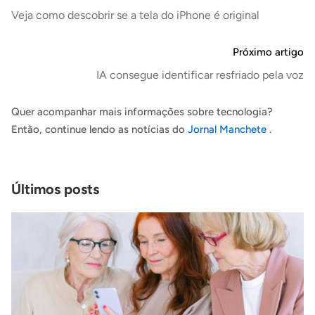
Veja como descobrir se a tela do iPhone é original
Próximo artigo
IA consegue identificar resfriado pela voz
Quer acompanhar mais informações sobre tecnologia?
Então, continue lendo as notícias do
Jornal Manchete
.
Últimos posts