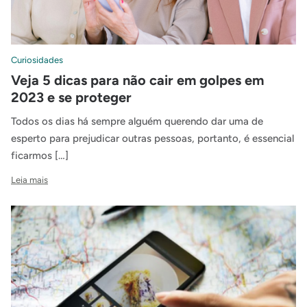
Curiosidades
Veja 5 dicas para não cair em golpes em
2023 e se proteger
Todos os dias há sempre alguém querendo dar uma de
esperto para prejudicar outras pessoas, portanto, é essencial
ficarmos […]
Leia mais