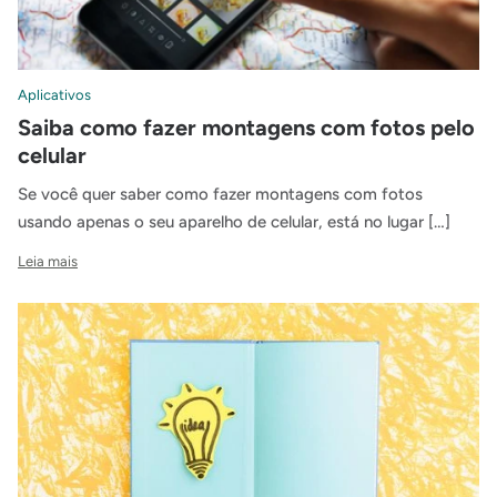
Aplicativos
Saiba como fazer montagens com fotos pelo
celular
Se você quer saber como fazer montagens com fotos
usando apenas o seu aparelho de celular, está no lugar […]
Leia mais