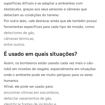
superfícies difíceis e se adaptar a ambientes com
obstáculos, graças aos seus sensores e câmeras que
detectam as condições do terreno.
Por outro lado, vale destacar ainda que ele também possui
ferramentas específicas para cada tipo de missão, como:
detectores de gás,
câmeras térmicas,
entre outros.
É usado em quais situações?
Assim, os bombeiros estão usando cada vez mais o cão-
robô em missões de resgate, especialmente em situações
onde o ambiente pode ser muito perigoso para os seres
humanos.
Afinal, ele pode ser usado para:
encontrar vítimas em escombros,
detectar vazamentos de gás,
identificar fontes de incêndio e