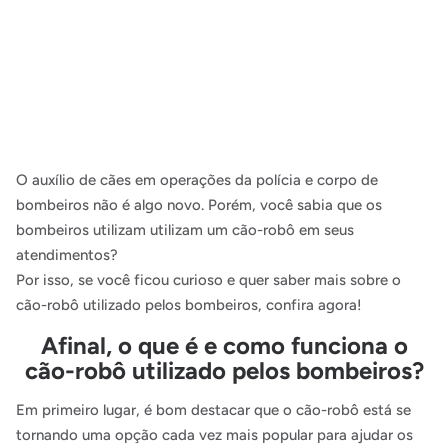
O auxílio de cães em operações da polícia e corpo de
bombeiros não é algo novo. Porém, você sabia que os
bombeiros utilizam utilizam um cão-robô em seus
atendimentos?
Por isso, se você ficou curioso e quer saber mais sobre o
cão-robô utilizado pelos bombeiros, confira agora!
Afinal, o que é e como funciona o
cão-robô utilizado pelos bombeiros?
Em primeiro lugar, é bom destacar que o cão-robô está se
tornando uma opção cada vez mais popular para ajudar os