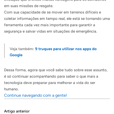
em suas missões de resgate.
Com sua capacidade de se mover em terrenos difíceis e
coletar informações em tempo real, ele está se tornando uma
ferramenta cada vez mais importante para garantir a
segurança e salvar vidas em situações de emergência.
Veja também:
9 truques para utilizar nos apps do
Google
Dessa forma, agora que você sabe tudo sobre esse assunto,
é só continuar acompanhando para saber o que mais a
tecnologia deve preparar para melhorar a vida do ser
humano.
Continue navegando com a gente!
Artigo anterior