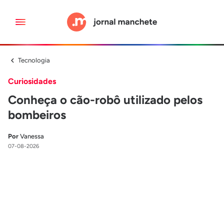
Tecnologia
Curiosidades
Conheça o cão-robô utilizado pelos
bombeiros
Por
Vanessa
07-08-2026