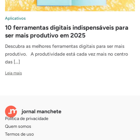
Aplicativos
10 ferramentas digitais indispensáveis para
ser mais produtivo em 2025
Descubra as melhores ferramentas digitais para ser mais
produtivo. A produtividade está cada vez mais no centro
das […]
Leia mais
Política de privacidade
Quem somos
Termos de uso