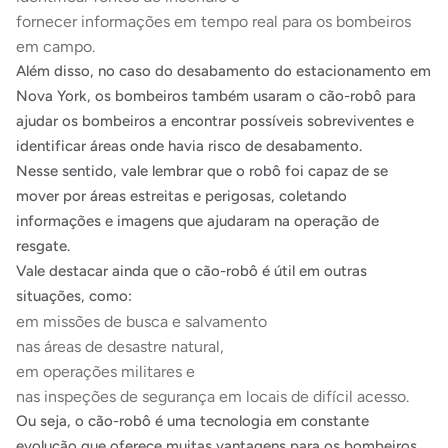
fornecer informações em tempo real para os bombeiros
em campo.
Além disso, no caso do desabamento do estacionamento em
Nova York, os bombeiros também usaram o cão-robô para
ajudar os bombeiros a encontrar possíveis sobreviventes e
identificar áreas onde havia risco de desabamento.
Nesse sentido, vale lembrar que o robô foi capaz de se
mover por áreas estreitas e perigosas, coletando
informações e imagens que ajudaram na operação de
resgate.
Vale destacar ainda que o cão-robô é útil em outras
situações, como:
em missões de busca e salvamento
nas áreas de desastre natural,
em operações militares e
nas inspeções de segurança em locais de difícil acesso.
Ou seja, o cão-robô é uma tecnologia em constante
evolução que oferece muitas vantagens para os bombeiros