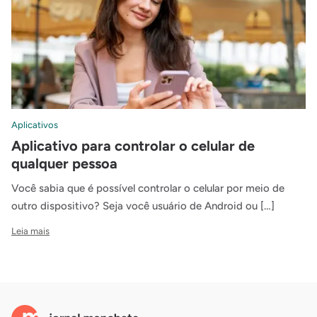
Aplicativos
Aplicativo para controlar o celular de
qualquer pessoa
Você sabia que é possível controlar o celular por meio de
outro dispositivo? Seja você usuário de Android ou […]
Leia mais