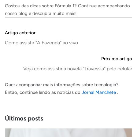
Gostou das dicas sobre Fórmula 1? Continue acompanhando
nosso blog
e descubra muito mais!
Artigo anterior
Como assistir “A Fazenda” ao vivo
Próximo artigo
Veja como assistir a novela “Travessia” pelo celular
Quer acompanhar mais informações sobre tecnologia?
Então, continue lendo as notícias do
Jornal Manchete
.
Últimos posts