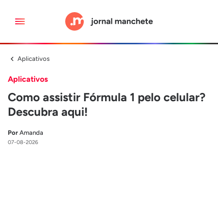
Aplicativos
Aplicativos
Como assistir Fórmula 1 pelo celular?
Descubra aqui!
Por
Amanda
07-08-2026