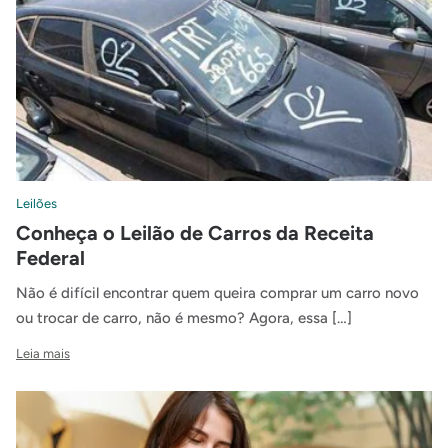
Leilões
Conheça o Leilão de Carros da Receita
Federal
Não é difícil encontrar quem queira comprar um carro novo
ou trocar de carro, não é mesmo? Agora, essa […]
Leia mais