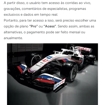
A partir disso, o usuário tem acesso às corridas ao vivo,
gravações, comentários de especialistas, programas
exclusivos e dados em tempo real.
Portanto, para ter acesso a isso, será preciso escolher uma
opção de plano
“Pro”
ou
“Acess”
. Sendo assim, ambas as
alternativas, o pagamento pode ser feito mensal ou
anualmente.