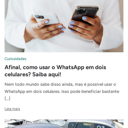
Curiosidades
Afinal, como usar o WhatsApp em dois
celulares? Saiba aqui!
Nem todo mundo sabe disso ainda, mas é possível usar o
WhatsApp em dois celulares. Isso pode beneficiar bastante
[…]
Leia mais