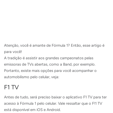
Atenção, você é amante de Fórmula 1? Então, esse artigo é
para você!
A tradição é assistir aos grandes campeonatos pelas
emissoras de TVs abertas, como a
Band
,
por exemplo.
Portanto, existe mais opções para você acompanhar o
automobilismo pelo celular, veja:
F1 TV
Antes de tudo, será preciso baixar o aplicativo F1 TV para ter
acesso à Fórmula 1 pelo celular. Vale ressaltar que o F!1 TV
está disponível em iOS e Android.