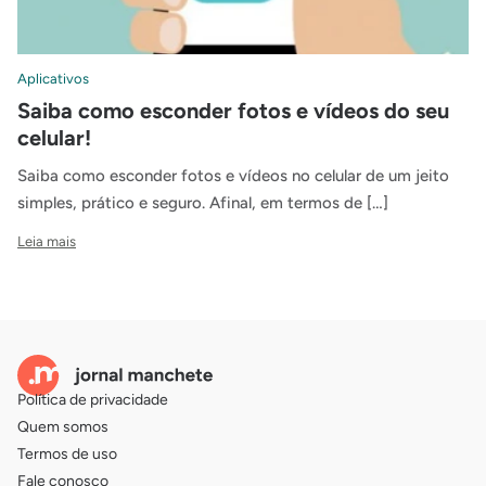
Aplicativos
Saiba como esconder fotos e vídeos do seu
celular!
Saiba como esconder fotos e vídeos no celular de um jeito
simples, prático e seguro. Afinal, em termos de […]
Leia mais
Política de privacidade
Quem somos
Termos de uso
Fale conosco