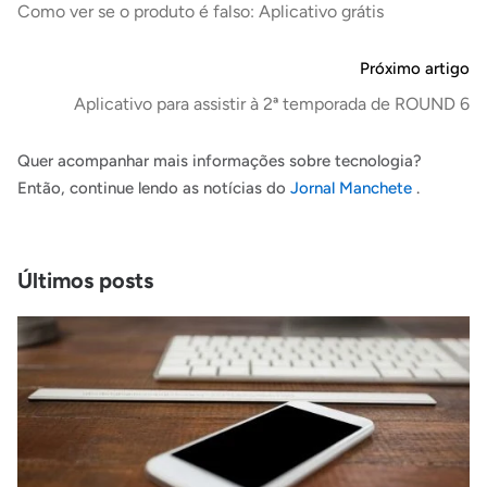
Como ver se o produto é falso: Aplicativo grátis
Próximo artigo
Aplicativo para assistir à 2ª temporada de ROUND 6
Quer acompanhar mais informações sobre tecnologia?
Então, continue lendo as notícias do
Jornal Manchete
.
Últimos posts