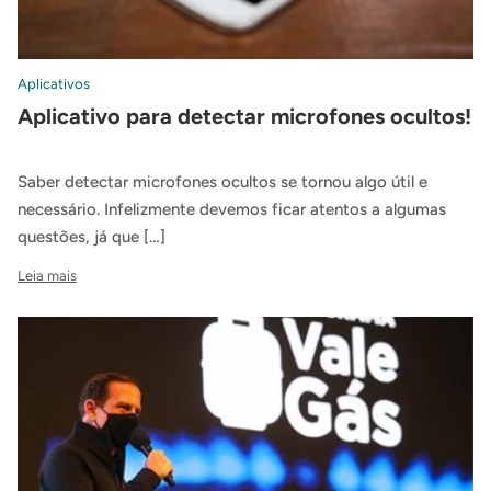
Aplicativos
Aplicativo para detectar microfones ocultos!
Saber detectar microfones ocultos se tornou algo útil e
necessário. Infelizmente devemos ficar atentos a algumas
questões, já que […]
Leia mais