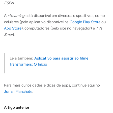
ESPN
.
A
streaming
está disponível em diversos dispositivos, como
celulares (pelo aplicativo disponível na
Google Play Store
ou
App Store
), computadores (pelo site no navegador) e
TVs
Smar
t.
Leia também:
Aplicativo para assistir ao filme
Transformers: O Início
Para mais curiosidades e dicas de apps, continue aqui no
Jornal Manchete
.
Artigo anterior