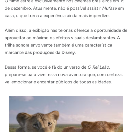
O filme estreia exclusivamente nos cinemas brasileiros em 19
de dezembro. Atualmente, não é possível assistir
Mufasa
em
casa, o que torna a experiência ainda mais imperdível.
Além disso, a exibição nas telonas oferece a oportunidade de
aproveitar ao máximo os efeitos visuais deslumbrantes. A
trilha sonora envolvente também é uma característica
marcante das produções da Disney.
Dessa forma, se você é fã do universo de
O Rei Leão
,
prepare-se para viver essa nova aventura que, com certeza,
vai emocionar e encantar públicos de todas as idades.