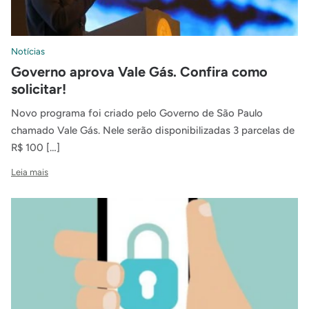
Notícias
Governo aprova Vale Gás. Confira como
solicitar!
Novo programa foi criado pelo Governo de São Paulo
chamado Vale Gás. Nele serão disponibilizadas 3 parcelas de
R$ 100 […]
Leia mais