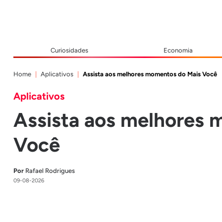
Curiosidades
Economia
Home
Aplicativos
Assista aos melhores momentos do Mais Você
Aplicativos
Assista aos melhores 
Você
Por
Rafael Rodrigues
09-08-2026