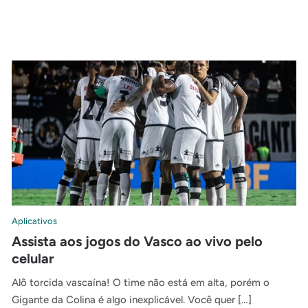
Aplicativos
Assista aos jogos do Vasco ao vivo pelo
celular
Alô torcida vascaína! O time não está em alta, porém o
Gigante da Colina é algo inexplicável. Você quer […]