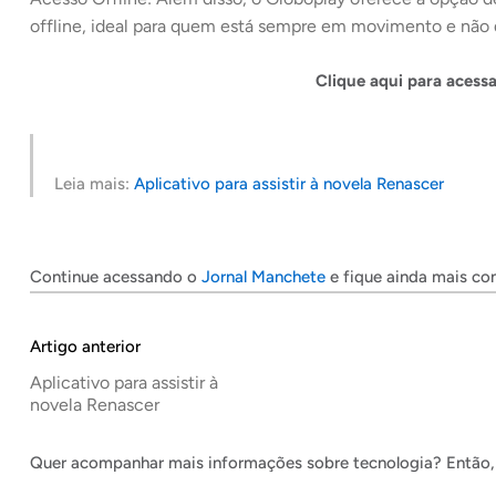
offline, ideal para quem está sempre em movimento e não 
Clique aqui para acess
Leia mais:
Aplicativo para assistir à novela Renascer
Continue acessando o
Jornal Manchete
e fique ainda mais co
Artigo anterior
Aplicativo para assistir à
novela Renascer
Quer acompanhar mais informações sobre tecnologia? Então, 