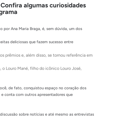
Confira algumas curiosidades
ograma
o por Ana Maria Braga, é, sem dúvida, um dos
eitas deliciosas que fazem sucesso entre
os prêmios e, além disso, se tornou referência em
 o Louro Mané, filho do icônico Louro José,
ocê, de fato, conquistou espaço no coração dos
m e conta com outros apresentadores que
discussão sobre notícias e até mesmo as entrevistas