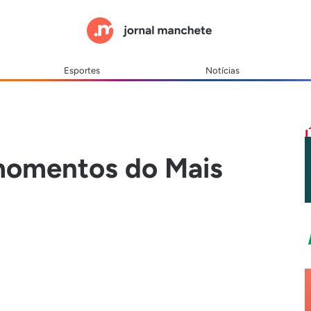
Esportes
Notícias
momentos do Mais