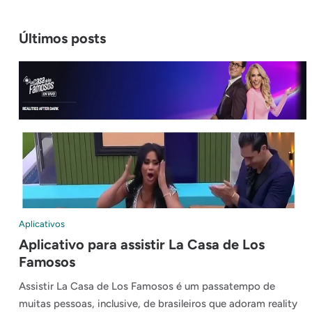
Últimos posts
Aplicativos
Aplicativo para assistir La Casa de Los
Famosos
Assistir La Casa de Los Famosos é um passatempo de
muitas pessoas, inclusive, de brasileiros que adoram reality