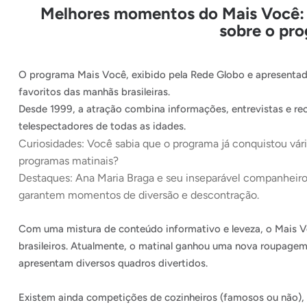
Melhores momentos do Mais Você: 
sobre o pr
O programa Mais Você, exibido pela Rede Globo e apresentad
favoritos das manhãs brasileiras.
Desde 1999, a atração combina informações, entrevistas e rec
telespectadores de todas as idades.
Curiosidades: Você sabia que o programa já conquistou vári
programas matinais?
Destaques: Ana Maria Braga e seu inseparável companheiro,
garantem momentos de diversão e descontração.
Com uma mistura de conteúdo informativo e leveza, o Mais V
brasileiros. Atualmente, o matinal ganhou uma nova roupage
apresentam diversos quadros divertidos.
Existem ainda competições de cozinheiros (famosos ou não), 