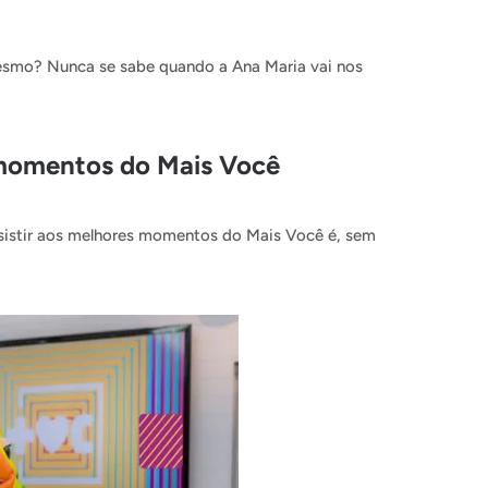
smo? Nunca se sabe quando a Ana Maria vai nos
 momentos do Mais Você
istir aos melhores momentos do Mais Você é, sem