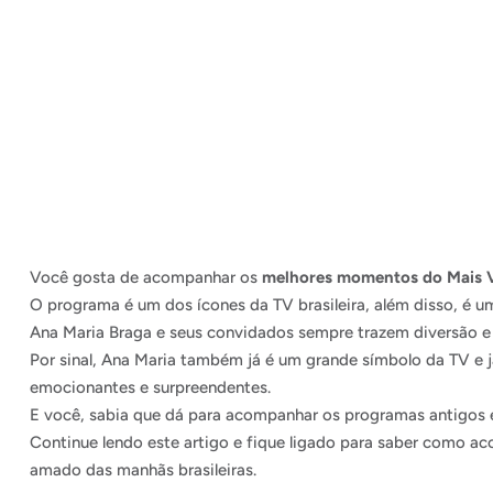
Você gosta de acompanhar os
melhores momentos do Mais 
O programa é um dos ícones da TV brasileira, além disso, é u
Ana Maria Braga e seus convidados sempre trazem diversão e
Por sinal, Ana Maria também já é um grande símbolo da TV e
emocionantes e surpreendentes.
E você, sabia que dá para acompanhar os programas antigos e
Continue lendo este artigo e fique ligado para saber como 
amado das manhãs brasileiras.