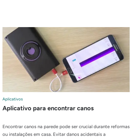
Aplicativos
Aplicativo para encontrar canos
Encontrar canos na parede pode ser crucial durante reformas
ou instalações em casa. Evitar danos acidentais a