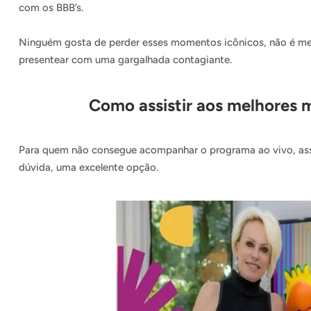
com os BBB’s.
Ninguém gosta de perder esses momentos icônicos, não é me
presentear com uma gargalhada contagiante.
Como assistir aos melhores
Para quem não consegue acompanhar o programa ao vivo, ass
dúvida, uma excelente opção.