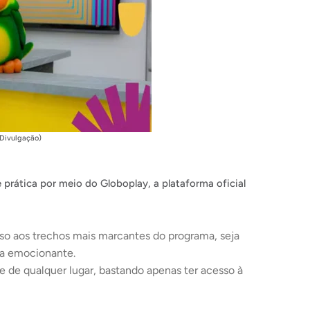
/Divulgação)
 prática por meio do Globoplay, a plataforma oficial
o aos trechos mais marcantes do programa, seja
ta emocionante.
 de qualquer lugar, bastando apenas ter acesso à