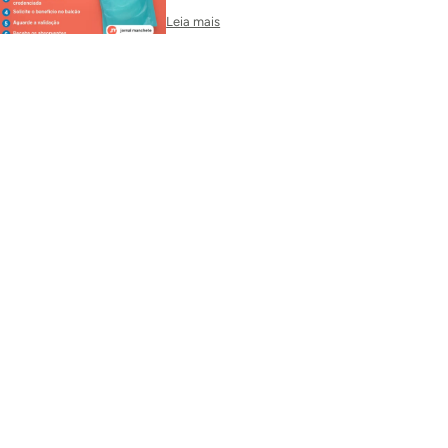
Leia mais