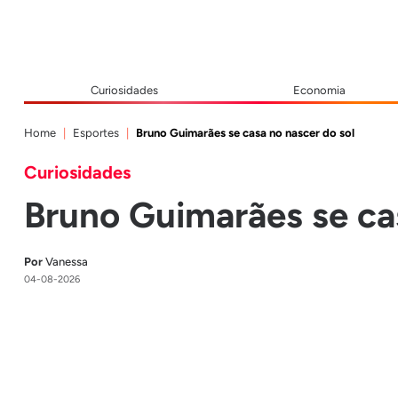
Curiosidades
Economia
Home
Esportes
Bruno Guimarães se casa no nascer do sol
Curiosidades
Bruno Guimarães se cas
Por
Vanessa
04-08-2026