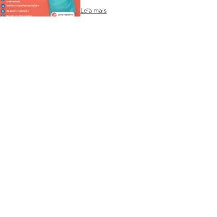
Leia mais