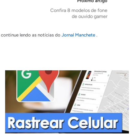
Próximo artigo
Confira 8 modelos de fone
de ouvido gamer
continue lendo as notícias do
Jornal Manchete
.