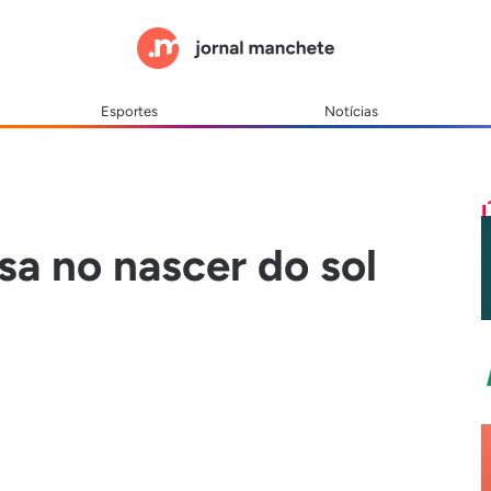
Esportes
Notícias
a no nascer do sol