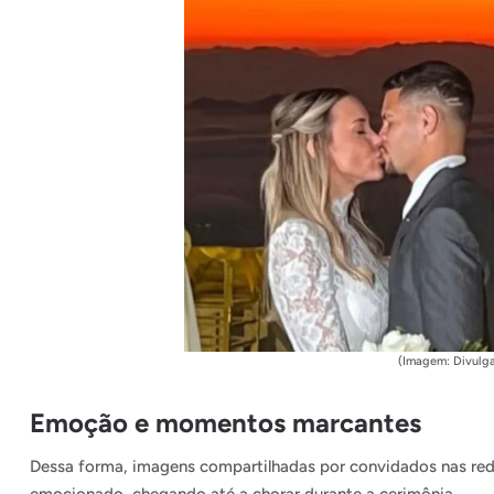
(Imagem: Divulg
Emoção e momentos marcantes
Dessa forma, imagens compartilhadas por convidados nas re