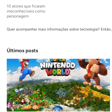
10 atores que ficaram
irreconhecíveis como
personagem
Quer acompanhar mais informações sobre tecnologia? Então, 
Últimos posts