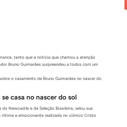
mance, tanto que a notícia que chamou a atenção
gador Bruno Guimarães surpreendeu a todos com um
 sobre o casamento de Bruno Guimarães no nascer do
se casa no nascer do sol
do Newcastle e da Seleção Brasileira, selou sua
 íntima e emocionante realizada no icônico Cristo