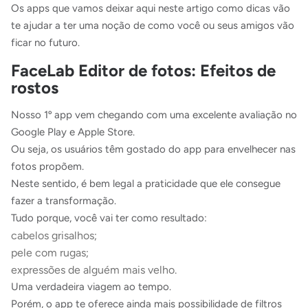
Os apps que vamos deixar aqui neste artigo como dicas vão
te ajudar a ter uma noção de como você ou seus amigos vão
ficar no futuro.
FaceLab Editor de fotos: Efeitos de
rostos
Nosso 1º app vem chegando com uma excelente avaliação no
Google Play e Apple Store.
Ou seja, os usuários têm gostado do app para envelhecer nas
fotos propõem.
Neste sentido, é bem legal a praticidade que ele consegue
fazer a transformação.
Tudo porque, você vai ter como resultado:
cabelos grisalhos;
pele com rugas;
expressões de alguém mais velho.
Uma verdadeira viagem ao tempo.
Porém, o app te oferece ainda mais possibilidade de filtros