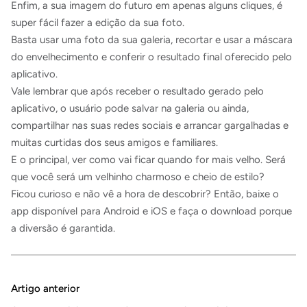
Enfim, a sua imagem do futuro em apenas alguns cliques, é
super fácil fazer a edição da sua foto.
Basta usar uma foto da sua galeria, recortar e usar a máscara
do envelhecimento e conferir o resultado final oferecido pelo
aplicativo.
Vale lembrar que após receber o resultado gerado pelo
aplicativo, o usuário pode salvar na galeria ou ainda,
compartilhar nas suas redes sociais e arrancar gargalhadas e
muitas curtidas dos seus amigos e familiares.
E o principal, ver como vai ficar quando for mais velho. Será
que você será um velhinho charmoso e cheio de estilo?
Ficou curioso e não vê a hora de descobrir? Então, baixe o
app disponível para Android e iOS e faça o download porque
a diversão é garantida.
Artigo anterior