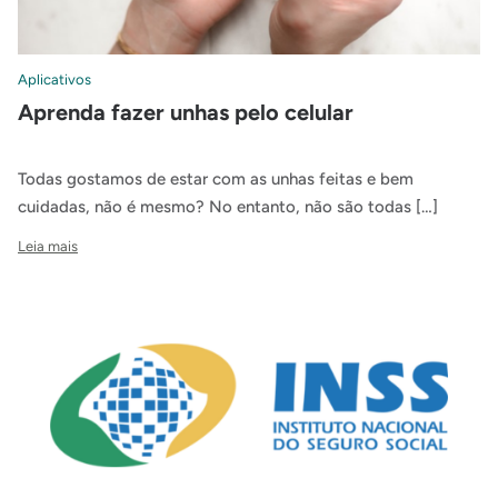
Aplicativos
Aprenda fazer unhas pelo celular
Todas gostamos de estar com as unhas feitas e bem
cuidadas, não é mesmo? No entanto, não são todas […]
Leia mais