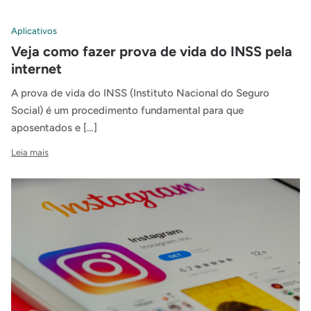
Aplicativos
Veja como fazer prova de vida do INSS pela
internet
A prova de vida do INSS (Instituto Nacional do Seguro
Social) é um procedimento fundamental para que
aposentados e […]
Leia mais