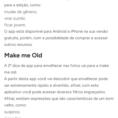
para a edição, como:
mudar de gênero;
virar zumbi;
ficar jovem.
O app está disponível para Android e iPhone na sua versão
gratuita, porém, com a possibilidade de comprar e acessar
outros recursos.
Make me Old
A 2º dica de app para envelhecer nas fotos vai para a make
me old.
A partir desta app você vai descobrir que envelhecer pode
ser extremamente rápido e divertido, afinal, com este
aplicativo você pode acessar diversos filtros engraçados.
Afinal, existem expressões que são características de um bom
velho, como:
suspiros;