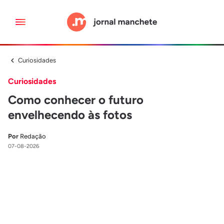
Curiosidades
Curiosidades
Como conhecer o futuro
envelhecendo às fotos
Por
Redação
07-08-2026