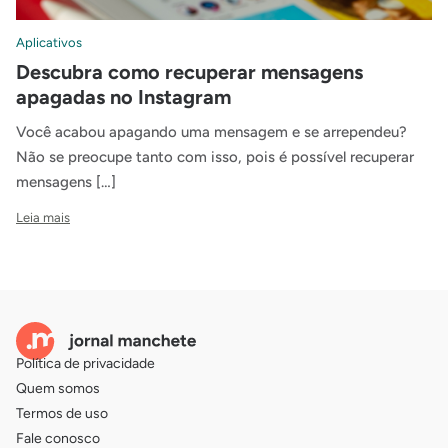
Aplicativos
Descubra como recuperar mensagens
apagadas no Instagram
Você acabou apagando uma mensagem e se arrependeu?
Não se preocupe tanto com isso, pois é possível recuperar
mensagens […]
Leia mais
Política de privacidade
Quem somos
Termos de uso
Fale conosco