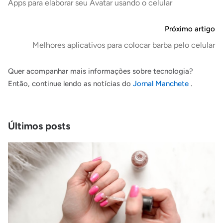
Apps para elaborar seu Avatar usando o celular
Próximo artigo
Melhores aplicativos para colocar barba pelo celular
Quer acompanhar mais informações sobre tecnologia?
Então, continue lendo as notícias do
Jornal Manchete
.
Últimos posts