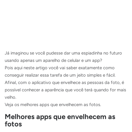
Já imaginou se você pudesse dar uma espiadinha no futuro
usando apenas um aparelho de celular e um app?
Pois aqui neste artigo você vai saber exatamente como
conseguir realizar essa tarefa de um jeito simples e fácil.
Afinal, com o aplicativo que envelhece as pessoas da foto, é
possível conhecer a aparência que você terá quando for mais
velho.
Veja os melhores apps que envelhecem as fotos.
Melhores apps que envelhecem as
fotos