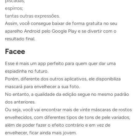
piscadas;
espirros;
tantas outras expressões.
Assim, você consegue baixar de forma gratuita no seu
aparelho Android pelo Google Play e se divertir com o
resultado final.
Facee
Esse é mais um app perfeito para quem quer dar uma
espiadinha no futuro.
Porém, diferente dos outros aplicativos, ele disponibiliza
mascará para envelhecer a sua foto.
No entanto, a qualidade da edição segue no mesmo padrão
dos anteriores.
Ou seja, você vai encontrar mais de vinte máscaras de rostos
envelhecidos, com diferentes tipos de tons de pele variados,
além de poder fazer o efeito contrário e em vez de
envelhecer, ficar ainda mais jovem.