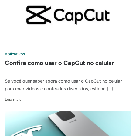
Aplicativos
Confira como usar o CapCut no celular
Se você quer saber agora como usar o CapCut no celular
para criar vídeos e conteúdos divertidos, está no […]
Leia mais