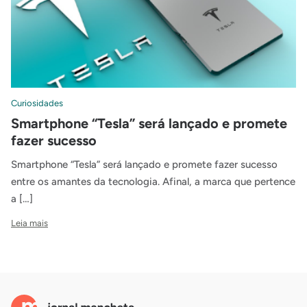
Curiosidades
Smartphone “Tesla” será lançado e promete
fazer sucesso
Smartphone “Tesla” será lançado e promete fazer sucesso
entre os amantes da tecnologia. Afinal, a marca que pertence
a […]
Leia mais