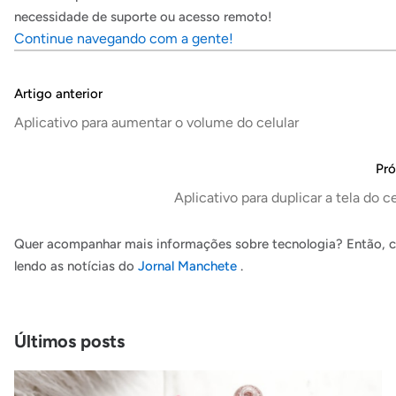
necessidade de suporte ou acesso remoto!
Continue navegando com a gente!
Artigo anterior
Aplicativo para aumentar o volume do celular
Pró
Aplicativo para duplicar a tela do c
Quer acompanhar mais informações sobre tecnologia? Então, c
lendo as notícias do
Jornal Manchete
.
Últimos posts