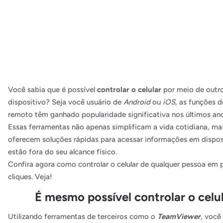
Você sabia que é possível
controlar o celular
por meio de outr
dispositivo? Seja você usuário de
Android
ou
iOS,
as funções d
remoto têm ganhado popularidade significativa nos últimos ano
Essas ferramentas não apenas simplificam a vida cotidiana, 
oferecem soluções rápidas para acessar informações em dispos
estão fora do seu alcance físico.
Confira agora como controlar o celular de qualquer pessoa em
cliques. Veja!
É mesmo possível controlar o celu
Utilizando ferramentas de terceiros como o
TeamViewer
, você