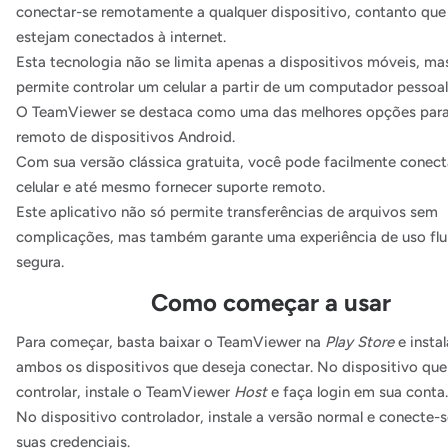
conectar-se remotamente a qualquer dispositivo, contanto qu
estejam conectados à internet.
Esta tecnologia não se limita apenas a dispositivos móveis, 
permite controlar um celular a partir de um computador pessoal
O TeamViewer se destaca como uma das melhores opções para
remoto de dispositivos Android.
Com sua versão clássica gratuita, você pode facilmente conect
celular e até mesmo fornecer suporte remoto.
Este aplicativo não só permite transferências de arquivos sem
complicações, mas também garante uma experiência de uso flu
segura.
Como começar a usar
Para começar, basta baixar o TeamViewer na
Play Store
e insta
ambos os dispositivos que deseja conectar. No dispositivo que
controlar, instale o TeamViewer
Host
e faça login em sua conta.
No dispositivo controlador, instale a versão normal e conecte-s
suas credenciais.