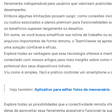
ferramenta indispensável para usuários que valorizam praticida
desempenho.
Embora algumas limitações possam surgir, como conexões inici
ou custos associados a planos premium para funcionalidades a
os benefícios superam largamente os desafios.
Em suma, se você busca simplificar sua rotina de trabalho ou a
arquivos importantes de forma remota, o TeamViewer se apre
uma solução confiável e eficaz.
Explore todas as vantagens que essa tecnologia oferece e man
conectado com nossos artigos para mais insights sobre como 
potencial dos seus dispositivos móveis.
Viu como é simples, fácil e prático controlar um smartphone a 
Veja também:
Aplicativo para editar fotos de mesversário
Explore todas as possibilidades que a conectividade remota of
deixe de aproveitar essa ferramenta acessível e funcional na su