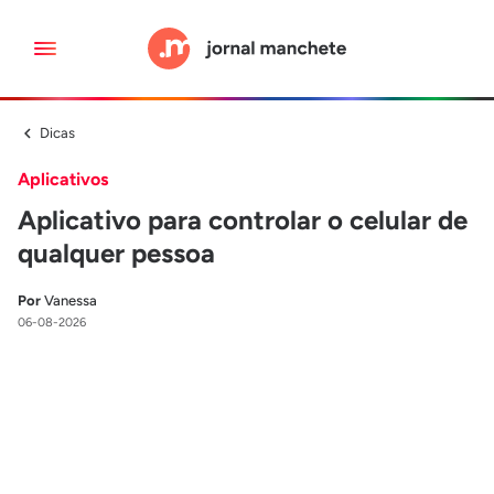
Dicas
Aplicativos
Aplicativo para controlar o celular de
qualquer pessoa
Por
Vanessa
06-08-2026