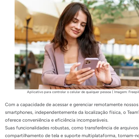
Aplicativo para controlar o celular de qualquer pessoa ( Imagem: Freepi
Com a capacidade de acessar e gerenciar remotamente nossos
smartphones, independentemente da localização física, o Tea
oferece conveniência e eficiência incomparáveis.
Suas funcionalidades robustas, como transferência de arquivos
compartilhamento de tela e suporte multiplataforma, tornam-