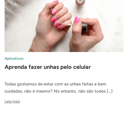
Aplicativos
Aprenda fazer unhas pelo celular
Todas gostamos de estar com as unhas feitas e bem
cuidadas, não é mesmo? No entanto, não são todas […]
Leia mais