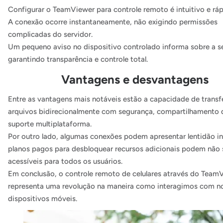
Configurar o TeamViewer para controle remoto é intuitivo e ráp
A conexão ocorre instantaneamente, não exigindo permissões
complicadas do servidor.
Um pequeno aviso no dispositivo controlado informa sobre a se
garantindo transparência e controle total.
Vantagens e desvantagens
Entre as vantagens mais notáveis estão a capacidade de transfe
arquivos bidirecionalmente com segurança, compartilhamento d
suporte multiplataforma.
Por outro lado, algumas conexões podem apresentar lentidão ini
planos pagos para desbloquear recursos adicionais podem não 
acessíveis para todos os usuários.
Em conclusão, o controle remoto de celulares através do Team
representa uma revolução na maneira como interagimos com n
dispositivos móveis.