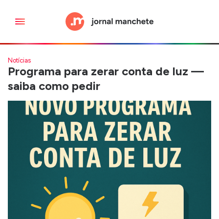
Notícias
Programa para zerar conta de luz —
saiba como pedir