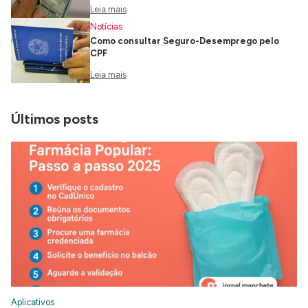
Leia mais
Notícias
Como consultar Seguro-Desemprego pelo
CPF
Leia mais
Últimos posts
Aplicativos