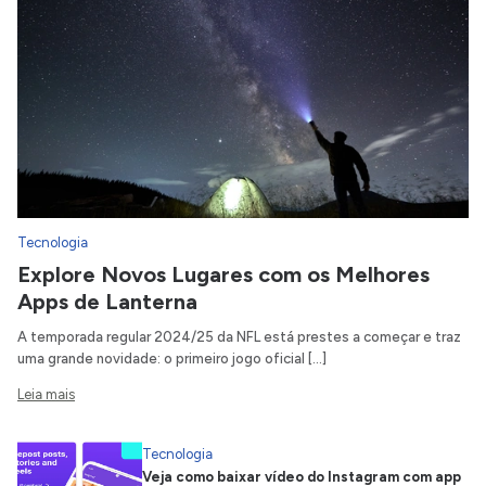
Tecnologia
Explore Novos Lugares com os Melhores
Apps de Lanterna
A temporada regular 2024/25 da NFL está prestes a começar e traz
uma grande novidade: o primeiro jogo oficial […]
Leia mais
Tecnologia
Veja como baixar vídeo do Instagram com app