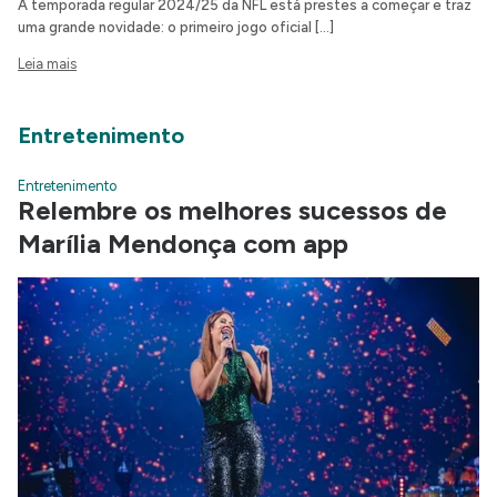
A temporada regular 2024/25 da NFL está prestes a começar e traz
uma grande novidade: o primeiro jogo oficial […]
Leia mais
Entretenimento
Entretenimento
Relembre os melhores sucessos de
Marília Mendonça com app