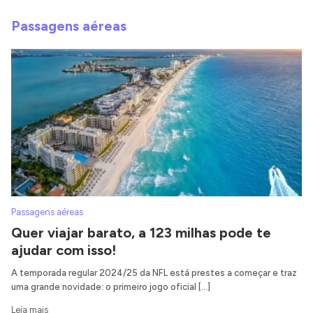
Passagens aéreas
Passagens aéreas
Quer viajar barato, a 123 milhas pode te
ajudar com isso!
A temporada regular 2024/25 da NFL está prestes a começar e traz
uma grande novidade: o primeiro jogo oficial […]
Leia mais