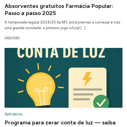
Absorventes gratuitos Farmácia Popular:
Passo a passo 2025
A temporada regular 2024/25 da NFL está prestes a começar e traz
uma grande novidade: o primeiro jogo oficial […]
Leia mais
Aplicativos
Programa para zerar conta de luz — saiba