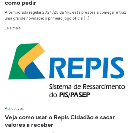
como pedir
A temporada regular 2024/25 da NFL está prestes a começar e traz
uma grande novidade: o primeiro jogo oficial […]
Leia mais
Aplicativos
Veja como usar o Repis Cidadão e sacar
valores a receber