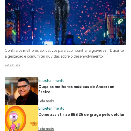
Confira os melhores aplicativos para acompanhar a gravidez. Durante
a gestação é comum ter dúvidas sobre o desenvolvimento […]
Leia mais
Entretenimento
Ouça as melhores músicas de Anderson
Freire
Leia mais
Entretenimento
Como assistir ao BBB 25 de graça pelo celular
Leia mais