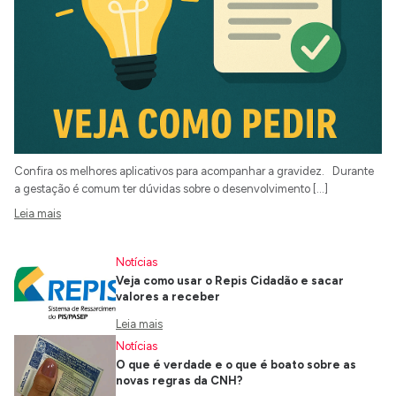
Confira os melhores aplicativos para acompanhar a gravidez. Durante
a gestação é comum ter dúvidas sobre o desenvolvimento […]
Leia mais
Notícias
Veja como usar o Repis Cidadão e sacar
valores a receber
Leia mais
Notícias
O que é verdade e o que é boato sobre as
novas regras da CNH?