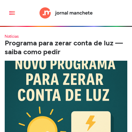
Notícias
Programa para zerar conta de luz —
saiba como pedir