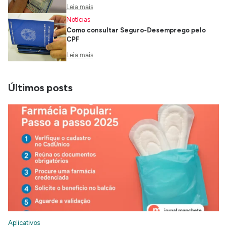
Leia mais
Notícias
Como consultar Seguro-Desemprego pelo
CPF
Leia mais
Últimos posts
Aplicativos