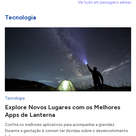
Ver tudo em passagens aéreas
Tecnologia
Tecnologia
Explore Novos Lugares com os Melhores
Apps de Lanterna
Confira os melhores aplicativos para acompanhar a gravidez.
Durante a gestação é comum ter dúvidas sobre o desenvolvimento