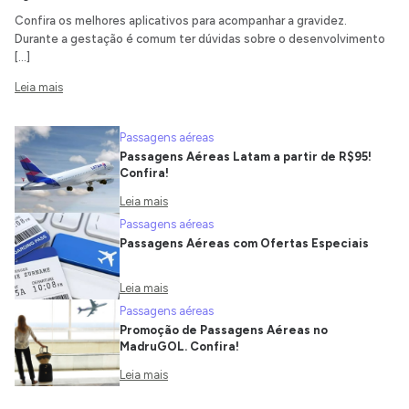
Confira os melhores aplicativos para acompanhar a gravidez.
Durante a gestação é comum ter dúvidas sobre o desenvolvimento
[…]
Leia mais
Passagens aéreas
Passagens Aéreas Latam a partir de R$95!
Confira!
Leia mais
Passagens aéreas
Passagens Aéreas com Ofertas Especiais
Leia mais
Passagens aéreas
Promoção de Passagens Aéreas no
MadruGOL. Confira!
Leia mais