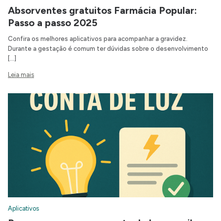
Absorventes gratuitos Farmácia Popular:
Passo a passo 2025
Confira os melhores aplicativos para acompanhar a gravidez.
Durante a gestação é comum ter dúvidas sobre o desenvolvimento
[…]
Leia mais
Aplicativos