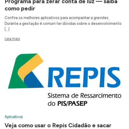
Programa para zerar conta de luz — saiba
como pedir
Confira os melhores aplicativos para acompanhar a gravidez.
Durante a gestação é comum ter dúvidas sobre o desenvolvimento
[…]
Leia mais
Aplicativos
Veja como usar o Repis Cidadão e sacar