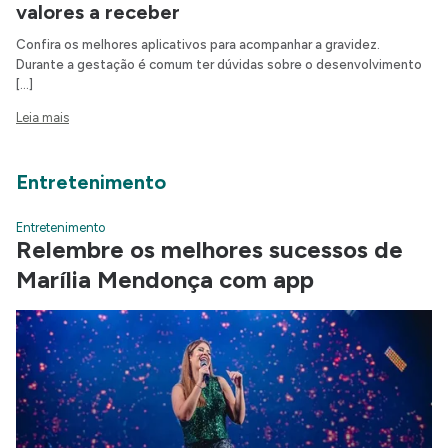
valores a receber
Confira os melhores aplicativos para acompanhar a gravidez.
Durante a gestação é comum ter dúvidas sobre o desenvolvimento
[…]
Leia mais
Entretenimento
Entretenimento
Relembre os melhores sucessos de
Marília Mendonça com app