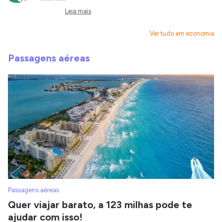
Leia mais
Ver tudo em economia
Passagens aéreas
Passagens aéreas
Quer viajar barato, a 123 milhas pode te
ajudar com isso!