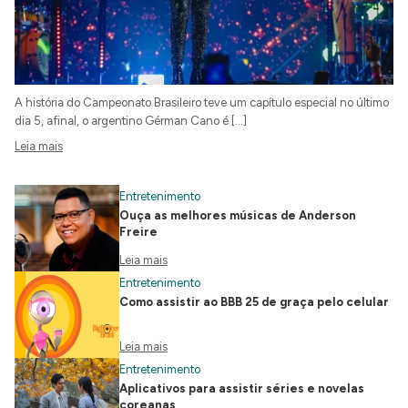
A história do Campeonato Brasileiro teve um capítulo especial no último
dia 5, afinal, o argentino Gérman Cano é […]
Leia mais
Entretenimento
Ouça as melhores músicas de Anderson
Freire
Leia mais
Entretenimento
Como assistir ao BBB 25 de graça pelo celular
Leia mais
Entretenimento
Aplicativos para assistir séries e novelas
coreanas