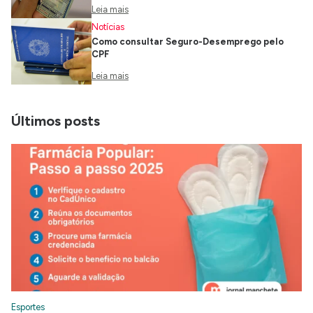
Leia mais
Notícias
Como consultar Seguro-Desemprego pelo
CPF
Leia mais
Últimos posts
Esportes