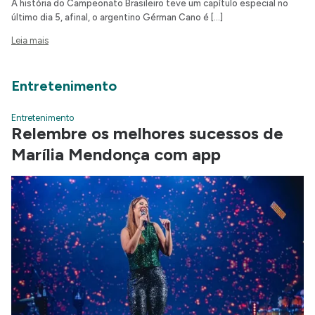
A história do Campeonato Brasileiro teve um capítulo especial no
último dia 5, afinal, o argentino Gérman Cano é […]
Leia mais
Entretenimento
Entretenimento
Relembre os melhores sucessos de
Marília Mendonça com app