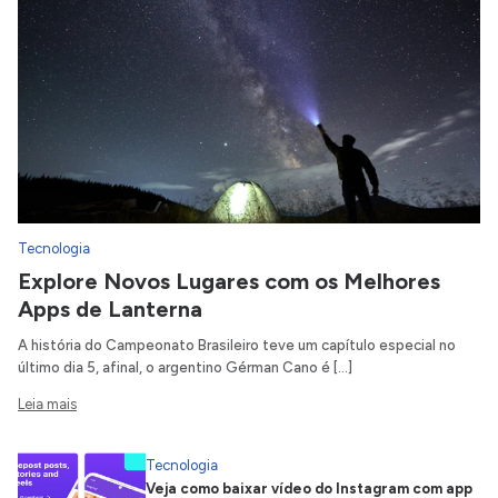
Tecnologia
Explore Novos Lugares com os Melhores
Apps de Lanterna
A história do Campeonato Brasileiro teve um capítulo especial no
último dia 5, afinal, o argentino Gérman Cano é […]
Leia mais
Tecnologia
Veja como baixar vídeo do Instagram com app