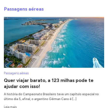
Passagens aéreas
Passagens aéreas
Quer viajar barato, a 123 milhas pode te
ajudar com isso!
A história do Campeonato Brasileiro teve um capítulo especial no
último dia 5, afinal, o argentino Gérman Cano é […]
Leia mais