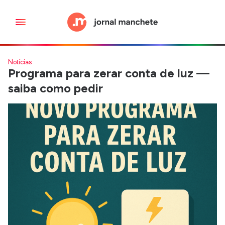
Notícias
Programa para zerar conta de luz —
saiba como pedir