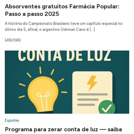
Absorventes gratuitos Farmácia Popular:
Passo a passo 2025
A história do Campeonato Brasileiro teve um capítulo especial no
último dia 5, afinal, o argentino Gérman Cano é […]
Leia mais
Esportes
Programa para zerar conta de luz — saiba