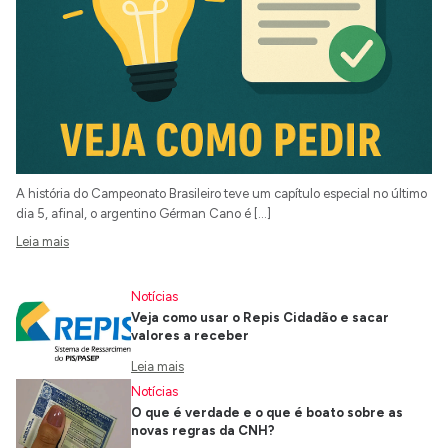
A história do Campeonato Brasileiro teve um capítulo especial no último
dia 5, afinal, o argentino Gérman Cano é […]
Leia mais
Notícias
Veja como usar o Repis Cidadão e sacar
valores a receber
Leia mais
Notícias
O que é verdade e o que é boato sobre as
novas regras da CNH?