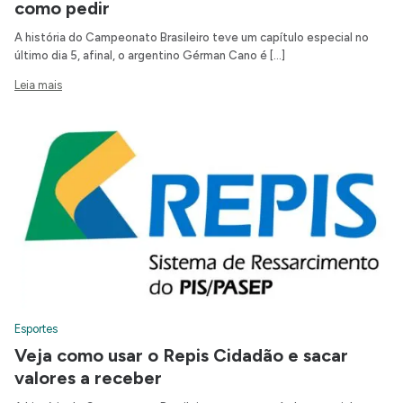
como pedir
A história do Campeonato Brasileiro teve um capítulo especial no
último dia 5, afinal, o argentino Gérman Cano é […]
Leia mais
Esportes
Veja como usar o Repis Cidadão e sacar
valores a receber