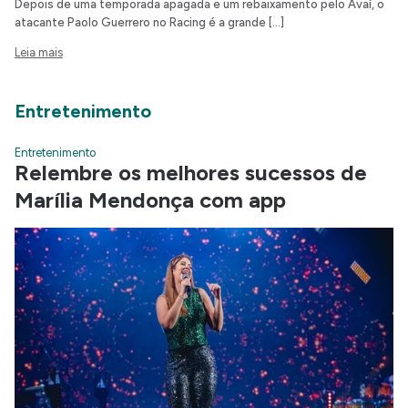
Depois de uma temporada apagada e um rebaixamento pelo Avaí, o
atacante Paolo Guerrero no Racing é a grande […]
Leia mais
Entretenimento
Entretenimento
Relembre os melhores sucessos de
Marília Mendonça com app