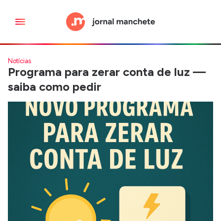
Notícias
Programa para zerar conta de luz —
saiba como pedir