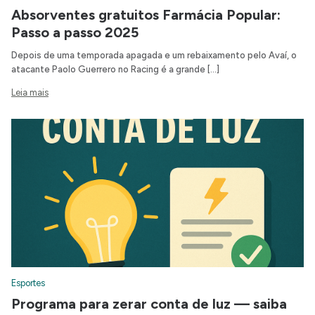
Absorventes gratuitos Farmácia Popular:
Passo a passo 2025
Depois de uma temporada apagada e um rebaixamento pelo Avaí, o
atacante Paolo Guerrero no Racing é a grande […]
Leia mais
Esportes
Programa para zerar conta de luz — saiba