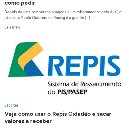
como pedir
Depois de uma temporada apagada e um rebaixamento pelo Avaí, o
atacante Paolo Guerrero no Racing é a grande […]
Leia mais
Esportes
Veja como usar o Repis Cidadão e sacar
valores a receber