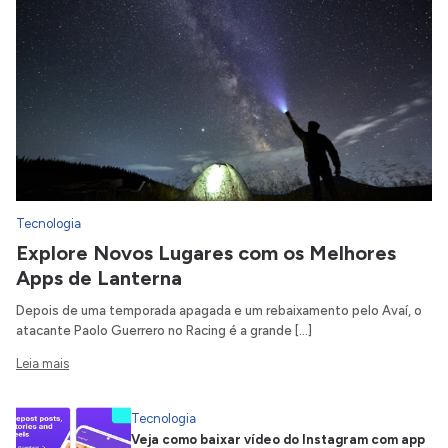
Tecnologia
Explore Novos Lugares com os Melhores
Apps de Lanterna
Depois de uma temporada apagada e um rebaixamento pelo Avaí, o
atacante Paolo Guerrero no Racing é a grande […]
Leia mais
Tecnologia
Veja como baixar vídeo do Instagram com app