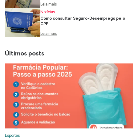
Leia mais
Notícias
Como consultar Seguro-Desemprego pelo
CPF
Leia mais
Últimos posts
Esportes