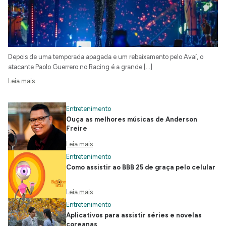
Depois de uma temporada apagada e um rebaixamento pelo Avaí, o
atacante Paolo Guerrero no Racing é a grande […]
Leia mais
Entretenimento
Ouça as melhores músicas de Anderson
Freire
Leia mais
Entretenimento
Como assistir ao BBB 25 de graça pelo celular
Leia mais
Entretenimento
Aplicativos para assistir séries e novelas
coreanas