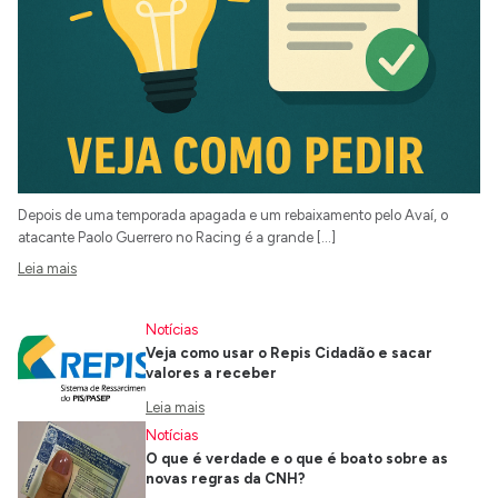
Depois de uma temporada apagada e um rebaixamento pelo Avaí, o
atacante Paolo Guerrero no Racing é a grande […]
Leia mais
Notícias
Veja como usar o Repis Cidadão e sacar
valores a receber
Leia mais
Notícias
O que é verdade e o que é boato sobre as
novas regras da CNH?