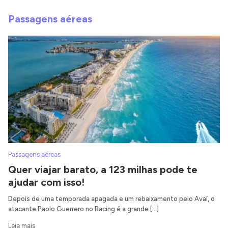
Passagens aéreas
Passagens aéreas
Quer viajar barato, a 123 milhas pode te
ajudar com isso!
Depois de uma temporada apagada e um rebaixamento pelo Avaí, o
atacante Paolo Guerrero no Racing é a grande […]
Leia mais