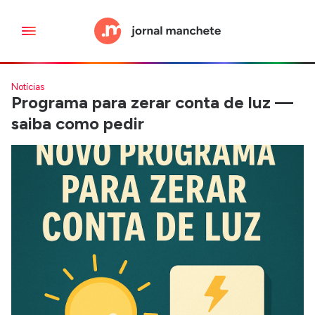
Notícias
Programa para zerar conta de luz —
saiba como pedir