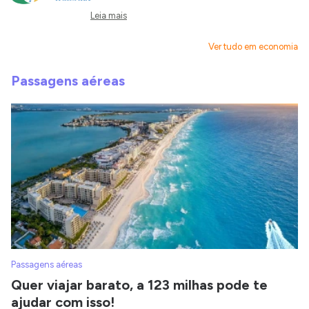
Leia mais
Ver tudo em economia
Passagens aéreas
Passagens aéreas
Quer viajar barato, a 123 milhas pode te
ajudar com isso!