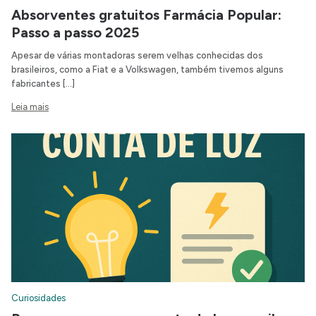
Absorventes gratuitos Farmácia Popular:
Passo a passo 2025
Apesar de várias montadoras serem velhas conhecidas dos
brasileiros, como a Fiat e a Volkswagen, também tivemos alguns
fabricantes […]
Leia mais
Curiosidades