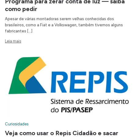
Programa para zerar conta de luz — saiba
como pedir
Apesar de várias montadoras serem velhas conhecidas dos
brasileiros, como a Fiat e a Volkswagen, também tivemos alguns
fabricantes […]
Leia mais
Curiosidades
Veja como usar o Repis Cidadão e sacar