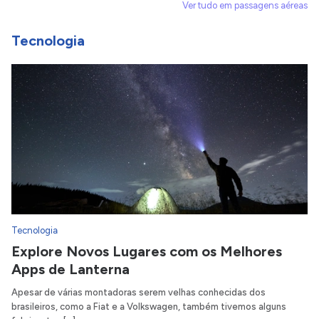
Ver tudo em passagens aéreas
Tecnologia
Tecnologia
Explore Novos Lugares com os Melhores
Apps de Lanterna
Apesar de várias montadoras serem velhas conhecidas dos
brasileiros, como a Fiat e a Volkswagen, também tivemos alguns