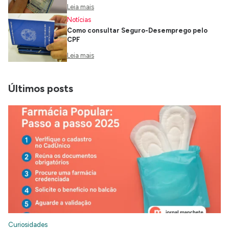
Leia mais
Notícias
Como consultar Seguro-Desemprego pelo
CPF
Leia mais
Últimos posts
Curiosidades