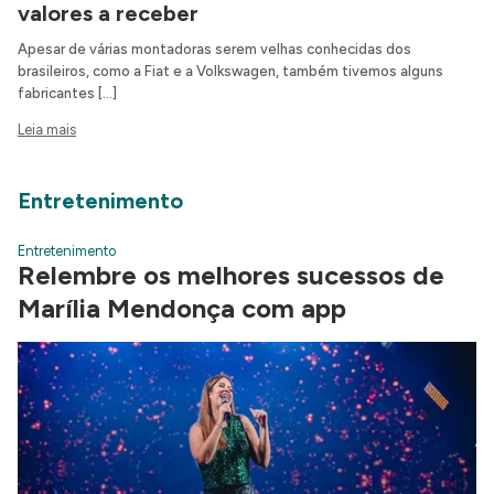
valores a receber
Apesar de várias montadoras serem velhas conhecidas dos
brasileiros, como a Fiat e a Volkswagen, também tivemos alguns
fabricantes […]
Leia mais
Entretenimento
Entretenimento
Relembre os melhores sucessos de
Marília Mendonça com app