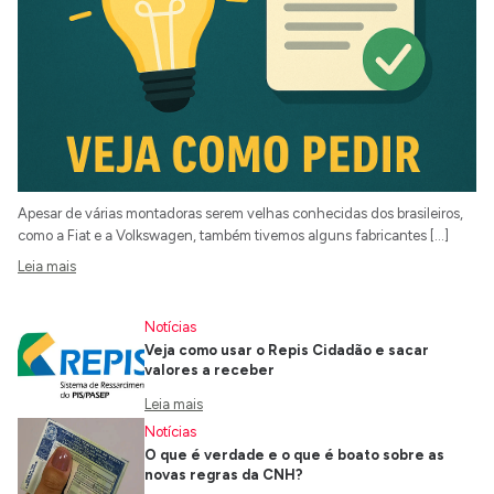
Apesar de várias montadoras serem velhas conhecidas dos brasileiros,
como a Fiat e a Volkswagen, também tivemos alguns fabricantes […]
Leia mais
Notícias
Veja como usar o Repis Cidadão e sacar
valores a receber
Leia mais
Notícias
O que é verdade e o que é boato sobre as
novas regras da CNH?