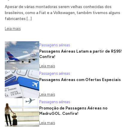
Apesar de várias montadoras serem velhas conhecidas dos
brasileiros, como a Fiat e a Volkswagen, também tivemos alguns
fabricantes […]
Leia mais
Passagens aéreas
Passagens Aéreas Latam a partir de R$95!
Confira!
Leia mais
Passagens aéreas
Passagens Aéreas com Ofertas Especiais
Leia mais
Passagens aéreas
Promoção de Passagens Aéreas no
MadruGOL. Confira!
Leia mais