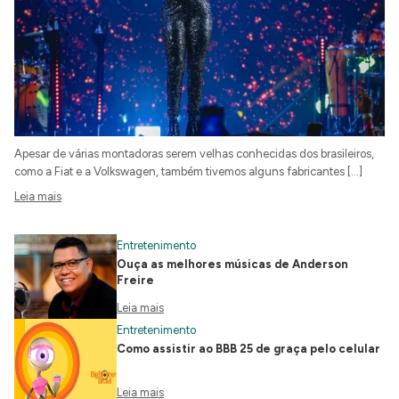
Apesar de várias montadoras serem velhas conhecidas dos brasileiros,
como a Fiat e a Volkswagen, também tivemos alguns fabricantes […]
Leia mais
Entretenimento
Ouça as melhores músicas de Anderson
Freire
Leia mais
Entretenimento
Como assistir ao BBB 25 de graça pelo celular
Leia mais