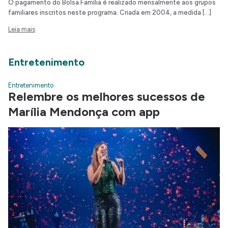
O pagamento do Bolsa Família é realizado mensalmente aos grupos
familiares inscritos neste programa. Criada em 2004, a medida […]
Leia mais
Entretenimento
Entretenimento
Relembre os melhores sucessos de
Marília Mendonça com app