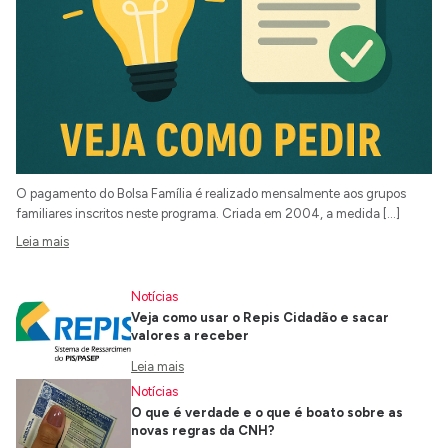
O pagamento do Bolsa Família é realizado mensalmente aos grupos
familiares inscritos neste programa. Criada em 2004, a medida […]
Leia mais
Notícias
Veja como usar o Repis Cidadão e sacar
valores a receber
Leia mais
Notícias
O que é verdade e o que é boato sobre as
novas regras da CNH?