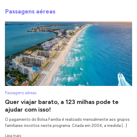
Passagens aéreas
Passagens aéreas
Quer viajar barato, a 123 milhas pode te
ajudar com isso!
O pagamento do Bolsa Família é realizado mensalmente aos grupos
familiares inscritos neste programa. Criada em 2004, a medida […]
Leia mais