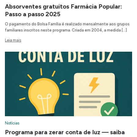
Absorventes gratuitos Farmácia Popular:
Passo a passo 2025
O pagamento do Bolsa Família é realizado mensalmente aos grupos
familiares inscritos neste programa. Criada em 2004, a medida […]
Leia mais
Notícias
Programa para zerar conta de luz — saiba