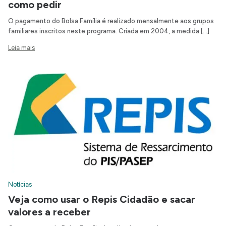
como pedir
O pagamento do Bolsa Família é realizado mensalmente aos grupos
familiares inscritos neste programa. Criada em 2004, a medida […]
Leia mais
Notícias
Veja como usar o Repis Cidadão e sacar
valores a receber