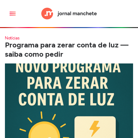
Notícias
Programa para zerar conta de luz —
saiba como pedir