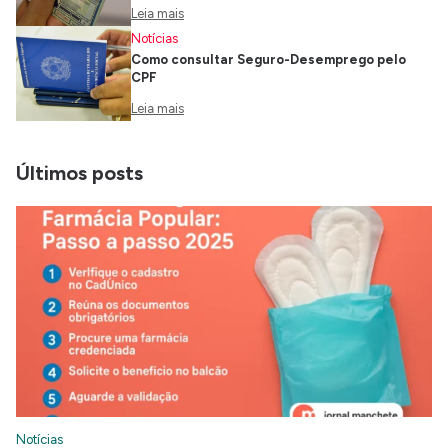
Leia mais
Notícias
Como consultar Seguro-Desemprego pelo
CPF
Leia mais
Últimos posts
Notícias