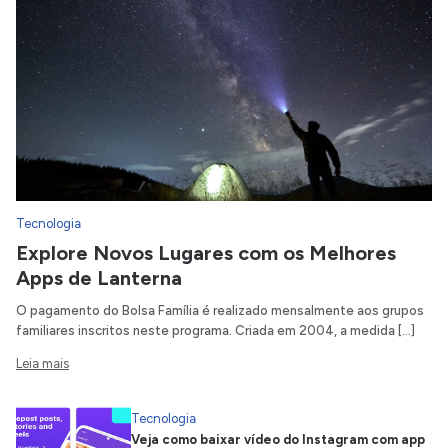
Tecnologia
Explore Novos Lugares com os Melhores
Apps de Lanterna
O pagamento do Bolsa Família é realizado mensalmente aos grupos
familiares inscritos neste programa. Criada em 2004, a medida […]
Leia mais
Tecnologia
Veja como baixar vídeo do Instagram com app