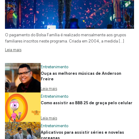
O pagamento do Bolsa Família é realizado mensalmente aos grupos
familiares inscritos neste programa. Criada em 2004, a medida […]
Leia mais
Entretenimento
Ouça as melhores músicas de Anderson
Freire
Leia mais
Entretenimento
Como assistir ao BBB 25 de graça pelo celular
Leia mais
Entretenimento
Aplicativos para assistir séries e novelas
coreanas