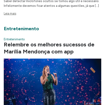
Saber detectar microfones ocultos se tornou algo útil e necessário.
Infelizmente devemos ficar atentos a algumas questões, já que […]
Leia mais
Entretenimento
Entretenimento
Relembre os melhores sucessos de
Marília Mendonça com app