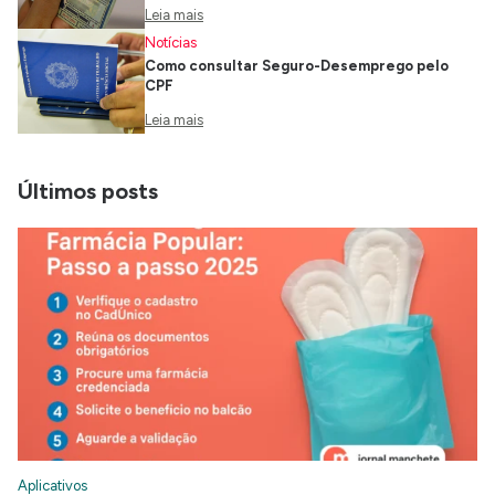
Leia mais
Notícias
Como consultar Seguro-Desemprego pelo
CPF
Leia mais
Últimos posts
Aplicativos