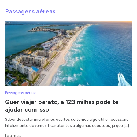
Passagens aéreas
Passagens aéreas
Quer viajar barato, a 123 milhas pode te
ajudar com isso!
Saber detectar microfones ocultos se tornou algo útil e necessário.
Infelizmente devemos ficar atentos a algumas questões, já que […]
Leia mais