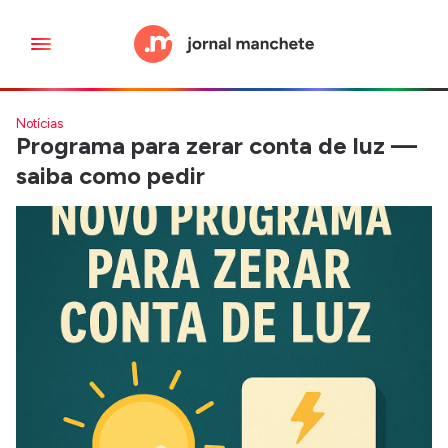
Notícias
Programa para zerar conta de luz —
saiba como pedir