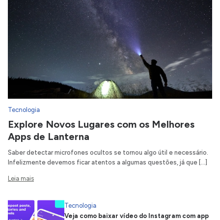
Tecnologia
Explore Novos Lugares com os Melhores
Apps de Lanterna
Saber detectar microfones ocultos se tornou algo útil e necessário.
Infelizmente devemos ficar atentos a algumas questões, já que […]
Leia mais
Tecnologia
Veja como baixar vídeo do Instagram com app