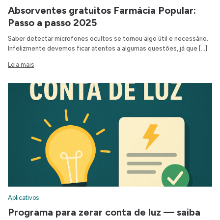
Absorventes gratuitos Farmácia Popular:
Passo a passo 2025
Saber detectar microfones ocultos se tornou algo útil e necessário.
Infelizmente devemos ficar atentos a algumas questões, já que […]
Leia mais
Aplicativos
Programa para zerar conta de luz — saiba