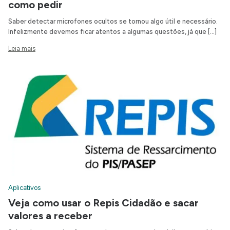
como pedir
Saber detectar microfones ocultos se tornou algo útil e necessário.
Infelizmente devemos ficar atentos a algumas questões, já que […]
Leia mais
Aplicativos
Veja como usar o Repis Cidadão e sacar
valores a receber