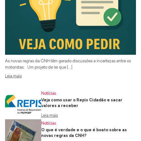
As novas regras da CNH têm gerado discussões e incertezas entre os
motoristas. Um projeto de lei que […]
Leia mais
Notícias
Veja como usar o Repis Cidadão e sacar
valores a receber
Leia mais
Notícias
O que é verdade e o que é boato sobre as
novas regras da CNH?