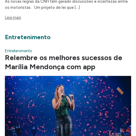
As novas regras da CNH têm gerado discussões e incertezas entre
os motoristas. Um projeto de lei que […]
Leia mais
Entretenimento
Entretenimento
Relembre os melhores sucessos de
Marília Mendonça com app