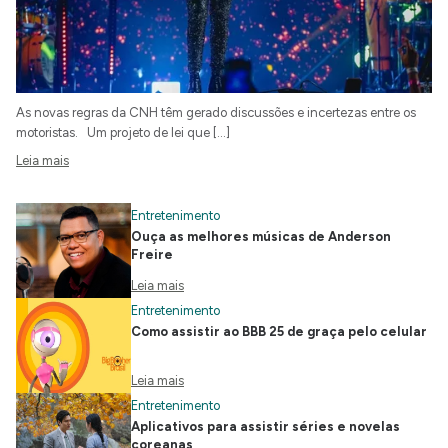
As novas regras da CNH têm gerado discussões e incertezas entre os
motoristas. Um projeto de lei que […]
Leia mais
Entretenimento
Ouça as melhores músicas de Anderson
Freire
Leia mais
Entretenimento
Como assistir ao BBB 25 de graça pelo celular
Leia mais
Entretenimento
Aplicativos para assistir séries e novelas
coreanas