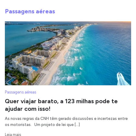
Passagens aéreas
Passagens aéreas
Quer viajar barato, a 123 milhas pode te
ajudar com isso!
As novas regras da CNH têm gerado discussões e incertezas entre
os motoristas. Um projeto de lei que […]
Leia mais