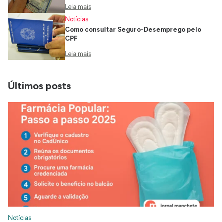
Leia mais
Notícias
Como consultar Seguro-Desemprego pelo
CPF
Leia mais
Últimos posts
Notícias