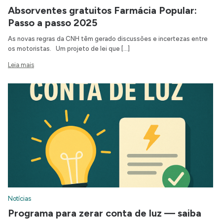
Absorventes gratuitos Farmácia Popular:
Passo a passo 2025
As novas regras da CNH têm gerado discussões e incertezas entre
os motoristas. Um projeto de lei que […]
Leia mais
Notícias
Programa para zerar conta de luz — saiba