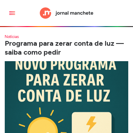
Notícias
Programa para zerar conta de luz —
saiba como pedir