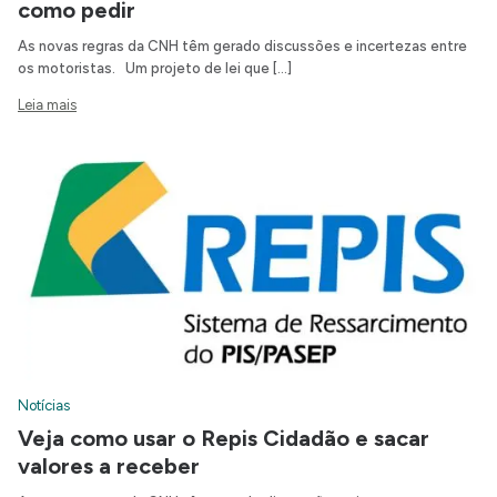
como pedir
As novas regras da CNH têm gerado discussões e incertezas entre
os motoristas. Um projeto de lei que […]
Leia mais
Notícias
Veja como usar o Repis Cidadão e sacar
valores a receber