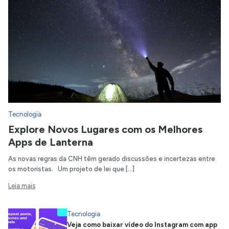
Tecnologia
Explore Novos Lugares com os Melhores
Apps de Lanterna
As novas regras da CNH têm gerado discussões e incertezas entre
os motoristas. Um projeto de lei que […]
Leia mais
Tecnologia
Veja como baixar vídeo do Instagram com app