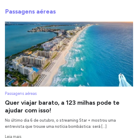
Passagens aéreas
Passagens aéreas
Quer viajar barato, a 123 milhas pode te
ajudar com isso!
No último dia 6 de outubro, o streaming Star + mostrou uma
entrevista que trouxe uma notícia bombástica: será […]
Leia mais