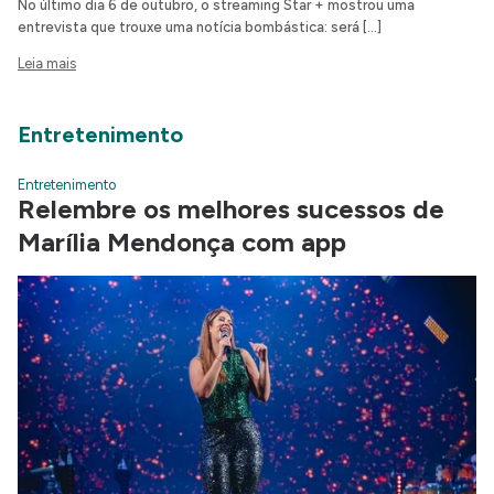
No último dia 6 de outubro, o streaming Star + mostrou uma
entrevista que trouxe uma notícia bombástica: será […]
Leia mais
Entretenimento
Entretenimento
Relembre os melhores sucessos de
Marília Mendonça com app