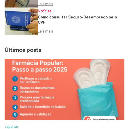
Leia mais
Notícias
Como consultar Seguro-Desemprego pelo
CPF
Leia mais
Últimos posts
Esportes