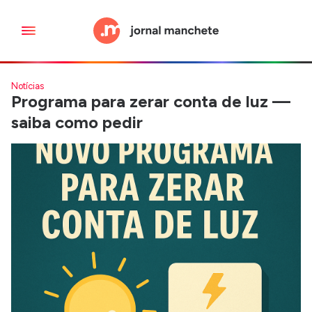
Notícias
Programa para zerar conta de luz —
saiba como pedir