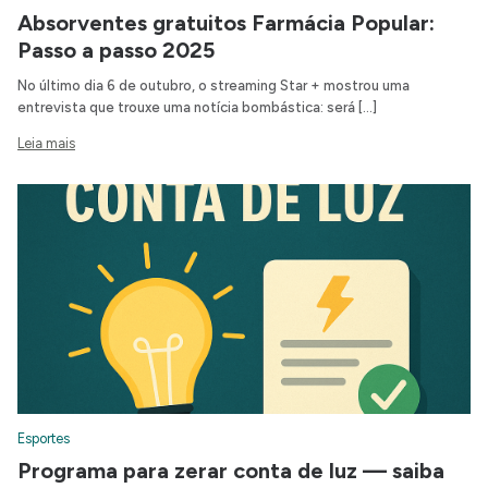
Absorventes gratuitos Farmácia Popular:
Passo a passo 2025
No último dia 6 de outubro, o streaming Star + mostrou uma
entrevista que trouxe uma notícia bombástica: será […]
Leia mais
Esportes
Programa para zerar conta de luz — saiba