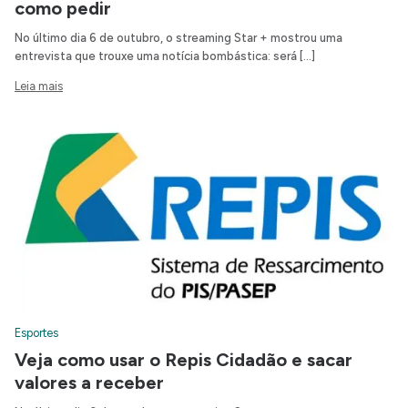
como pedir
No último dia 6 de outubro, o streaming Star + mostrou uma
entrevista que trouxe uma notícia bombástica: será […]
Leia mais
Esportes
Veja como usar o Repis Cidadão e sacar
valores a receber