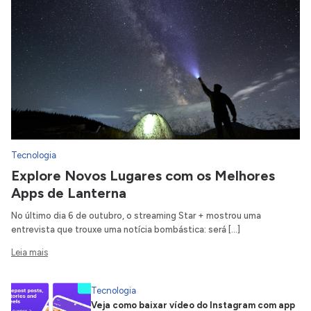
Tecnologia
Explore Novos Lugares com os Melhores
Apps de Lanterna
No último dia 6 de outubro, o streaming Star + mostrou uma
entrevista que trouxe uma notícia bombástica: será […]
Leia mais
Tecnologia
Veja como baixar vídeo do Instagram com app