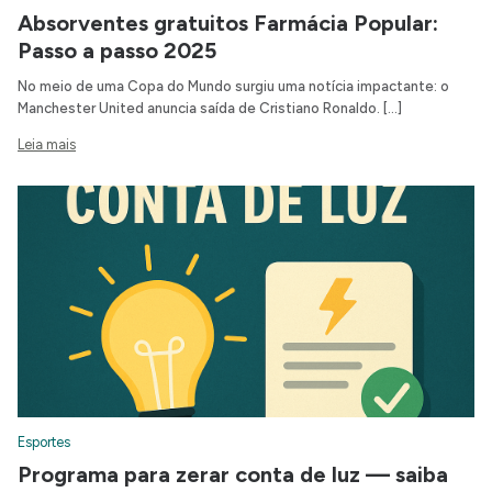
Absorventes gratuitos Farmácia Popular:
Passo a passo 2025
No meio de uma Copa do Mundo surgiu uma notícia impactante: o
Manchester United anuncia saída de Cristiano Ronaldo. […]
Leia mais
Esportes
Programa para zerar conta de luz — saiba