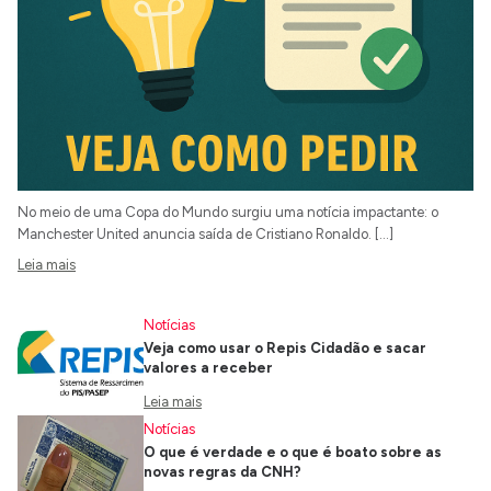
No meio de uma Copa do Mundo surgiu uma notícia impactante: o
Manchester United anuncia saída de Cristiano Ronaldo. […]
Leia mais
Notícias
Veja como usar o Repis Cidadão e sacar
valores a receber
Leia mais
Notícias
O que é verdade e o que é boato sobre as
novas regras da CNH?