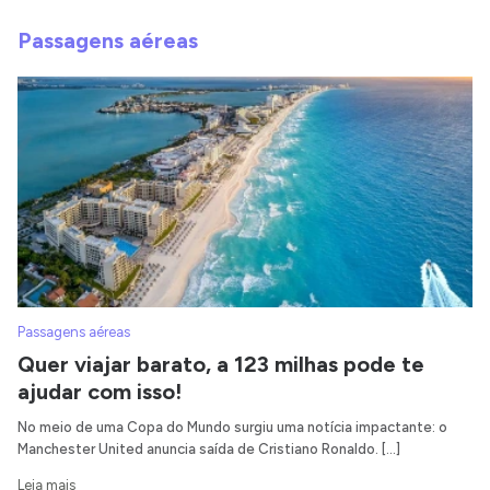
Passagens aéreas
Passagens aéreas
Quer viajar barato, a 123 milhas pode te
ajudar com isso!
No meio de uma Copa do Mundo surgiu uma notícia impactante: o
Manchester United anuncia saída de Cristiano Ronaldo. […]
Leia mais