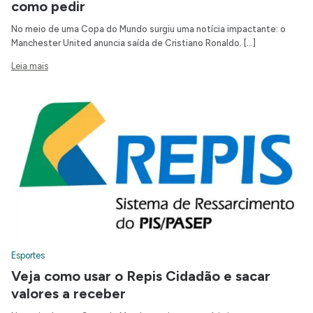
como pedir
No meio de uma Copa do Mundo surgiu uma notícia impactante: o
Manchester United anuncia saída de Cristiano Ronaldo. […]
Leia mais
Esportes
Veja como usar o Repis Cidadão e sacar
valores a receber