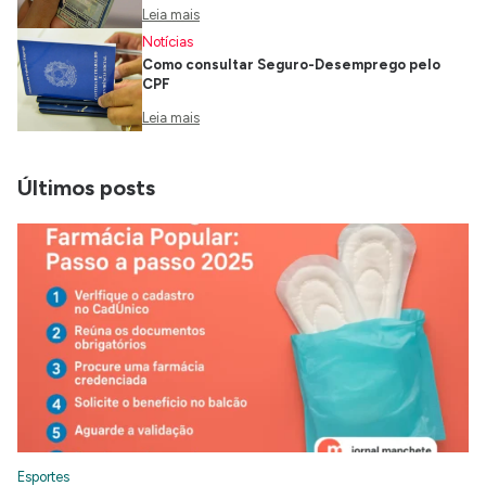
Leia mais
Notícias
Como consultar Seguro-Desemprego pelo
CPF
Leia mais
Últimos posts
Esportes