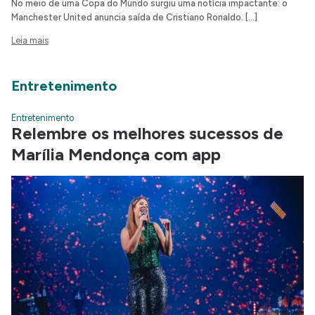
No meio de uma Copa do Mundo surgiu uma notícia impactante: o
Manchester United anuncia saída de Cristiano Ronaldo. […]
Leia mais
Entretenimento
Entretenimento
Relembre os melhores sucessos de
Marília Mendonça com app