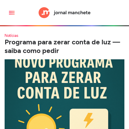
Notícias
Programa para zerar conta de luz —
saiba como pedir