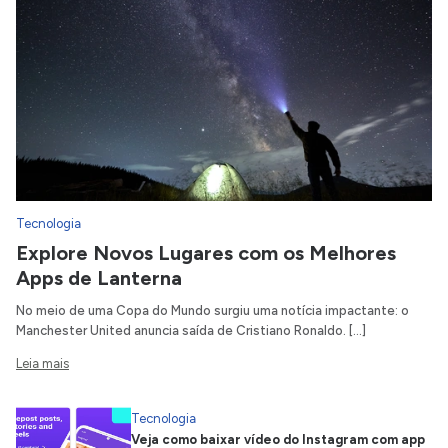
Tecnologia
Explore Novos Lugares com os Melhores
Apps de Lanterna
No meio de uma Copa do Mundo surgiu uma notícia impactante: o
Manchester United anuncia saída de Cristiano Ronaldo. […]
Leia mais
Tecnologia
Veja como baixar vídeo do Instagram com app