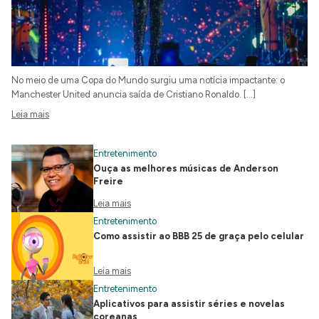
No meio de uma Copa do Mundo surgiu uma notícia impactante: o
Manchester United anuncia saída de Cristiano Ronaldo. […]
Leia mais
Entretenimento
Ouça as melhores músicas de Anderson
Freire
Leia mais
Entretenimento
Como assistir ao BBB 25 de graça pelo celular
Leia mais
Entretenimento
Aplicativos para assistir séries e novelas
coreanas