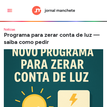
Notícias
Programa para zerar conta de luz —
saiba como pedir