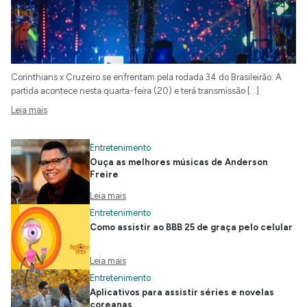
Corinthians x Cruzeiro se enfrentam pela rodada 34 do Brasileirão. A
partida acontece nesta quarta-feira (20) e terá transmissão […]
Leia mais
Entretenimento
Ouça as melhores músicas de Anderson
Freire
Leia mais
Entretenimento
Como assistir ao BBB 25 de graça pelo celular
Leia mais
Entretenimento
Aplicativos para assistir séries e novelas
coreanas