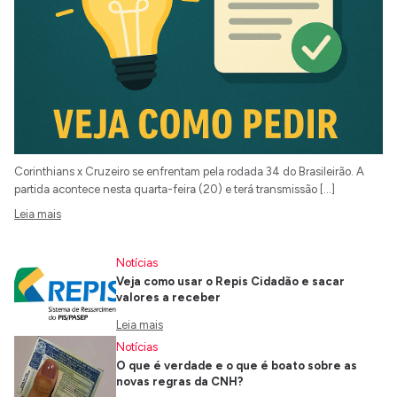
Corinthians x Cruzeiro se enfrentam pela rodada 34 do Brasileirão. A
partida acontece nesta quarta-feira (20) e terá transmissão […]
Leia mais
Notícias
Veja como usar o Repis Cidadão e sacar
valores a receber
Leia mais
Notícias
O que é verdade e o que é boato sobre as
novas regras da CNH?