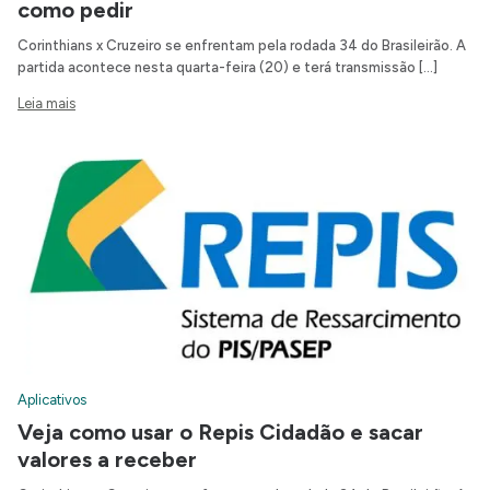
como pedir
Corinthians x Cruzeiro se enfrentam pela rodada 34 do Brasileirão. A
partida acontece nesta quarta-feira (20) e terá transmissão […]
Leia mais
Aplicativos
Veja como usar o Repis Cidadão e sacar
valores a receber