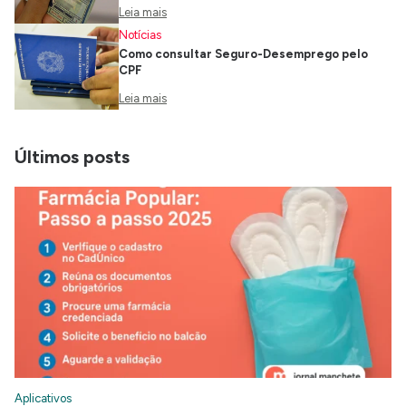
Leia mais
Notícias
Como consultar Seguro-Desemprego pelo
CPF
Leia mais
Últimos posts
Aplicativos