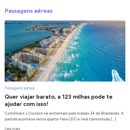
Passagens aéreas
Passagens aéreas
Quer viajar barato, a 123 milhas pode te
ajudar com isso!
Corinthians x Cruzeiro se enfrentam pela rodada 34 do Brasileirão. A
partida acontece nesta quarta-feira (20) e terá transmissão […]
Leia mais