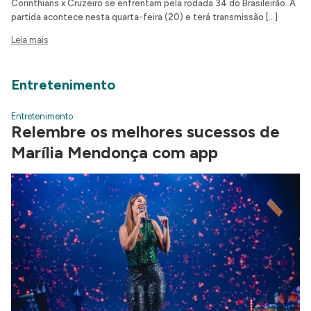
Corinthians x Cruzeiro se enfrentam pela rodada 34 do Brasileirão. A
partida acontece nesta quarta-feira (20) e terá transmissão […]
Leia mais
Entretenimento
Entretenimento
Relembre os melhores sucessos de
Marília Mendonça com app