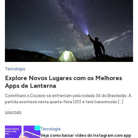
Tecnologia
Explore Novos Lugares com os Melhores
Apps de Lanterna
Corinthians x Cruzeiro se enfrentam pela rodada 34 do Brasileirão. A
partida acontece nesta quarta-feira (20) e terá transmissão […]
Leia mais
Tecnologia
Veja como baixar vídeo do Instagram com app