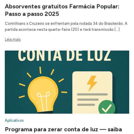
Absorventes gratuitos Farmácia Popular:
Passo a passo 2025
Corinthians x Cruzeiro se enfrentam pela rodada 34 do Brasileirão. A
partida acontece nesta quarta-feira (20) e terá transmissão […]
Leia mais
Aplicativos
Programa para zerar conta de luz — saiba