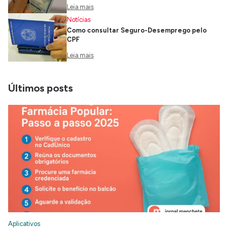
Leia mais
Notícias
Como consultar Seguro-Desemprego pelo
CPF
Leia mais
Últimos posts
Aplicativos