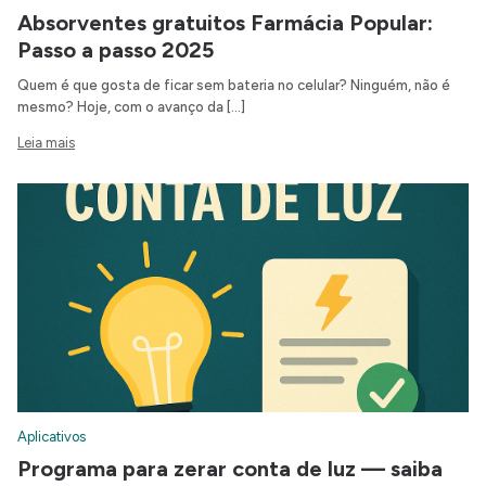
Absorventes gratuitos Farmácia Popular:
Passo a passo 2025
Quem é que gosta de ficar sem bateria no celular? Ninguém, não é
mesmo? Hoje, com o avanço da […]
Leia mais
Aplicativos
Programa para zerar conta de luz — saiba