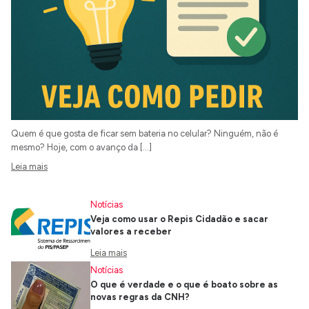
Quem é que gosta de ficar sem bateria no celular? Ninguém, não é
mesmo? Hoje, com o avanço da […]
Leia mais
Notícias
Veja como usar o Repis Cidadão e sacar
valores a receber
Leia mais
Notícias
O que é verdade e o que é boato sobre as
novas regras da CNH?