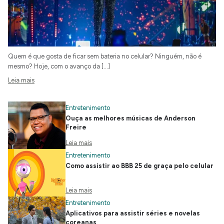
Quem é que gosta de ficar sem bateria no celular? Ninguém, não é
mesmo? Hoje, com o avanço da […]
Leia mais
Entretenimento
Ouça as melhores músicas de Anderson
Freire
Leia mais
Entretenimento
Como assistir ao BBB 25 de graça pelo celular
Leia mais
Entretenimento
Aplicativos para assistir séries e novelas
coreanas