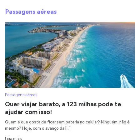
Passagens aéreas
Passagens aéreas
Quer viajar barato, a 123 milhas pode te
ajudar com isso!
Quem é que gosta de ficar sem bateria no celular? Ninguém, não é
mesmo? Hoje, com o avanço da […]
Leia mais