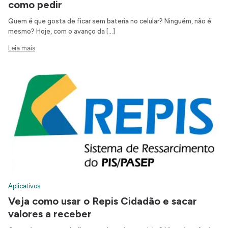
como pedir
Quem é que gosta de ficar sem bateria no celular? Ninguém, não é
mesmo? Hoje, com o avanço da […]
Leia mais
Aplicativos
Veja como usar o Repis Cidadão e sacar
valores a receber