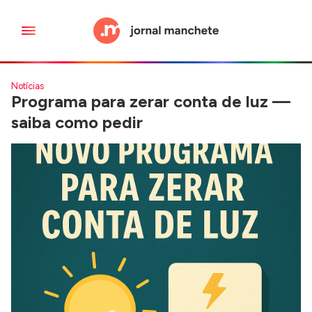
Notícias
Programa para zerar conta de luz —
saiba como pedir