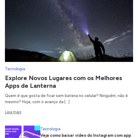
Tecnologia
Explore Novos Lugares com os Melhores
Apps de Lanterna
Quem é que gosta de ficar sem bateria no celular? Ninguém, não é
mesmo? Hoje, com o avanço da […]
Leia mais
Tecnologia
Veja como baixar vídeo do Instagram com app