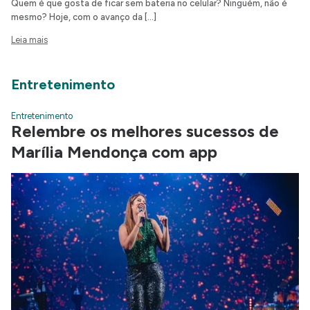
Quem é que gosta de ficar sem bateria no celular? Ninguém, não é
mesmo? Hoje, com o avanço da […]
Leia mais
Entretenimento
Entretenimento
Relembre os melhores sucessos de
Marília Mendonça com app