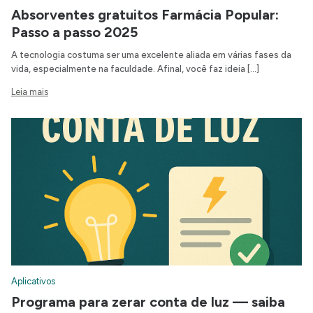
Absorventes gratuitos Farmácia Popular:
Passo a passo 2025
A tecnologia costuma ser uma excelente aliada em várias fases da
vida, especialmente na faculdade. Afinal, você faz ideia […]
Leia mais
Aplicativos
Programa para zerar conta de luz — saiba