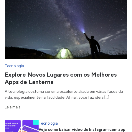
Tecnologia
Explore Novos Lugares com os Melhores
Apps de Lanterna
A tecnologia costuma ser uma excelente aliada em várias fases da
vida, especialmente na faculdade. Afinal, você faz ideia […]
Leia mais
Tecnologia
Veja como baixar vídeo do Instagram com app