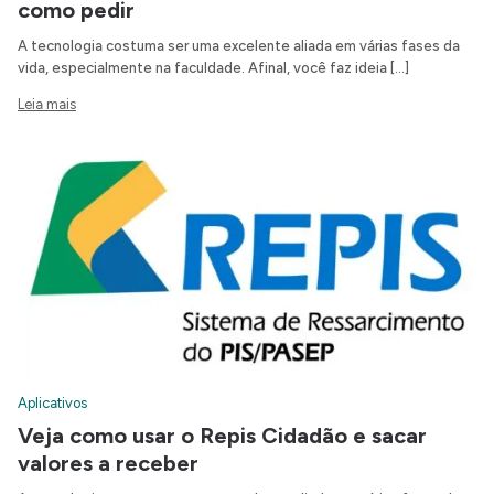
como pedir
A tecnologia costuma ser uma excelente aliada em várias fases da
vida, especialmente na faculdade. Afinal, você faz ideia […]
Leia mais
Aplicativos
Veja como usar o Repis Cidadão e sacar
valores a receber