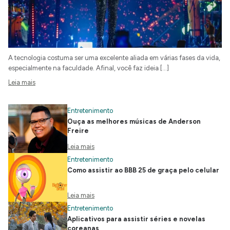
A tecnologia costuma ser uma excelente aliada em várias fases da vida,
especialmente na faculdade. Afinal, você faz ideia […]
Leia mais
Entretenimento
Ouça as melhores músicas de Anderson
Freire
Leia mais
Entretenimento
Como assistir ao BBB 25 de graça pelo celular
Leia mais
Entretenimento
Aplicativos para assistir séries e novelas
coreanas