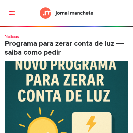
Notícias
Programa para zerar conta de luz —
saiba como pedir