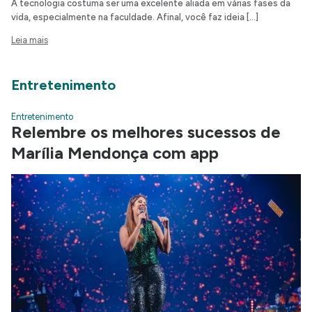
A tecnologia costuma ser uma excelente aliada em várias fases da
vida, especialmente na faculdade. Afinal, você faz ideia […]
Leia mais
Entretenimento
Entretenimento
Relembre os melhores sucessos de
Marília Mendonça com app