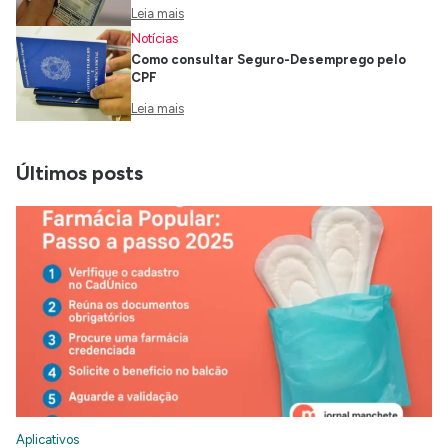
Leia mais
Notícias
Como consultar Seguro-Desemprego pelo
CPF
Leia mais
Últimos posts
Aplicativos