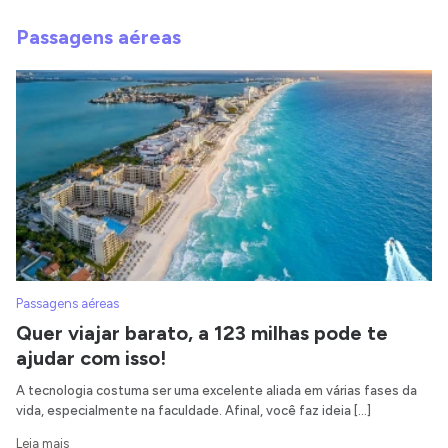
Passagens aéreas
Passagens aéreas
Quer viajar barato, a 123 milhas pode te
ajudar com isso!
A tecnologia costuma ser uma excelente aliada em várias fases da
vida, especialmente na faculdade. Afinal, você faz ideia […]
Leia mais