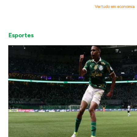
Ver tudo em economia
Esportes