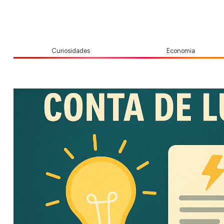
Curiosidades
Economia