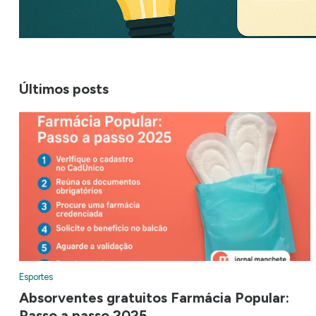
Últimos posts
Esportes
Absorventes gratuitos Farmácia Popular:
Passo a passo 2025