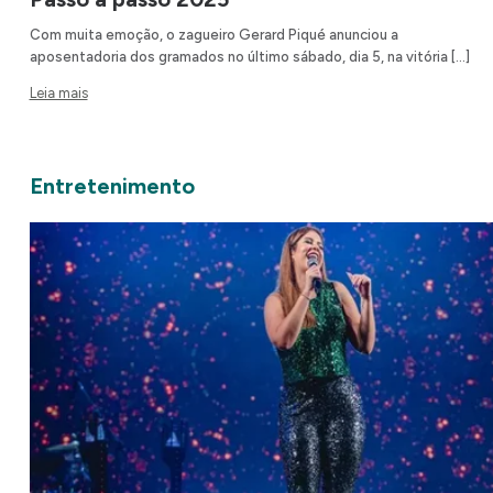
Com muita emoção, o zagueiro Gerard Piqué anunciou a
aposentadoria dos gramados no último sábado, dia 5, na vitória […]
Leia mais
Entretenimento