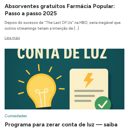
Absorventes gratuitos Farmácia Popular:
Passo a passo 2025
Depois do sucesso de “The Last Of Us” na HBO, seria inegável que
outros streamings teriam a intenção de […]
Leia mais
Curiosidades
Programa para zerar conta de luz — saiba