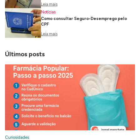
Leia mais
Notícias
Como consultar Seguro-Desemprego pelo
CPF
Leia mais
Últimos posts
Curiosidades