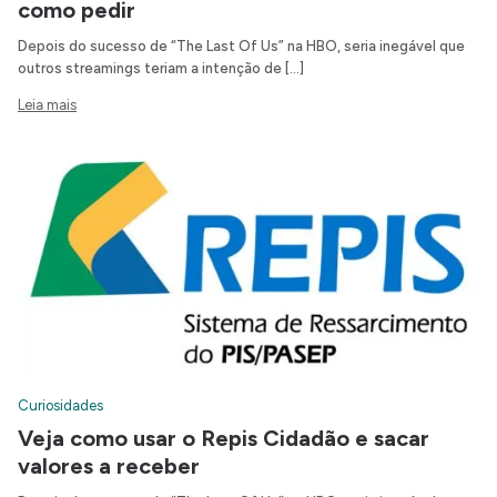
como pedir
Depois do sucesso de “The Last Of Us” na HBO, seria inegável que
outros streamings teriam a intenção de […]
Leia mais
Curiosidades
Veja como usar o Repis Cidadão e sacar
valores a receber