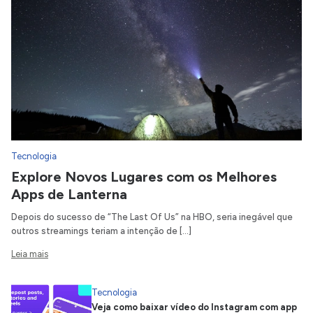
Tecnologia
Explore Novos Lugares com os Melhores
Apps de Lanterna
Depois do sucesso de “The Last Of Us” na HBO, seria inegável que
outros streamings teriam a intenção de […]
Leia mais
Tecnologia
Veja como baixar vídeo do Instagram com app