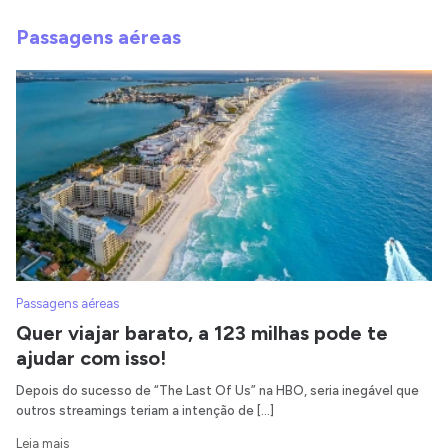
Passagens aéreas
Passagens aéreas
Quer viajar barato, a 123 milhas pode te
ajudar com isso!
Depois do sucesso de “The Last Of Us” na HBO, seria inegável que
outros streamings teriam a intenção de […]
Leia mais