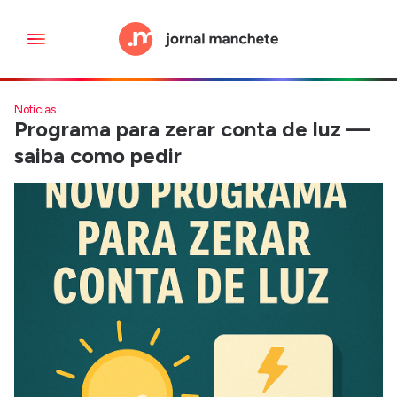
Notícias
Programa para zerar conta de luz —
saiba como pedir