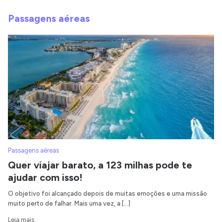
Passagens aéreas
Passagens aéreas
Quer viajar barato, a 123 milhas pode te
ajudar com isso!
O objetivo foi alcançado depois de muitas emoções e uma missão
muito perto de falhar. Mais uma vez, a […]
Leia mais