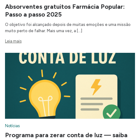
Absorventes gratuitos Farmácia Popular:
Passo a passo 2025
O objetivo foi alcançado depois de muitas emoções e uma missão
muito perto de falhar. Mais uma vez, a […]
Leia mais
Notícias
Programa para zerar conta de luz — saiba