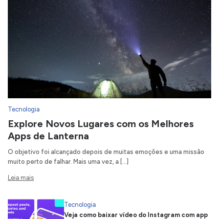
Tecnologia
Explore Novos Lugares com os Melhores
Apps de Lanterna
O objetivo foi alcançado depois de muitas emoções e uma missão
muito perto de falhar. Mais uma vez, a […]
Leia mais
Tecnologia
Veja como baixar vídeo do Instagram com app