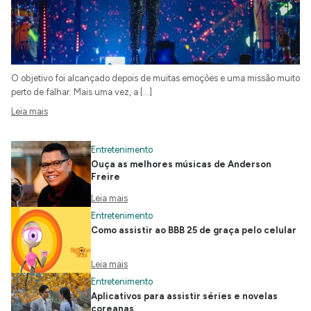
O objetivo foi alcançado depois de muitas emoções e uma missão muito
perto de falhar. Mais uma vez, a […]
Leia mais
Entretenimento
Ouça as melhores músicas de Anderson
Freire
Leia mais
Entretenimento
Como assistir ao BBB 25 de graça pelo celular
Leia mais
Entretenimento
Aplicativos para assistir séries e novelas
coreanas