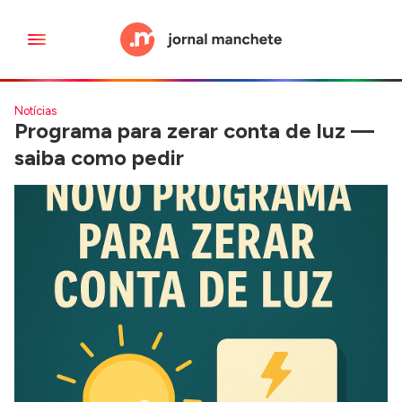
Notícias
Programa para zerar conta de luz —
saiba como pedir