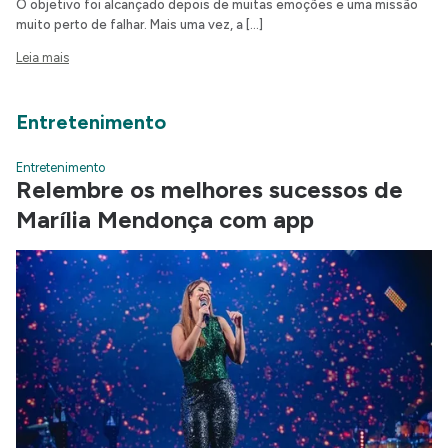
O objetivo foi alcançado depois de muitas emoções e uma missão
muito perto de falhar. Mais uma vez, a […]
Leia mais
Entretenimento
Entretenimento
Relembre os melhores sucessos de
Marília Mendonça com app