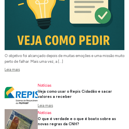
O objetivo foi alcançado depois de muitas emoções e uma missão muito
perto de falhar. Mais uma vez, a […]
Leia mais
Notícias
Veja como usar o Repis Cidadão e sacar
valores a receber
Leia mais
Notícias
O que é verdade e o que é boato sobre as
novas regras da CNH?