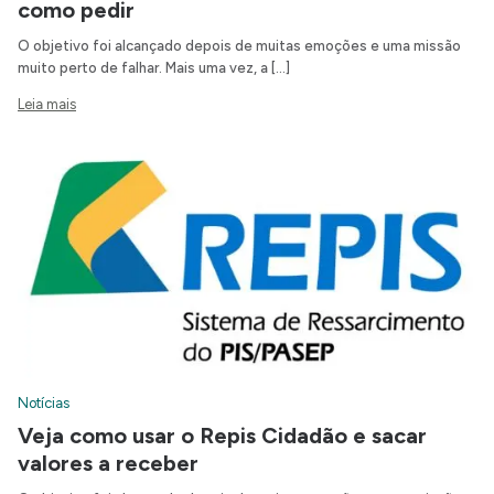
como pedir
O objetivo foi alcançado depois de muitas emoções e uma missão
muito perto de falhar. Mais uma vez, a […]
Leia mais
Notícias
Veja como usar o Repis Cidadão e sacar
valores a receber