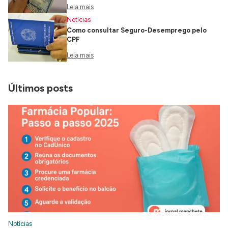
Leia mais
Notícias
Como consultar Seguro-Desemprego pelo
CPF
Leia mais
Últimos posts
Notícias