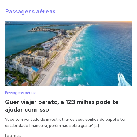
Passagens aéreas
Passagens aéreas
Quer viajar barato, a 123 milhas pode te
ajudar com isso!
Você tem vontade de investir, tirar os seus sonhos do papel e ter
estabilidade financeira, porém não sobra grana? […]
Leia mais