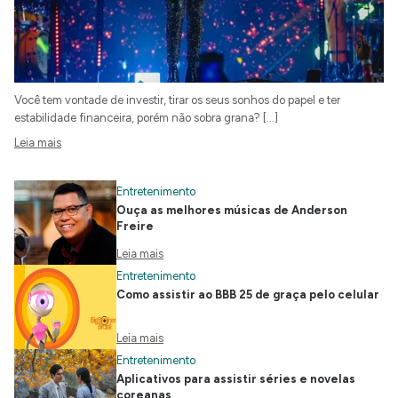
Você tem vontade de investir, tirar os seus sonhos do papel e ter
estabilidade financeira, porém não sobra grana? […]
Leia mais
Entretenimento
Ouça as melhores músicas de Anderson
Freire
Leia mais
Entretenimento
Como assistir ao BBB 25 de graça pelo celular
Leia mais
Entretenimento
Aplicativos para assistir séries e novelas
coreanas