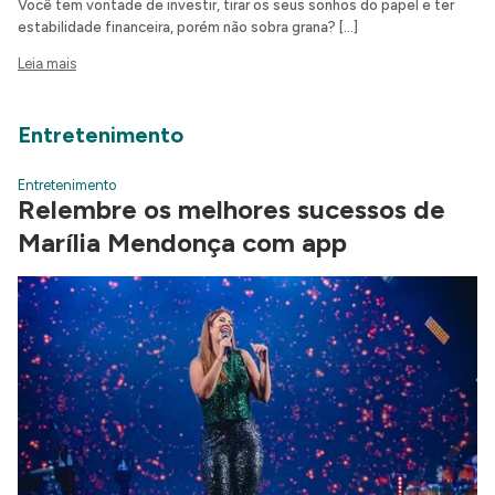
Você tem vontade de investir, tirar os seus sonhos do papel e ter
estabilidade financeira, porém não sobra grana? […]
Leia mais
Entretenimento
Entretenimento
Relembre os melhores sucessos de
Marília Mendonça com app