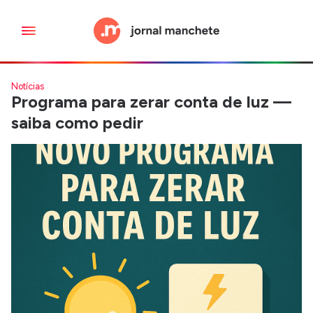
Notícias
Programa para zerar conta de luz —
saiba como pedir