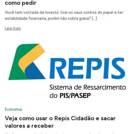
como pedir
Você tem vontade de investir, tirar os seus sonhos do papel e ter
estabilidade financeira, porém não sobra grana? […]
Leia mais
Economia
Veja como usar o Repis Cidadão e sacar
valores a receber