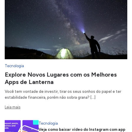
Tecnologia
Explore Novos Lugares com os Melhores
Apps de Lanterna
Você tem vontade de investir, tirar os seus sonhos do papel e ter
estabilidade financeira, porém não sobra grana? […]
Leia mais
Tecnologia
Veja como baixar vídeo do Instagram com app