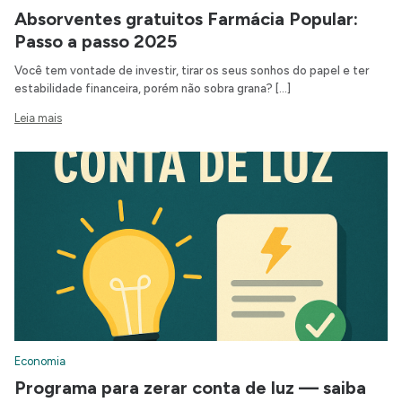
Absorventes gratuitos Farmácia Popular:
Passo a passo 2025
Você tem vontade de investir, tirar os seus sonhos do papel e ter
estabilidade financeira, porém não sobra grana? […]
Leia mais
Economia
Programa para zerar conta de luz — saiba