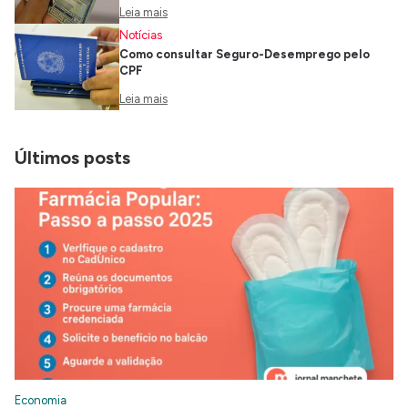
Leia mais
Notícias
Como consultar Seguro-Desemprego pelo
CPF
Leia mais
Últimos posts
Economia