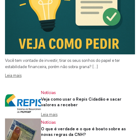
Você tem vontade de investir, tirar os seus sonhos do papel e ter
estabilidade financeira, porém não sobra grana? […]
Leia mais
Notícias
Veja como usar o Repis Cidadão e sacar
valores a receber
Leia mais
Notícias
O que é verdade e o que é boato sobre as
novas regras da CNH?