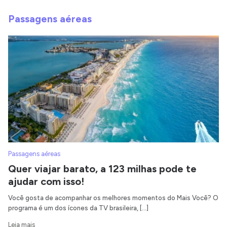
Passagens aéreas
Passagens aéreas
Quer viajar barato, a 123 milhas pode te
ajudar com isso!
Você gosta de acompanhar os melhores momentos do Mais Você? O
programa é um dos ícones da TV brasileira, […]
Leia mais