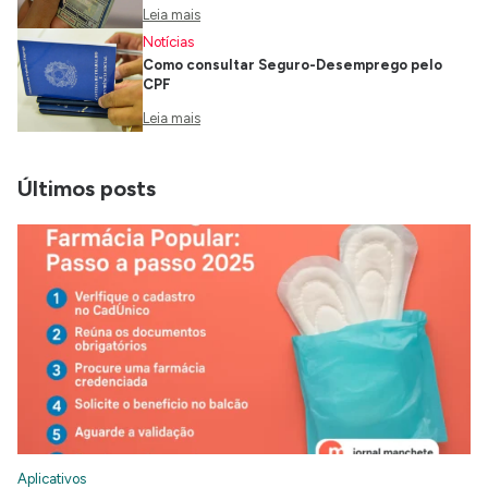
Leia mais
Notícias
Como consultar Seguro-Desemprego pelo
CPF
Leia mais
Últimos posts
Aplicativos