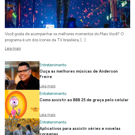
Você gosta de acompanhar os melhores momentos do Mais Você? O
programa é um dos ícones da TV brasileira, […]
Leia mais
Entretenimento
Ouça as melhores músicas de Anderson
Freire
Leia mais
Entretenimento
Como assistir ao BBB 25 de graça pelo celular
Leia mais
Entretenimento
Aplicativos para assistir séries e novelas
coreanas