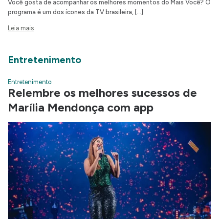
Você gosta de acompanhar os melhores momentos do Mais Você? O
programa é um dos ícones da TV brasileira, […]
Leia mais
Entretenimento
Entretenimento
Relembre os melhores sucessos de
Marília Mendonça com app