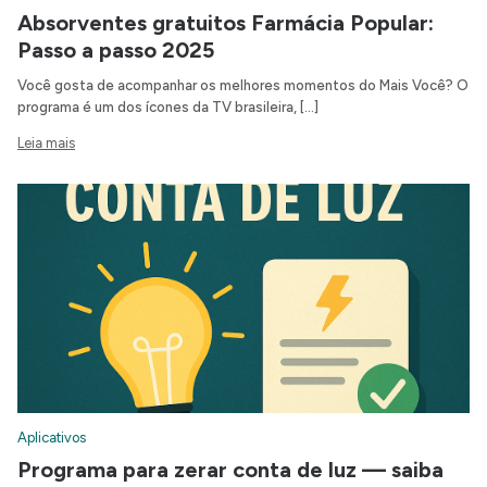
Absorventes gratuitos Farmácia Popular:
Passo a passo 2025
Você gosta de acompanhar os melhores momentos do Mais Você? O
programa é um dos ícones da TV brasileira, […]
Leia mais
Aplicativos
Programa para zerar conta de luz — saiba