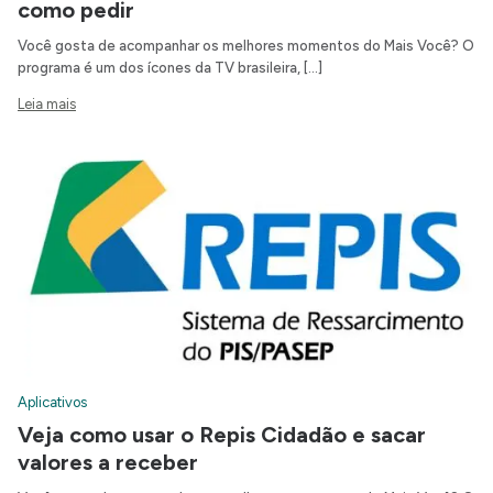
como pedir
Você gosta de acompanhar os melhores momentos do Mais Você? O
programa é um dos ícones da TV brasileira, […]
Leia mais
Aplicativos
Veja como usar o Repis Cidadão e sacar
valores a receber