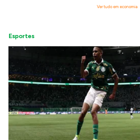
Ver tudo em economia
Esportes