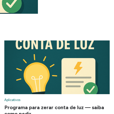
Aplicativos
Programa para zerar conta de luz — saiba
como pedir