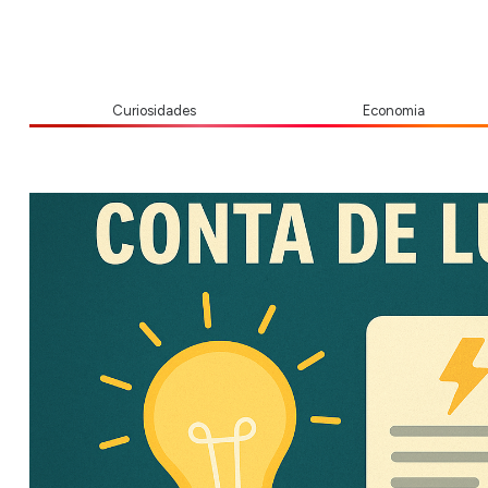
Curiosidades
Economia