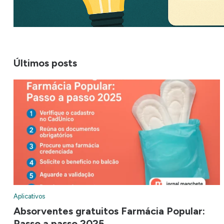
Últimos posts
Aplicativos
Absorventes gratuitos Farmácia Popular:
Passo a passo 2025