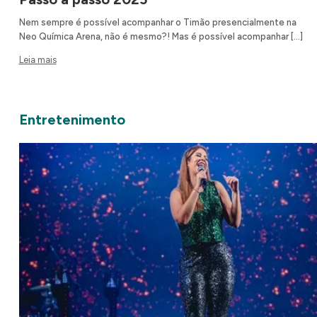
Nem sempre é possível acompanhar o Timão presencialmente na
Neo Química Arena, não é mesmo?! Mas é possível acompanhar […]
Leia mais
Entretenimento