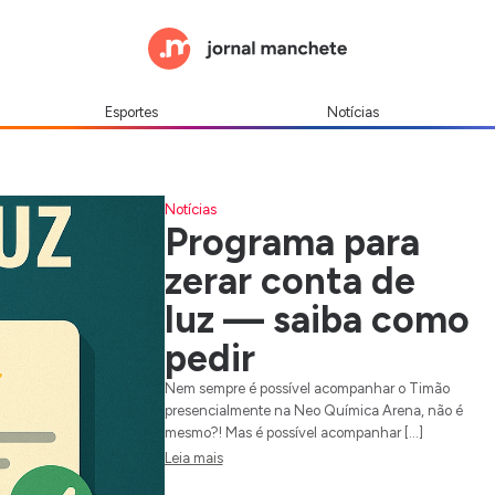
Esportes
Notícias
Notícias
Programa para
zerar conta de
luz — saiba como
pedir
Nem sempre é possível acompanhar o Timão
presencialmente na Neo Química Arena, não é
mesmo?! Mas é possível acompanhar […]
Leia mais