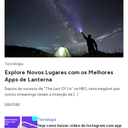
Tecnologia
Explore Novos Lugares com os Melhores
Apps de Lanterna
Depois do sucesso de “The Last Of Us” na HBO, seria inegável que
outros streamings teriam a intenção de […]
Leia mais
Tecnologia
Veja como baixar vídeo do Instagram com app