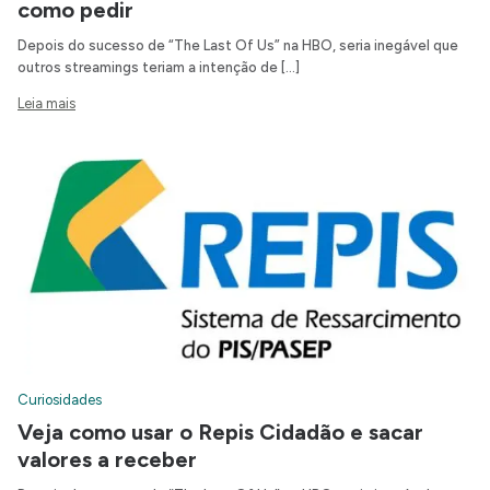
como pedir
Depois do sucesso de “The Last Of Us” na HBO, seria inegável que
outros streamings teriam a intenção de […]
Leia mais
Curiosidades
Veja como usar o Repis Cidadão e sacar
valores a receber