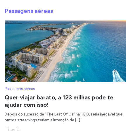
Passagens aéreas
Passagens aéreas
Quer viajar barato, a 123 milhas pode te
ajudar com isso!
Depois do sucesso de “The Last Of Us” na HBO, seria inegável que
outros streamings teriam a intenção de […]
Leia mais