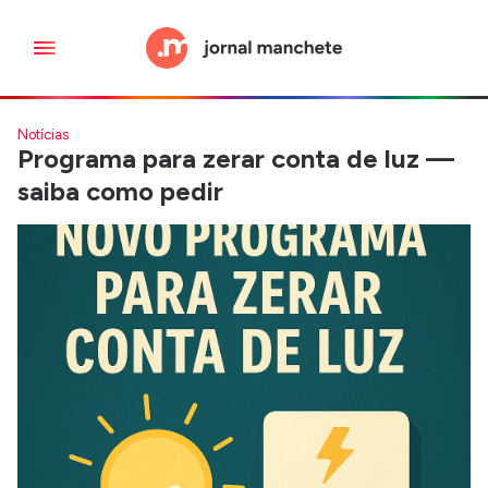
Notícias
Programa para zerar conta de luz —
saiba como pedir