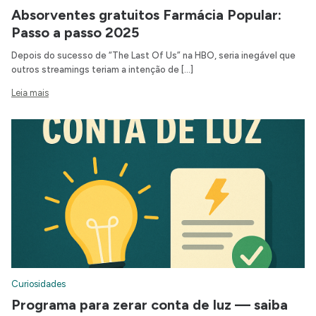
Absorventes gratuitos Farmácia Popular:
Passo a passo 2025
Depois do sucesso de “The Last Of Us” na HBO, seria inegável que
outros streamings teriam a intenção de […]
Leia mais
Curiosidades
Programa para zerar conta de luz — saiba