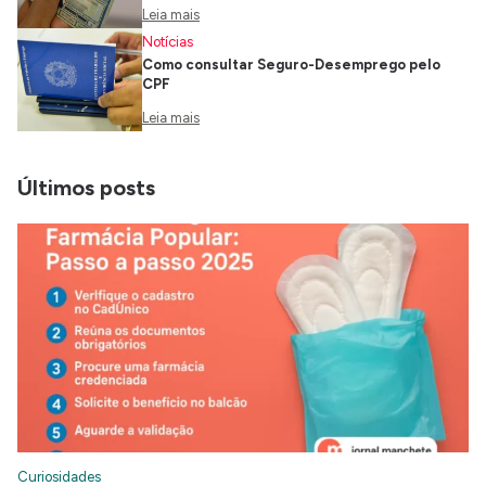
Leia mais
Notícias
Como consultar Seguro-Desemprego pelo
CPF
Leia mais
Últimos posts
Curiosidades