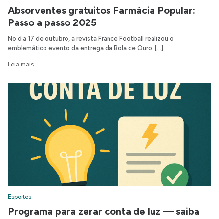
Absorventes gratuitos Farmácia Popular:
Passo a passo 2025
No dia 17 de outubro, a revista France Football realizou o
emblemático evento da entrega da Bola de Ouro. […]
Leia mais
Esportes
Programa para zerar conta de luz — saiba