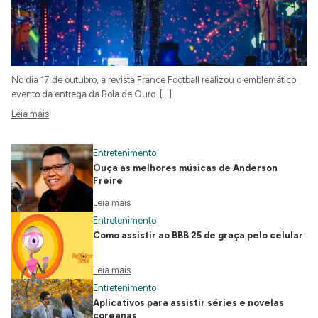
No dia 17 de outubro, a revista France Football realizou o emblemático
evento da entrega da Bola de Ouro. […]
Leia mais
Entretenimento
Ouça as melhores músicas de Anderson
Freire
Leia mais
Entretenimento
Como assistir ao BBB 25 de graça pelo celular
Leia mais
Entretenimento
Aplicativos para assistir séries e novelas
coreanas