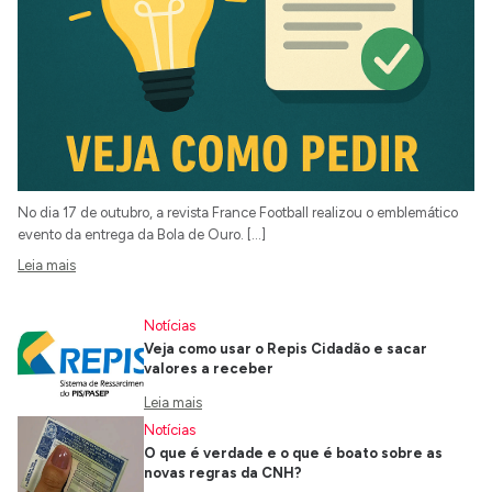
No dia 17 de outubro, a revista France Football realizou o emblemático
evento da entrega da Bola de Ouro. […]
Leia mais
Notícias
Veja como usar o Repis Cidadão e sacar
valores a receber
Leia mais
Notícias
O que é verdade e o que é boato sobre as
novas regras da CNH?