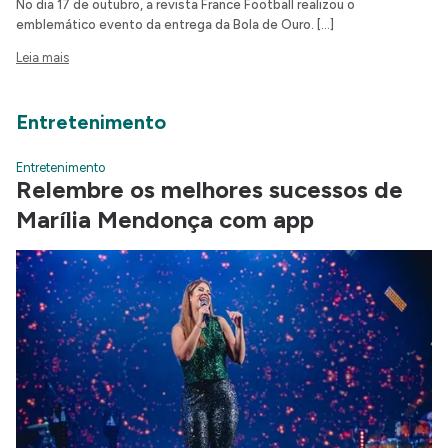
No dia 17 de outubro, a revista France Football realizou o
emblemático evento da entrega da Bola de Ouro. […]
Leia mais
Entretenimento
Entretenimento
Relembre os melhores sucessos de
Marília Mendonça com app