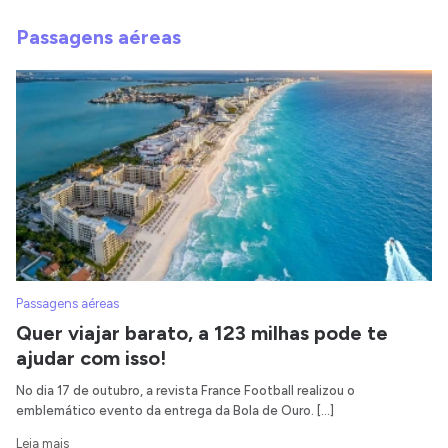
Passagens aéreas
Passagens aéreas
Quer viajar barato, a 123 milhas pode te
ajudar com isso!
No dia 17 de outubro, a revista France Football realizou o
emblemático evento da entrega da Bola de Ouro. […]
Leia mais