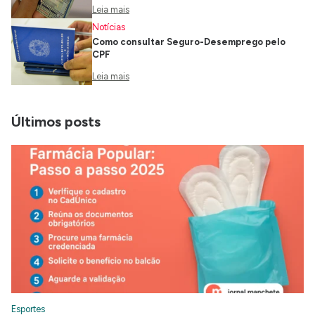
Leia mais
Notícias
Como consultar Seguro-Desemprego pelo
CPF
Leia mais
Últimos posts
Esportes