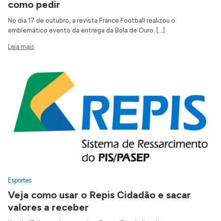
como pedir
No dia 17 de outubro, a revista France Football realizou o
emblemático evento da entrega da Bola de Ouro. […]
Leia mais
Esportes
Veja como usar o Repis Cidadão e sacar
valores a receber