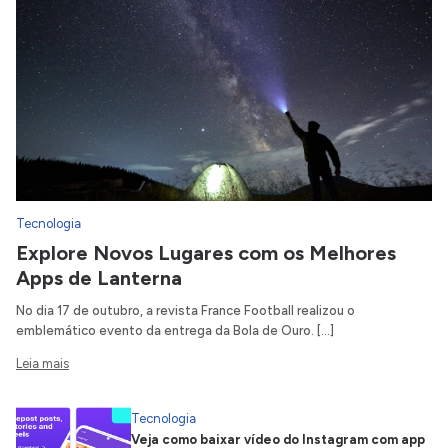
Tecnologia
Explore Novos Lugares com os Melhores
Apps de Lanterna
No dia 17 de outubro, a revista France Football realizou o
emblemático evento da entrega da Bola de Ouro. […]
Leia mais
Tecnologia
Veja como baixar vídeo do Instagram com app