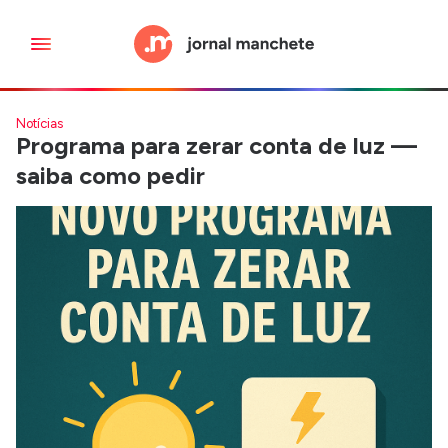
Notícias
Programa para zerar conta de luz —
saiba como pedir