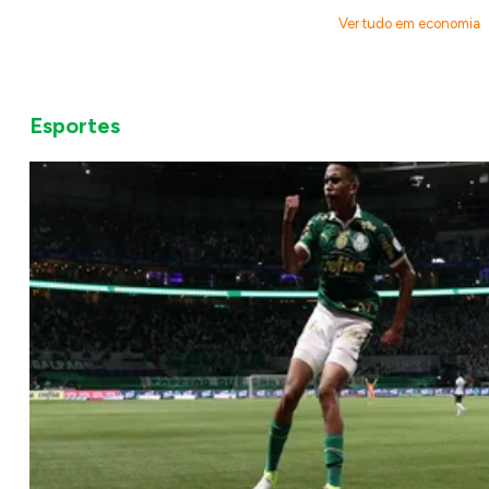
Ver tudo em economia
Esportes