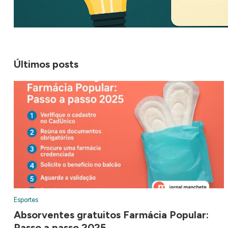
Últimos posts
Esportes
Absorventes gratuitos Farmácia Popular:
Passo a passo 2025