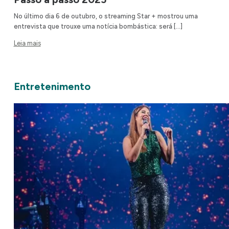
No último dia 6 de outubro, o streaming Star + mostrou uma
entrevista que trouxe uma notícia bombástica: será […]
Leia mais
Entretenimento