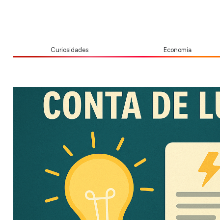
Curiosidades
Economia