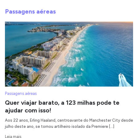
Passagens aéreas
Passagens aéreas
Quer viajar barato, a 123 milhas pode te
ajudar com isso!
Aos 22 anos, Erling Haaland, centroavante do Manchester City desde
julho deste ano, se tornou artilheiro isolado da Premiere […]
Leia mais