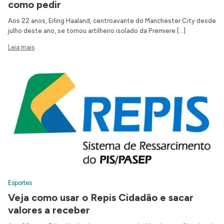
como pedir
Aos 22 anos, Erling Haaland, centroavante do Manchester City desde
julho deste ano, se tornou artilheiro isolado da Premiere […]
Leia mais
Esportes
Veja como usar o Repis Cidadão e sacar
valores a receber