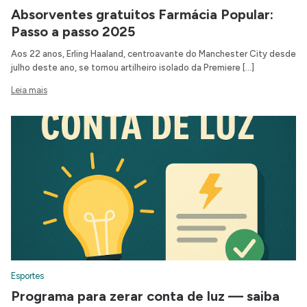
Absorventes gratuitos Farmácia Popular:
Passo a passo 2025
Aos 22 anos, Erling Haaland, centroavante do Manchester City desde
julho deste ano, se tornou artilheiro isolado da Premiere […]
Leia mais
Esportes
Programa para zerar conta de luz — saiba