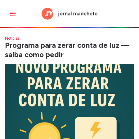
Notícias
Programa para zerar conta de luz —
saiba como pedir