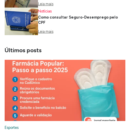
Leia mais
Notícias
Como consultar Seguro-Desemprego pelo
CPF
Leia mais
Últimos posts
Esportes