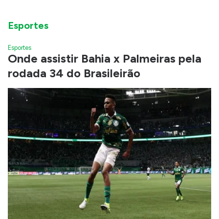
Esportes
Esportes
Onde assistir Bahia x Palmeiras pela
rodada 34 do Brasileirão