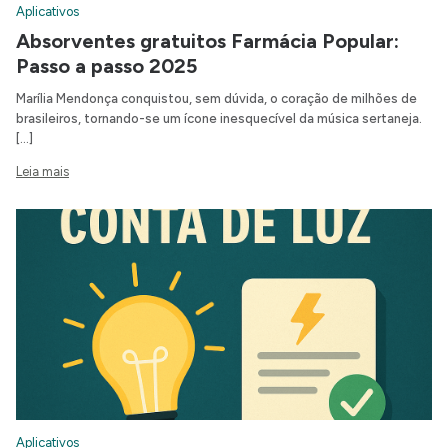
Aplicativos
Absorventes gratuitos Farmácia Popular:
Passo a passo 2025
Marília Mendonça conquistou, sem dúvida, o coração de milhões de
brasileiros, tornando-se um ícone inesquecível da música sertaneja.
[…]
Leia mais
Aplicativos