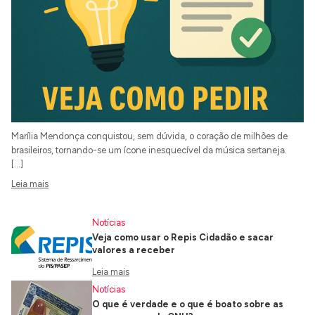
Marília Mendonça conquistou, sem dúvida, o coração de milhões de
brasileiros, tornando-se um ícone inesquecível da música sertaneja.
[…]
Leia mais
Notícias
Veja como usar o Repis Cidadão e sacar
valores a receber
Leia mais
Notícias
O que é verdade e o que é boato sobre as