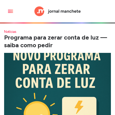
Notícias
Programa para zerar conta de luz —
saiba como pedir