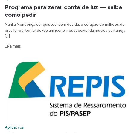
Programa para zerar conta de luz — saiba
como pedir
Marília Mendonça conquistou, sem dúvida, o coração de milhões de
brasileiros, tornando-se um ícone inesquecível da música sertaneja.
[…]
Leia mais
Aplicativos