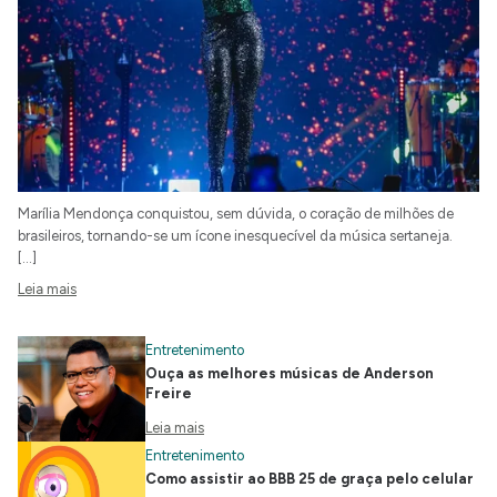
Marília Mendonça conquistou, sem dúvida, o coração de milhões de
brasileiros, tornando-se um ícone inesquecível da música sertaneja.
[…]
Leia mais
Entretenimento
Ouça as melhores músicas de Anderson
Freire
Leia mais
Entretenimento
Como assistir ao BBB 25 de graça pelo celular