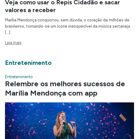
Veja como usar o Repis Cidadão e sacar
valores a receber
Marília Mendonça conquistou, sem dúvida, o coração de milhões de
brasileiros, tornando-se um ícone inesquecível da música sertaneja.
[…]
Leia mais
Entretenimento
Entretenimento
Relembre os melhores sucessos de
Marília Mendonça com app