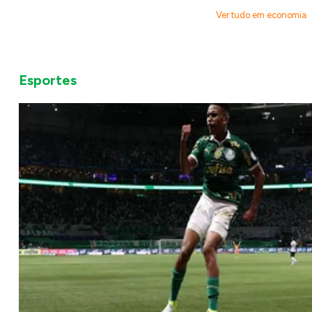
Ver tudo em economia
Esportes