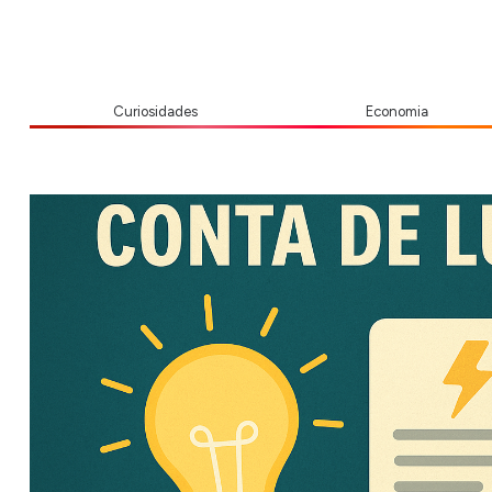
Curiosidades
Economia