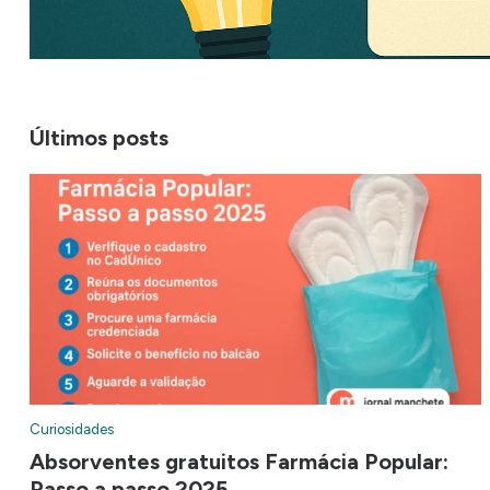
Últimos posts
Curiosidades
Absorventes gratuitos Farmácia Popular:
Passo a passo 2025