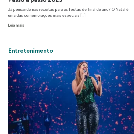
Já pensando nas receitas para as festas de final de ano? O Natal é
uma das comemorações mais especiais […]
Leia mais
Entretenimento