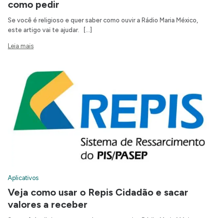
como pedir
Se você é religioso e quer saber como ouvir a Rádio Maria México,
este artigo vai te ajudar. […]
Leia mais
Aplicativos
Veja como usar o Repis Cidadão e sacar
valores a receber