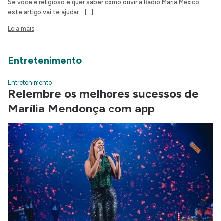
Se você é religioso e quer saber como ouvir a Rádio Maria México,
este artigo vai te ajudar. […]
Leia mais
Entretenimento
Entretenimento
Relembre os melhores sucessos de
Marília Mendonça com app