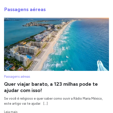
Passagens aéreas
Passagens aéreas
Quer viajar barato, a 123 milhas pode te
ajudar com isso!
Se você é religioso e quer saber como ouvir a Rádio Maria México,
este artigo vai te ajudar. […]
Leia mais