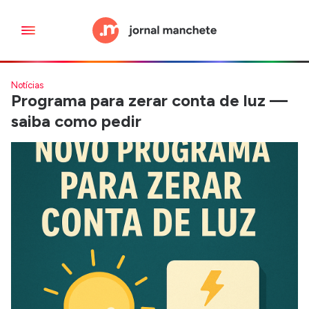
Notícias
Programa para zerar conta de luz —
saiba como pedir