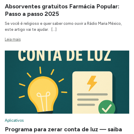
Absorventes gratuitos Farmácia Popular:
Passo a passo 2025
Se você é religioso e quer saber como ouvir a Rádio Maria México,
este artigo vai te ajudar. […]
Leia mais
Aplicativos
Programa para zerar conta de luz — saiba