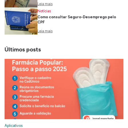
Leia mais
Notícias
Como consultar Seguro-Desemprego pelo
CPF
Leia mais
Últimos posts
Aplicativos