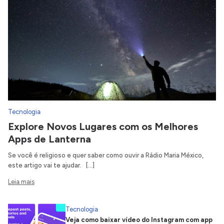
Tecnologia
Explore Novos Lugares com os Melhores
Apps de Lanterna
Se você é religioso e quer saber como ouvir a Rádio Maria México,
este artigo vai te ajudar. […]
Leia mais
Tecnologia
Veja como baixar vídeo do Instagram com app