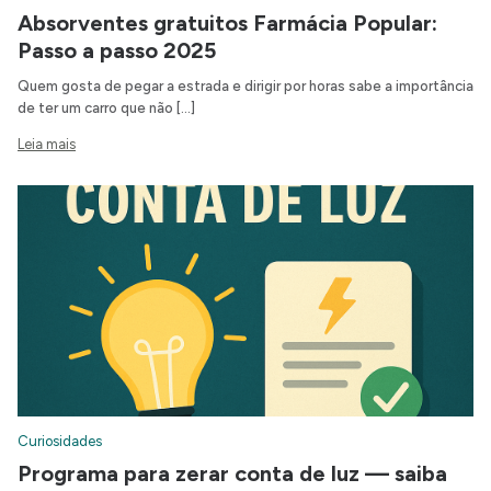
Absorventes gratuitos Farmácia Popular:
Passo a passo 2025
Quem gosta de pegar a estrada e dirigir por horas sabe a importância
de ter um carro que não […]
Leia mais
Curiosidades
Programa para zerar conta de luz — saiba