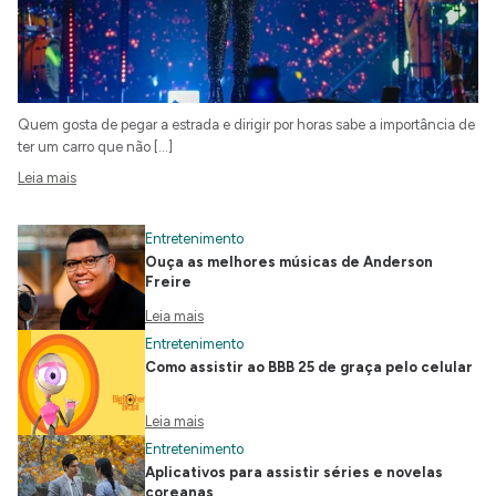
Quem gosta de pegar a estrada e dirigir por horas sabe a importância de
ter um carro que não […]
Leia mais
Entretenimento
Ouça as melhores músicas de Anderson
Freire
Leia mais
Entretenimento
Como assistir ao BBB 25 de graça pelo celular
Leia mais
Entretenimento
Aplicativos para assistir séries e novelas
coreanas