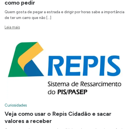
como pedir
Quem gosta de pegar a estrada e dirigir por horas sabe a importância
de ter um carro que não […]
Leia mais
Curiosidades
Veja como usar o Repis Cidadão e sacar
valores a receber