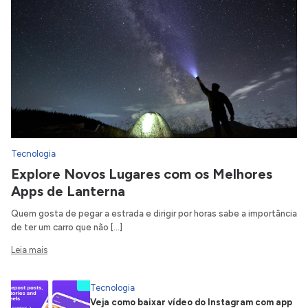
Tecnologia
Explore Novos Lugares com os Melhores
Apps de Lanterna
Quem gosta de pegar a estrada e dirigir por horas sabe a importância
de ter um carro que não […]
Leia mais
Tecnologia
Veja como baixar vídeo do Instagram com app