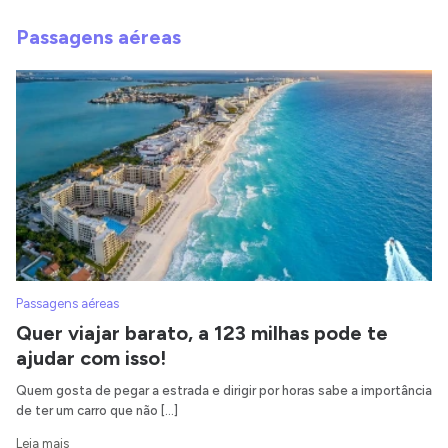
Passagens aéreas
Passagens aéreas
Quer viajar barato, a 123 milhas pode te
ajudar com isso!
Quem gosta de pegar a estrada e dirigir por horas sabe a importância
de ter um carro que não […]
Leia mais