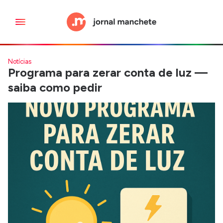
Notícias
Programa para zerar conta de luz —
saiba como pedir