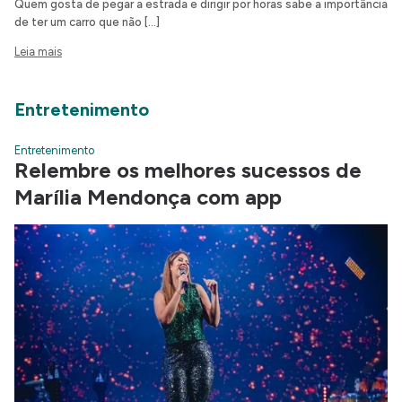
Quem gosta de pegar a estrada e dirigir por horas sabe a importância
de ter um carro que não […]
Leia mais
Entretenimento
Entretenimento
Relembre os melhores sucessos de
Marília Mendonça com app