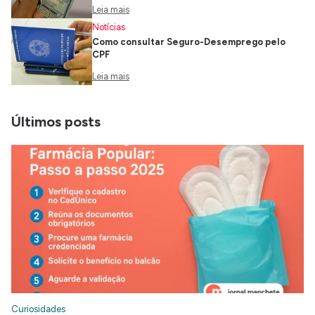
Leia mais
Notícias
Como consultar Seguro-Desemprego pelo
CPF
Leia mais
Últimos posts
Curiosidades